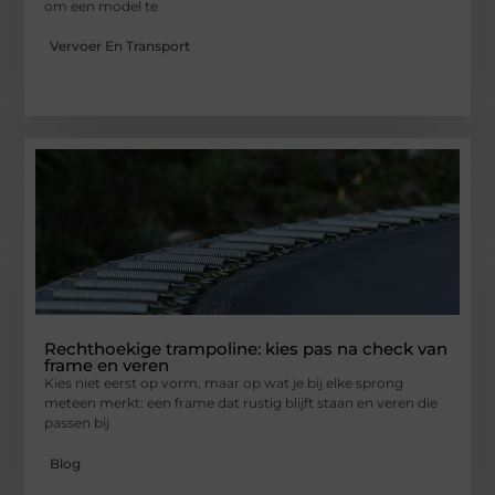
om een model te
Vervoer En Transport
Rechthoekige trampoline: kies pas na check van
frame en veren
Kies niet eerst op vorm, maar op wat je bij elke sprong
meteen merkt: een frame dat rustig blijft staan en veren die
passen bij
Blog