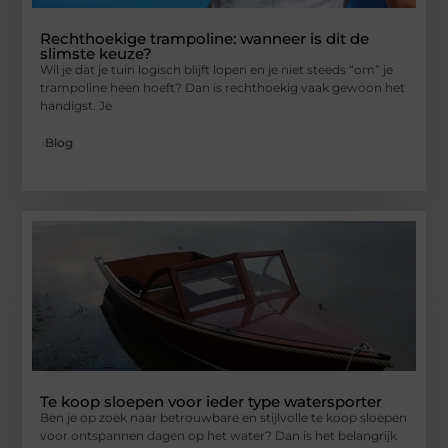
Rechthoekige trampoline: wanneer is dit de
slimste keuze?
Wil je dat je tuin logisch blijft lopen en je niet steeds “om” je
trampoline heen hoeft? Dan is rechthoekig vaak gewoon het
handigst. Je
Blog
Te koop sloepen voor ieder type watersporter
Ben je op zoek naar betrouwbare en stijlvolle te koop sloepen
voor ontspannen dagen op het water? Dan is het belangrijk