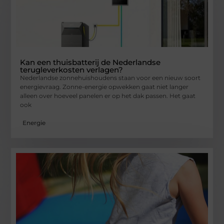
Kan een thuisbatterij de Nederlandse
terugleverkosten verlagen?
Nederlandse zonnehuishoudens staan voor een nieuw soort
energievraag. Zonne-energie opwekken gaat niet langer
alleen over hoeveel panelen er op het dak passen. Het gaat
ook
Energie