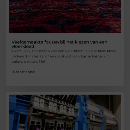
Veelgemaakte fouten bij het kiezen van een
vloerkleed
Twijfel je bij het kiezen van een vloerkleed? Een te klein kleed,
verkeerd materiaal of een druk patroon kan je kamer uit
balans trekken. Met
Groothandel