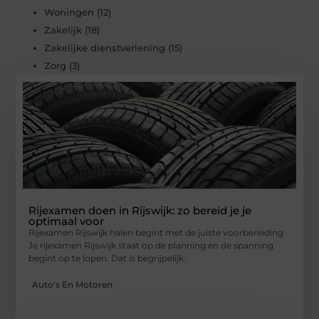
Woningen
(12)
Zakelijk
(18)
Zakelijke dienstverlening
(15)
Zorg
(3)
Rijexamen doen in Rijswijk: zo bereid je je
optimaal voor
Rijexamen Rijswijk halen begint met de juiste voorbereiding
Je rijexamen Rijswijk staat op de planning en de spanning
begint op te lopen. Dat is begrijpelijk.
Auto's En Motoren