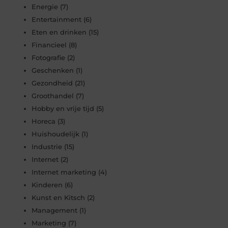
Energie
(7)
Entertainment
(6)
Eten en drinken
(15)
Financieel
(8)
Fotografie
(2)
Geschenken
(1)
Gezondheid
(21)
Groothandel
(7)
Hobby en vrije tijd
(5)
Horeca
(3)
Huishoudelijk
(1)
Industrie
(15)
Internet
(2)
Internet marketing
(4)
Kinderen
(6)
Kunst en Kitsch
(2)
Management
(1)
Marketing
(7)