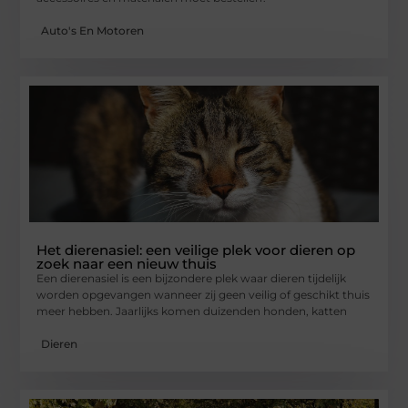
Auto's En Motoren
Het dierenasiel: een veilige plek voor dieren op
zoek naar een nieuw thuis
Een dierenasiel is een bijzondere plek waar dieren tijdelijk
worden opgevangen wanneer zij geen veilig of geschikt thuis
meer hebben. Jaarlijks komen duizenden honden, katten
Dieren