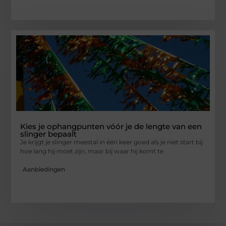
Kies je ophangpunten vóór je de lengte van een
slinger bepaalt
Je krijgt je slinger meestal in één keer goed als je niet start bij
hoe lang hij moet zijn, maar bij waar hij komt te
Aanbiedingen