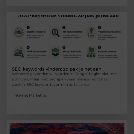
SEO keywords vinden: zo pak je het aan
Wie beter gevonden wil worden in Google, begint niet met
schrijven, maar met begrijpen waar mensen écht naar
zoeken. SEO keywords vormen de basis van
Internet Marketing