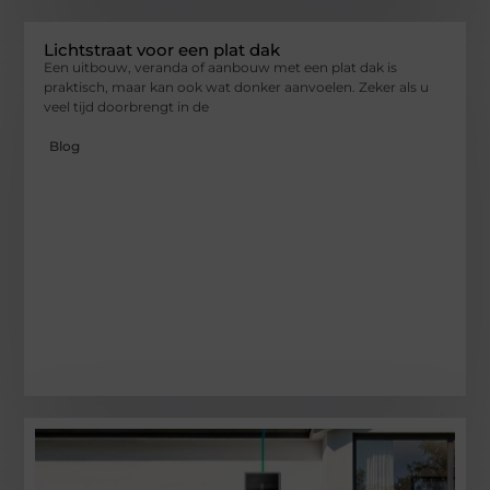
Lichtstraat voor een plat dak
Een uitbouw, veranda of aanbouw met een plat dak is
praktisch, maar kan ook wat donker aanvoelen. Zeker als u
veel tijd doorbrengt in de
Blog