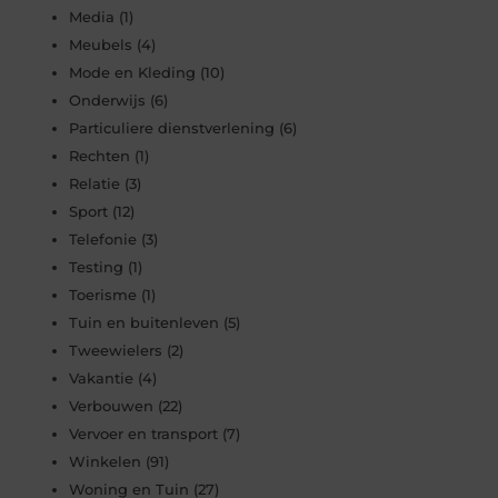
Media
(1)
Meubels
(4)
Mode en Kleding
(10)
Onderwijs
(6)
Particuliere dienstverlening
(6)
Rechten
(1)
Relatie
(3)
Sport
(12)
Telefonie
(3)
Testing
(1)
Toerisme
(1)
Tuin en buitenleven
(5)
Tweewielers
(2)
Vakantie
(4)
Verbouwen
(22)
Vervoer en transport
(7)
Winkelen
(91)
Woning en Tuin
(27)