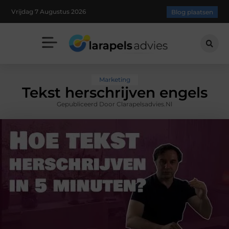
Vrijdag 7 Augustus 2026
Blog plaatsen
Marketing
Tekst herschrijven engels
Gepubliceerd Door Clarapelsadvies.nl