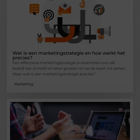
Wat is een marketingstrategie en hoe werkt het
precies?
Een effectieve marketingstrategie is essentieel voor elk
bedrijf dat zichzelf wil laten groeien en op de kaart wil zetten.
Maar wat is een marketingstrategie precies?
Marketing