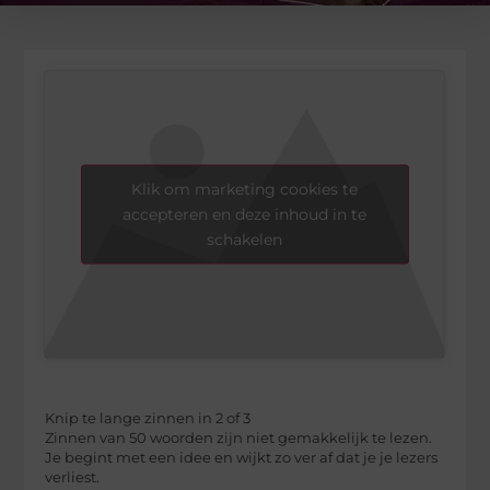
Klik om marketing cookies te
accepteren en deze inhoud in te
schakelen
Knip te lange zinnen in 2 of 3
Zinnen van 50 woorden zijn niet gemakkelijk te lezen.
Je begint met een idee en wijkt zo ver af dat je je lezers
verliest.