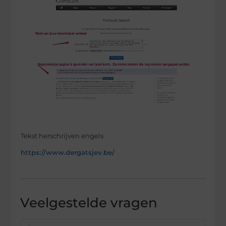
Tekst herschrijven engels
https://www.dergatsjev.be/
Veelgestelde vragen