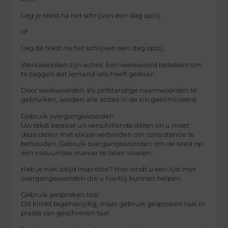
Leg je tekst na het schrijven een dag opzij.
of
Leg de tekst na het schrijven een dag opzij.
Werkwoorden zijn acties. Een werkwoord betekent om
te zeggen dat iemand iets heeft gedaan.
Door werkwoorden als zelfstandige naamwoorden te
gebruiken, worden alle acties in de zin geëlimineerd.
Gebruik overgangswoorden
Uw tekst bestaat uit verschillende delen en u moet
deze delen met elkaar verbinden om consistentie te
behouden. Gebruik overgangswoorden om de tekst op
een natuurlijke manier te laten vloeien.
Heb je niet altijd inspiratie? Hier vindt u een lijst met
overgangswoorden die u hierbij kunnen helpen.
Gebruik gesproken taal
Dit klinkt tegenstrijdig, maar gebruik gesproken taal in
plaats van geschreven taal.