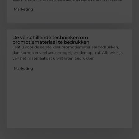
Marketing
De verschillende technieken om
promotiemateriaal te bedrukken
Laat u voor de eerste keer promotiemateriaal bedrukken,
dan komen er veel keuzemogelijkheden op u af. Afhankelijk
van het materiaal dat u wilt laten bedrukken
Marketing