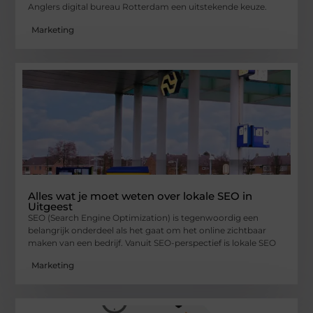
Anglers digital bureau Rotterdam een uitstekende keuze.
Marketing
Alles wat je moet weten over lokale SEO in
Uitgeest
SEO (Search Engine Optimization) is tegenwoordig een
belangrijk onderdeel als het gaat om het online zichtbaar
maken van een bedrijf. Vanuit SEO-perspectief is lokale SEO
Marketing