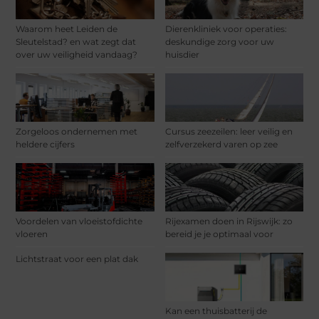
Waarom heet Leiden de
Dierenkliniek voor operaties:
Sleutelstad? en wat zegt dat
deskundige zorg voor uw
over uw veiligheid vandaag?
huisdier
Zorgeloos ondernemen met
Cursus zeezeilen: leer veilig en
heldere cijfers
zelfverzekerd varen op zee
Voordelen van vloeistofdichte
Rijexamen doen in Rijswijk: zo
vloeren
bereid je je optimaal voor
Lichtstraat voor een plat dak
Kan een thuisbatterij de