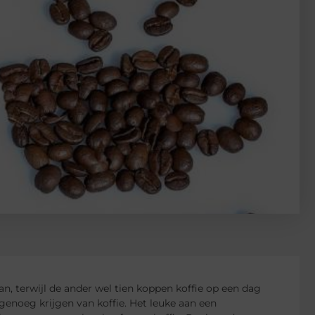
an, terwijl de ander wel tien koppen koffie op een dag
genoeg krijgen van koffie. Het leuke aan een