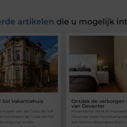
rde artikelen
die u mogelijk in
l Sol Vakantiehuis
Ontdek de verborgen 
van Deventer
s kopen aan de Costa del Sol
Haverkamp: sterk in maatwer
e huis kopen de Costa del Sol
Deventer staat Haverkamp be
nder populair onder
een betrouwbare specialist i