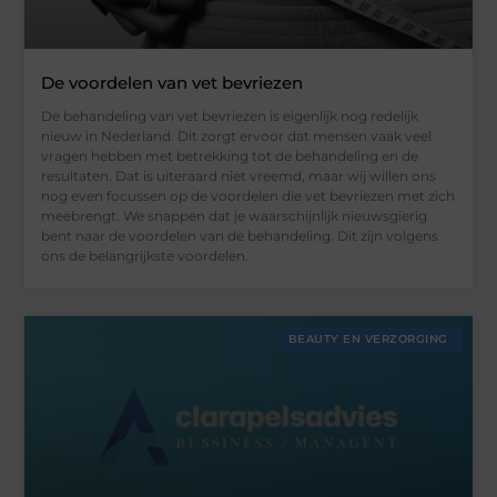
De voordelen van vet bevriezen
De behandeling van vet bevriezen is eigenlijk nog redelijk
nieuw in Nederland. Dit zorgt ervoor dat mensen vaak veel
vragen hebben met betrekking tot de behandeling en de
resultaten. Dat is uiteraard niet vreemd, maar wij willen ons
nog even focussen op de voordelen die vet bevriezen met zich
meebrengt. We snappen dat je waarschijnlijk nieuwsgierig
bent naar de voordelen van de behandeling. Dit zijn volgens
ons de belangrijkste voordelen.
BEAUTY EN VERZORGING