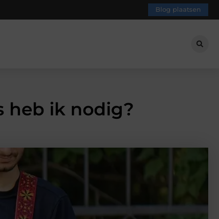
Blog plaatsen
s heb ik nodig?