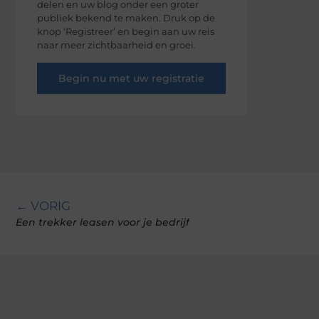
delen en uw blog onder een groter
publiek bekend te maken. Druk op de
knop ‘Registreer’ en begin aan uw reis
naar meer zichtbaarheid en groei.
Begin nu met uw registratie
← VORIG
Een trekker leasen voor je bedrijf