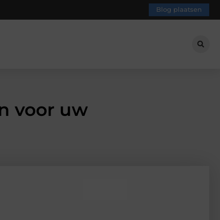
Blog plaatsen
n voor uw