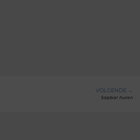
VOLGENDE →
Sapbar huren