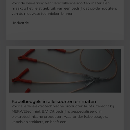
Voor de bewerking van verschillende soorten materialen
maakt u het liefst gebruik van een bedrijf dat op de hoogte is
van de nieuwste technieken binnen
Industrie
Kabelbeugels in alle soorten en maten
Voor allerlei elektrotechnische producten kunt u terecht bij
MERWEtechniek B.V. Dit bedrijf is gespecialiseerd in
elektrotechnische producten, waaronder kabelbeugels,
kabels en stekkers, en heeft een