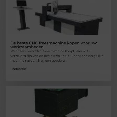
De beste CNC freesmachine kopen voor uw
werkzaamheden
Wanneer u een CNC freesmachine koopt, dan wilt u
verzekerd zijn van de beste kwaliteit. U koopt een dergelijke
machine natuurlijk bij een goede en
Industrie