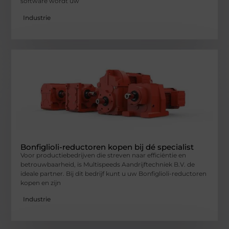
software wordt uw
Industrie
Bonfiglioli-reductoren kopen bij dé specialist
Voor productiebedrijven die streven naar efficiëntie en
betrouwbaarheid, is Multispeeds Aandrijftechniek B.V. de
ideale partner. Bij dit bedrijf kunt u uw Bonfiglioli-reductoren
kopen en zijn
Industrie