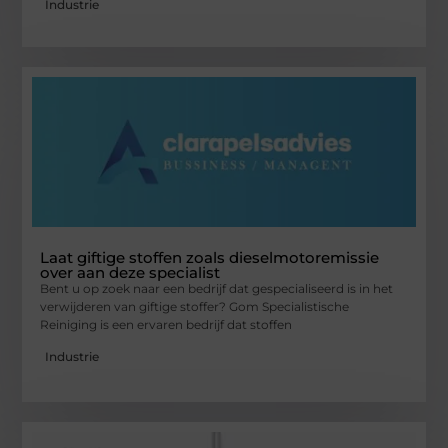
Industrie
Laat giftige stoffen zoals dieselmotoremissie
over aan deze specialist
Bent u op zoek naar een bedrijf dat gespecialiseerd is in het
verwijderen van giftige stoffer? Gom Specialistische
Reiniging is een ervaren bedrijf dat stoffen
Industrie