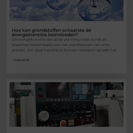
Hoe kan grondstoffen schaarste de
energietransitie beïnvloeden?
De energietransitie die op de planning staat wordt als
essentieel bestempeld voor het voortbestaan van onze
planeet. Om deze transitie te kunnen realiseren spreekt het
Industrie