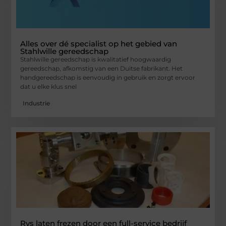
Alles over dé specialist op het gebied van
Stahlwille gereedschap
Stahlwille gereedschap is kwalitatief hoogwaardig
gereedschap, afkomstig van een Duitse fabrikant. Het
handgereedschap is eenvoudig in gebruik en zorgt ervoor
dat u elke klus snel
Industrie
Rvs laten frezen door een full-service bedrijf