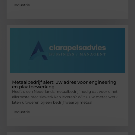
Industrie
Metaalbedrijf alert: uw adres voor engineering
en plaatbewerking
Heeft u een Nederlands metaalbedrijf nodig dat voor u het
allerbeste precisiewerk kan leveren? Wilt u uw metaalwerk
laten uitvoeren bij een bedrijf waarbij metaal
Industrie