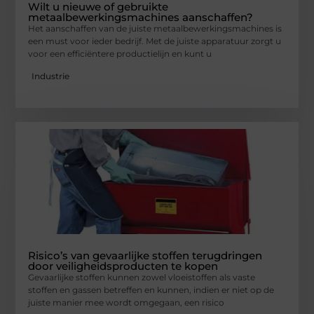
Wilt u nieuwe of gebruikte
metaalbewerkingsmachines aanschaffen?
Het aanschaffen van de juiste metaalbewerkingsmachines is
een must voor ieder bedrijf. Met de juiste apparatuur zorgt u
voor een efficiëntere productielijn en kunt u
Industrie
Risico’s van gevaarlijke stoffen terugdringen
door veiligheidsproducten te kopen
Gevaarlijke stoffen kunnen zowel vloeistoffen als vaste
stoffen en gassen betreffen en kunnen, indien er niet op de
juiste manier mee wordt omgegaan, een risico