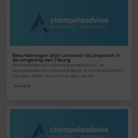
Betonboringen laten uitvoeren bij projecten in
de omgeving van Tilburg
Betonboringen zijn vaak nodig bij nieuwbouw- en
renovatieprojecten in Noord-Brabant, zo ook bij projecten in
Tilburg en Mierlo. Dan wilt u er zeker van zijn
Industrie