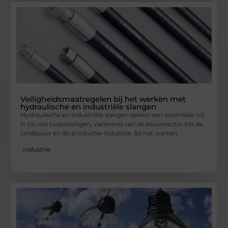
Veiligheidsmaatregelen bij het werken met
hydraulische en industriële slangen
Hydraulische en industriële slangen spelen een essentiële rol
in tal van toepassingen, variërend van de bouwsector tot de
landbouw en de productie-industrie. Bij het werken
Industrie