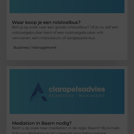
Waar koop je een rolstoelbus?
Ben jij op zoek naar een goede rolstoelbus? Of je nu zelf een
rolstoelgebruiker bent of een rolstoelgebruiker wilt
vervoeren: een rolstoelauto of aangepaste bus
Business / Management
Mediation in Baarn nodig?
Bent u op zoek naar mediation in de regio Baarn? Bij Anniek
Schuurs Mediation kunt u terecht voor betrouwbare