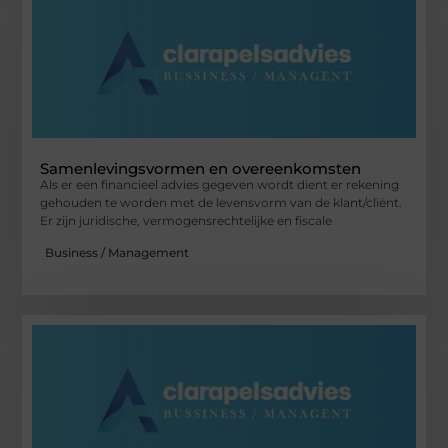
Samenlevingsvormen en overeenkomsten
Als er een financieel advies gegeven wordt dient er rekening
gehouden te worden met de levensvorm van de klant/cliënt.
Er zijn juridische, vermogensrechtelijke en fiscale
Business / Management