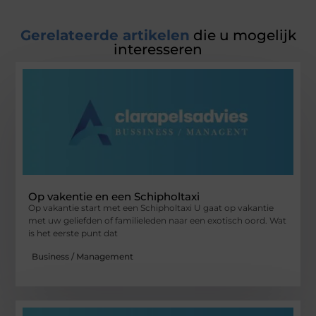
Gerelateerde artikelen
die u mogelijk
interesseren
Op vakentie en een Schipholtaxi
Op vakantie start met een Schipholtaxi U gaat op vakantie
met uw geliefden of familieleden naar een exotisch oord. Wat
is het eerste punt dat
Business / Management