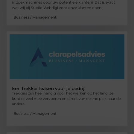
in zoekmachines door uw potentiële klanten? Dat is exact
wat wij bij Studio Webdigi voor onze klanten doen.
Business / Management
Een trekker leasen voor je bedrijf
Trekkers zijn heel handig voor het werken op het land. Je
kunt er veel mee vervoeren en direct van de ene plek naar de
andere
Business / Management