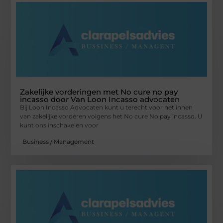
Zakelijke vorderingen met No cure no pay
incasso door Van Loon Incasso advocaten
Bij Loon Incasso Advocaten kunt u terecht voor het innen
van zakelijke vorderen volgens het No cure No pay incasso. U
kunt ons inschakelen voor
Business / Management