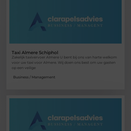
Taxi Almere Schiphol
Zakelijk taxivervoer Almere U bent bij ons van harte welkom
voor uw taxi voor Almere. Wij doen ons best om uw gasten
op een veilige
Business / Management