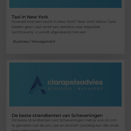
Taxi in New York
Hoeveel kost een taxirit in New York? New York Yellow Taxis
bieden geen vast tarief aan, behalve naar bepaalde
luchthavens. U wordt afgerekend met een
Business / Management
De beste strandtenten van Scheveningen
De beste strandtenten van Scheveningen Heb je ook zin om
te genieten van de zon, zee en strand? Gelukkig kan dat sinds
kort weer prima