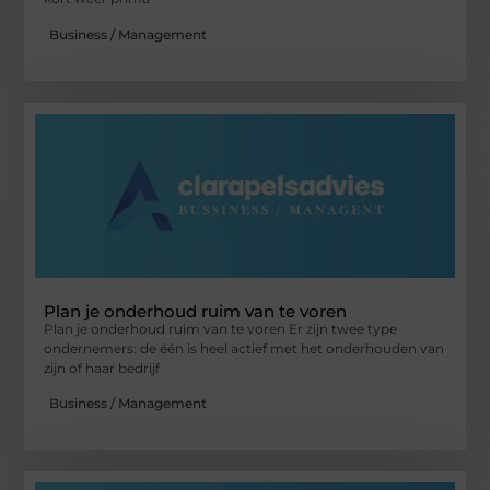
Business / Management
Plan je onderhoud ruim van te voren
Plan je onderhoud ruim van te voren Er zijn twee type
ondernemers: de één is heel actief met het onderhouden van
zijn of haar bedrijf
Business / Management