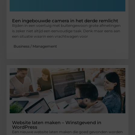
Een ingebouwde camera in het derde remlicht
Rijden in een voertuig met buitengewoon grote afmetingen
is zeker niet altijd een eenvoudige taak. Denk maar eens aan
een situatie waarin een vrachtwagen voor
Business / Management
Website laten maken – Winstgevend in
WordPress
Een nieuwe website laten maken die goed gevonden worden