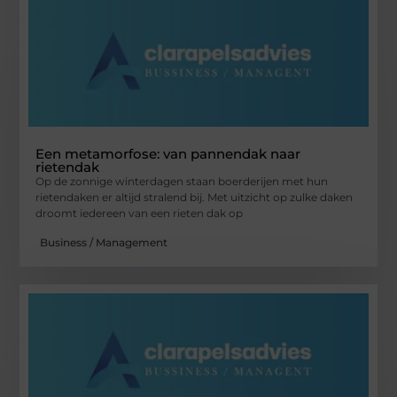
Een metamorfose: van pannendak naar
rietendak
Op de zonnige winterdagen staan boerderijen met hun
rietendaken er altijd stralend bij. Met uitzicht op zulke daken
droomt iedereen van een rieten dak op
Business / Management