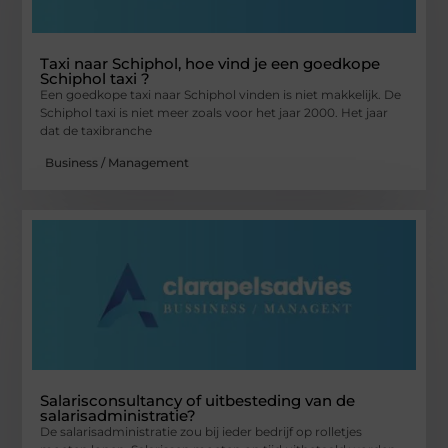
Taxi naar Schiphol, hoe vind je een goedkope
Schiphol taxi ?
Een goedkope taxi naar Schiphol vinden is niet makkelijk. De
Schiphol taxi is niet meer zoals voor het jaar 2000. Het jaar
dat de taxibranche
Business / Management
Salarisconsultancy of uitbesteding van de
salarisadministratie?
De salarisadministratie zou bij ieder bedrijf op rolletjes