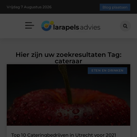
Vrijdag 7 Augustus 2026
Blog plaatsen
Hier zijn uw zoekresultaten Tag:
cateraar
ETEN EN DRINKEN
Top 10 Cateringbedrijven in Utrecht voor 2021