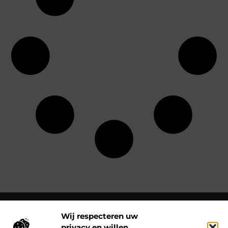
Wij respecteren uw
privacy en willen