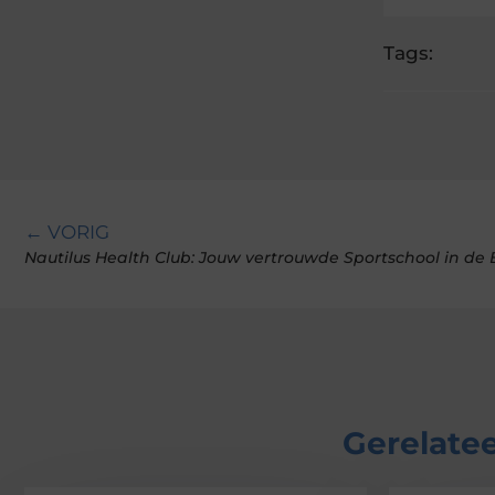
Tags:
← VORIG
Nautilus Health Club: Jouw vertrouwde Sportschool in de 
Gerelatee