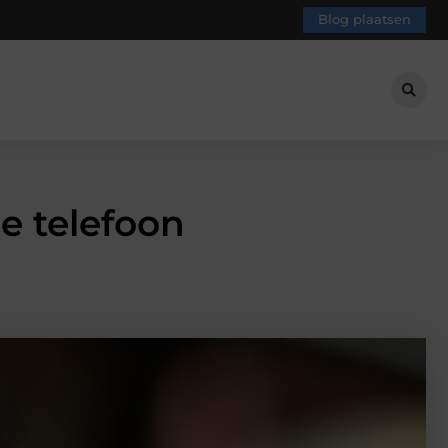
Blog plaatsen
e telefoon