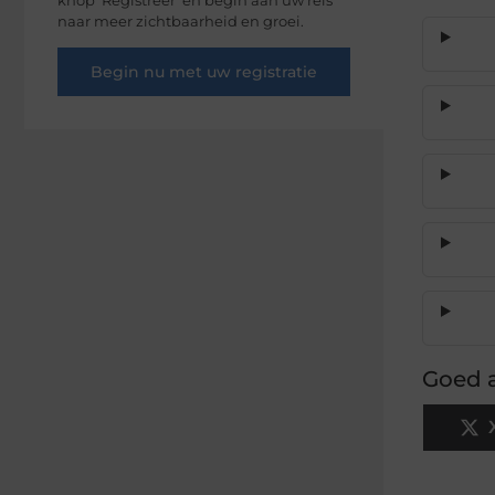
naar meer zichtbaarheid en groei.
Begin nu met uw registratie
Goed a