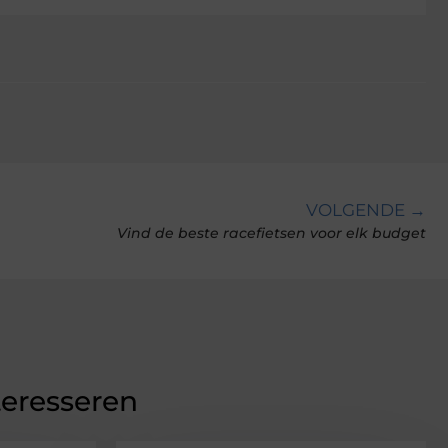
VOLGENDE →
Vind de beste racefietsen voor elk budget
teresseren