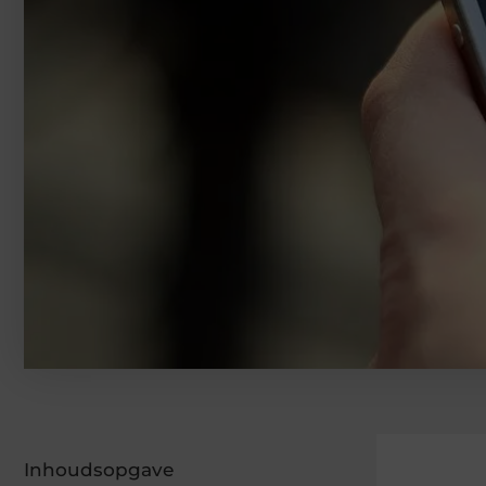
Inhoudsopgave