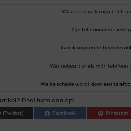
Waarom zou ik mijn telefoo
Zijn telefoonverzekerin
Kan ik mijn oude telefoon oo
Wat gebeurt er als mijn telefoon
Welke schade wordt door een telefo
rtikel? Deel hem dan op:
X (Twitter)
Facebook
Pinterest