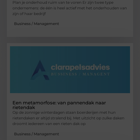
Plan je onderhoud ruim van te voren Er zijn twee type
ondernemers: de één is heel actief met het onderhouden van
zijn of haar bedrijf
Business / Management
Een metamorfose: van pannendak naar
rietendak
Op de zonnige winterdagen staan boerderijen met hun
rietendaken er altijd stralend bij. Met uitzicht op zulke daken
droomt iedereen van een rieten dak op
Business / Management