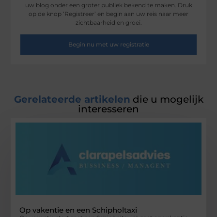
uw blog onder een groter publiek bekend te maken. Druk
op de knop ‘Registreer’ en begin aan uw reis naar meer
zichtbaarheid en groei.
Begin nu met uw registratie
Gerelateerde artikelen
die u mogelijk
interesseren
Op vakentie en een Schipholtaxi