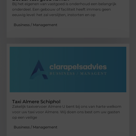
Bij het eigenen van vastgoed is onderhoud een belangrijk
onderdeel. Een gebouw of faciliteit heeft immers geen
eeuwig level: het zal verslijten, instorten en op
Business / Management
Taxi Almere Schiphol
Zakelijk taxivervoer Almere U bent bij ons van harte welkom
voor uw taxi voor Almere. Wij doen ons best om uw gasten
op een veilige
Business / Management