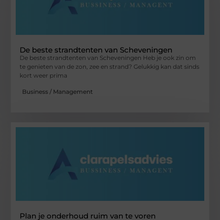
De beste strandtenten van Scheveningen
De beste strandtenten van Scheveningen Heb je ook zin om
te genieten van de zon, zee en strand? Gelukkig kan dat sinds
kort weer prima
Business / Management
Plan je onderhoud ruim van te voren