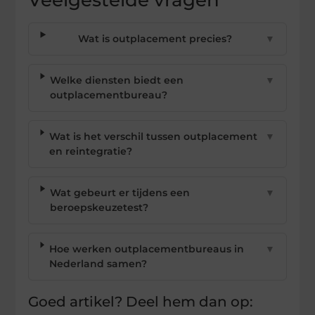
Wat is outplacement precies?
▼
Welke diensten biedt een
▼
outplacementbureau?
Wat is het verschil tussen outplacement
▼
en reintegratie?
Wat gebeurt er tijdens een
▼
beroepskeuzetest?
Hoe werken outplacementbureaus in
▼
Nederland samen?
Goed artikel? Deel hem dan op: