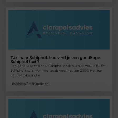
Taxi naar Schiphol, hoe vind je een goedkope
Schiphol taxi ?
Een goedkope taxi naar Schiphol vinden is niet makkelijk. De
Schiphol taxi is niet meer zoals voor het jaar 2000. Het jaar
dat de taxibranche
Business / Management