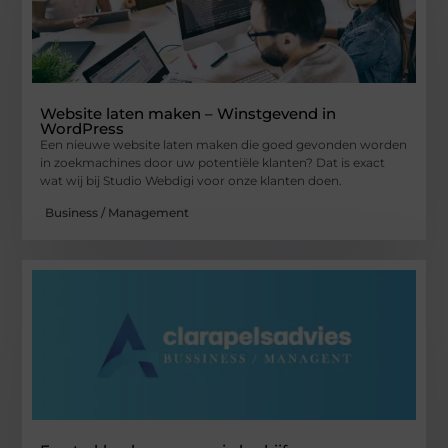
Website laten maken – Winstgevend in
WordPress
Een nieuwe website laten maken die goed gevonden worden
in zoekmachines door uw potentiële klanten? Dat is exact
wat wij bij Studio Webdigi voor onze klanten doen.
Business / Management