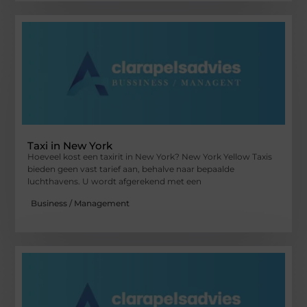
Taxi in New York
Hoeveel kost een taxirit in New York? New York Yellow Taxis
bieden geen vast tarief aan, behalve naar bepaalde
luchthavens. U wordt afgerekend met een
Business / Management