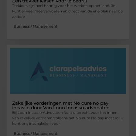
Een trekker leasen voor je bedrijf
Trekkers zijn heel handig voor het werken op het land. Je
kunt er veel mee vervoeren en direct van de ene plek naar de
andere
Business / Management
Zakelijke vorderingen met No cure no pay
incasso door Van Loon Incasso advocaten
Bij Loon Incasso Advocaten kunt u terecht voor het innen
van zakelijke vorderen volgens het No cure No pay incasso. U
kunt ons inschakelen voor
Business / Management