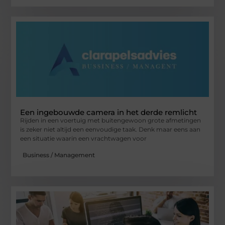
Een ingebouwde camera in het derde remlicht
Rijden in een voertuig met buitengewoon grote afmetingen
is zeker niet altijd een eenvoudige taak. Denk maar eens aan
een situatie waarin een vrachtwagen voor
Business / Management