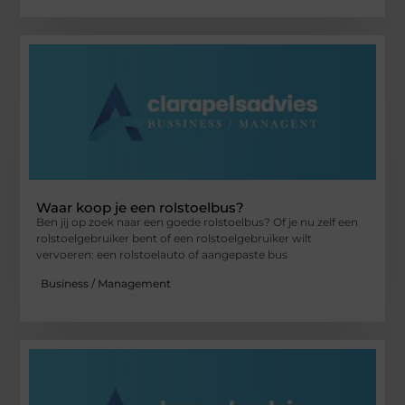
Waar koop je een rolstoelbus?
Ben jij op zoek naar een goede rolstoelbus? Of je nu zelf een
rolstoelgebruiker bent of een rolstoelgebruiker wilt
vervoeren: een rolstoelauto of aangepaste bus
Business / Management