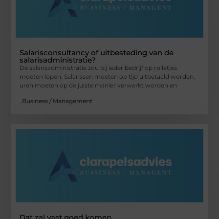
Salarisconsultancy of uitbesteding van de
salarisadministratie?
De salarisadministratie zou bij ieder bedrijf op rolletjes
moeten lopen. Salarissen moeten op tijd uitbetaald worden,
uren moeten op de juiste manier verwerkt worden en
Business / Management
Dat zal vast goed komen