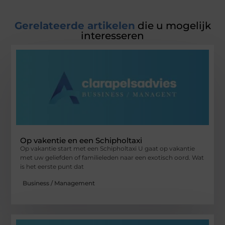
Gerelateerde artikelen
die u mogelijk
interesseren
Op vakentie en een Schipholtaxi
Op vakantie start met een Schipholtaxi U gaat op vakantie
met uw geliefden of familieleden naar een exotisch oord. Wat
is het eerste punt dat
Business / Management