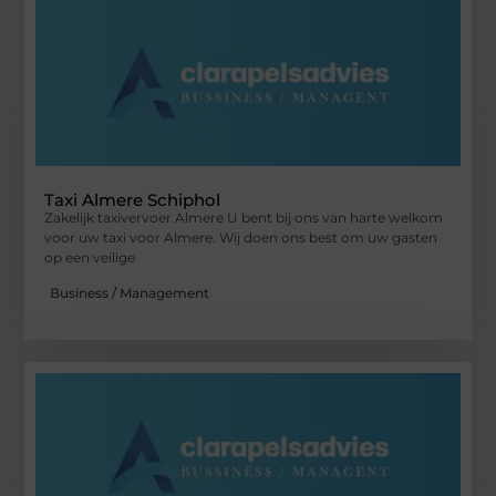
Taxi Almere Schiphol
Zakelijk taxivervoer Almere U bent bij ons van harte welkom
voor uw taxi voor Almere. Wij doen ons best om uw gasten
op een veilige
Business / Management