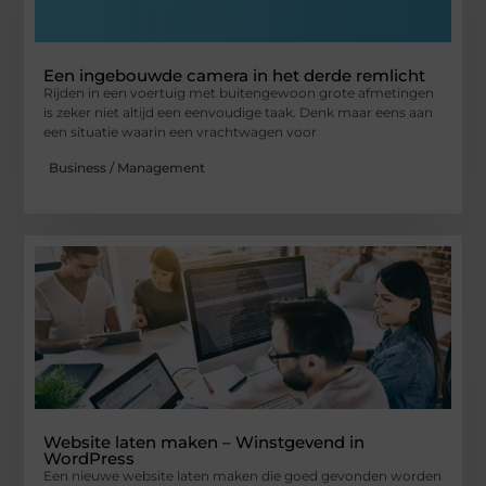
Een ingebouwde camera in het derde remlicht
Rijden in een voertuig met buitengewoon grote afmetingen
is zeker niet altijd een eenvoudige taak. Denk maar eens aan
een situatie waarin een vrachtwagen voor
Business / Management
Website laten maken – Winstgevend in
WordPress
Een nieuwe website laten maken die goed gevonden worden