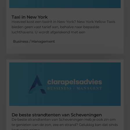
Taxi in New York
Hoeveel kost een taxirit in New York? New York Yellow Taxis
bieden geen vast tarief aan, behalve naar bepaalde
luchthavens. U wordt afgerekend met een
Business / Management
De beste strandtenten van Scheveningen
De beste strandtenten van Scheveningen Heb je ook zin om
te genieten van de zon, zee en strand? Gelukkig kan dat sinds
kort weer prima