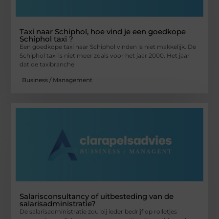
Taxi naar Schiphol, hoe vind je een goedkope
Schiphol taxi ?
Een goedkope taxi naar Schiphol vinden is niet makkelijk. De
Schiphol taxi is niet meer zoals voor het jaar 2000. Het jaar
dat de taxibranche
Business / Management
Salarisconsultancy of uitbesteding van de
salarisadministratie?
De salarisadministratie zou bij ieder bedrijf op rolletjes