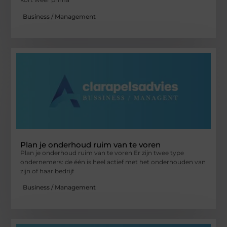
Business / Management
Plan je onderhoud ruim van te voren
Plan je onderhoud ruim van te voren Er zijn twee type
ondernemers: de één is heel actief met het onderhouden van
zijn of haar bedrijf
Business / Management