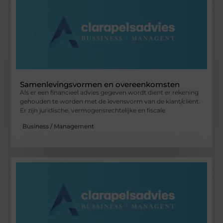
Samenlevingsvormen en overeenkomsten
Als er een financieel advies gegeven wordt dient er rekening
gehouden te worden met de levensvorm van de klant/cliënt.
Er zijn juridische, vermogensrechtelijke en fiscale
Business / Management