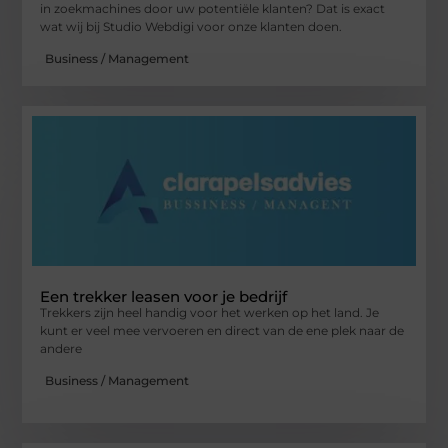
in zoekmachines door uw potentiële klanten? Dat is exact
wat wij bij Studio Webdigi voor onze klanten doen.
Business / Management
Een trekker leasen voor je bedrijf
Trekkers zijn heel handig voor het werken op het land. Je
kunt er veel mee vervoeren en direct van de ene plek naar de
andere
Business / Management