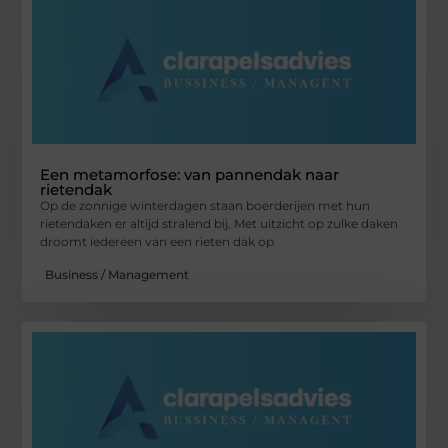
Een metamorfose: van pannendak naar
rietendak
Op de zonnige winterdagen staan boerderijen met hun
rietendaken er altijd stralend bij. Met uitzicht op zulke daken
droomt iedereen van een rieten dak op
Business / Management