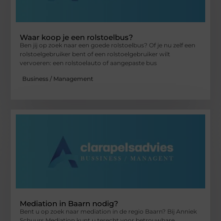
Waar koop je een rolstoelbus?
Ben jij op zoek naar een goede rolstoelbus? Of je nu zelf een
rolstoelgebruiker bent of een rolstoelgebruiker wilt
vervoeren: een rolstoelauto of aangepaste bus
Business / Management
Mediation in Baarn nodig?
Bent u op zoek naar mediation in de regio Baarn? Bij Anniek
Schuurs Mediation kunt u terecht voor betrouwbare