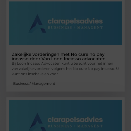
Zakelijke vorderingen met No cure no pay
incasso door Van Loon Incasso advocaten
Bij Loon Incasso Advocaten kunt u terecht voor het innen
van zakelijke vorderen volgens het No cure No pay incasso. U
kunt ons inschakelen voor
Business / Management