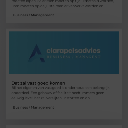
moeten lopen. Salarissen moeten op tijd uitbetaald worden,
uren moeten op de juiste manier verwerkt worden en
Business / Management
Dat zal vast goed komen
Bij het eigenen van vastgoed is onderhoud een belangrijk
onderdeel. Een gebouw of faciliteit heeft immers geen
eeuwig level: het zal verslijten, instorten en op
Business / Management