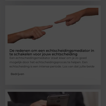
De redenen om een echtscheidingsmediator in
te schakelen voor jouw echtscheiding
Een echtscheidingsmediator staat klaar om je zo goed
mogelijk door het echtscheidingsproces te helpen. Een
echtscheiding is een intense periode. Los van dat jullie beide
Bedrijven