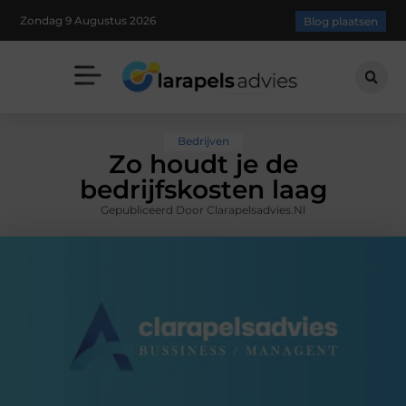
Zondag 9 Augustus 2026
Blog plaatsen
Bedrijven
Zo houdt je de
bedrijfskosten laag
Gepubliceerd Door Clarapelsadvies.nl