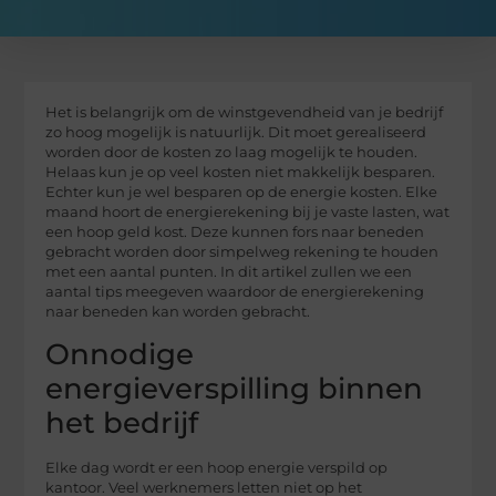
Het is belangrijk om de winstgevendheid van je bedrijf
zo hoog mogelijk is natuurlijk. Dit moet gerealiseerd
worden door de kosten zo laag mogelijk te houden.
Helaas kun je op veel kosten niet makkelijk besparen.
Echter kun je wel besparen op de energie kosten. Elke
maand hoort de energierekening bij je vaste lasten, wat
een hoop geld kost. Deze kunnen fors naar beneden
gebracht worden door simpelweg rekening te houden
met een aantal punten. In dit artikel zullen we een
aantal tips meegeven waardoor de energierekening
naar beneden kan worden gebracht.
Onnodige
energieverspilling binnen
het bedrijf
Elke dag wordt er een hoop energie verspild op
kantoor. Veel werknemers letten niet op het