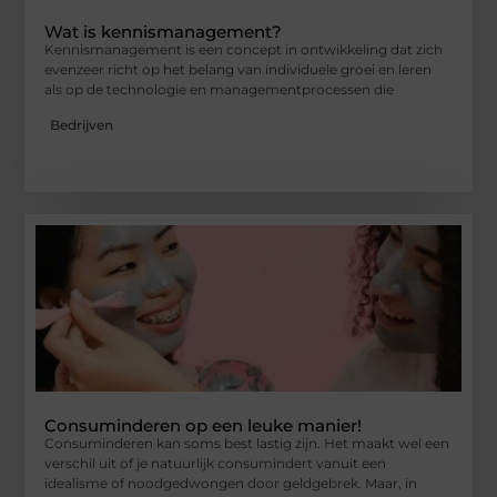
Wat is kennismanagement?
Kennismanagement is een concept in ontwikkeling dat zich
evenzeer richt op het belang van individuele groei en leren
als op de technologie en managementprocessen die
Bedrijven
Consuminderen op een leuke manier!
Consuminderen kan soms best lastig zijn. Het maakt wel een
verschil uit of je natuurlijk consumindert vanuit een
idealisme of noodgedwongen door geldgebrek. Maar, in