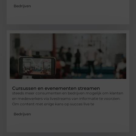
Bedrijven
Cursussen en evenementen streamen
steeds meer consumenten en bedrijven mogelijk om klanten
en medewerkers via livestreams van informatie te voorzien.
Om content met enige kans op succes live te
Bedrijven