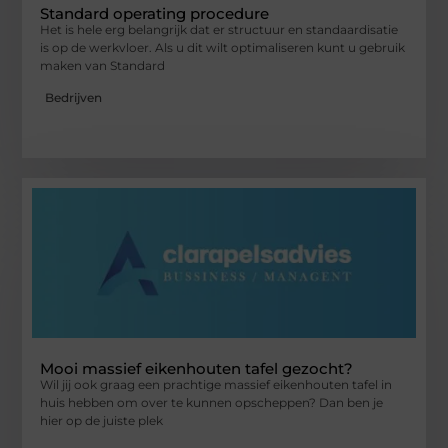
Standard operating procedure
Het is hele erg belangrijk dat er structuur en standaardisatie
is op de werkvloer. Als u dit wilt optimaliseren kunt u gebruik
maken van Standard
Bedrijven
Mooi massief eikenhouten tafel gezocht?
Wil jij ook graag een prachtige massief eikenhouten tafel in
huis hebben om over te kunnen opscheppen? Dan ben je
hier op de juiste plek