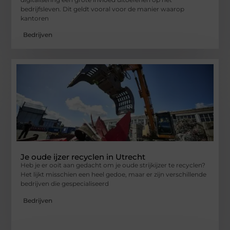
bedrijfsleven. Dit geldt vooral voor de manier waarop
kantoren
Bedrijven
Je oude ijzer recyclen in Utrecht
Heb je er ooit aan gedacht om je oude strijkijzer te recyclen?
Het lijkt misschien een heel gedoe, maar er zijn verschillende
bedrijven die gespecialiseerd
Bedrijven