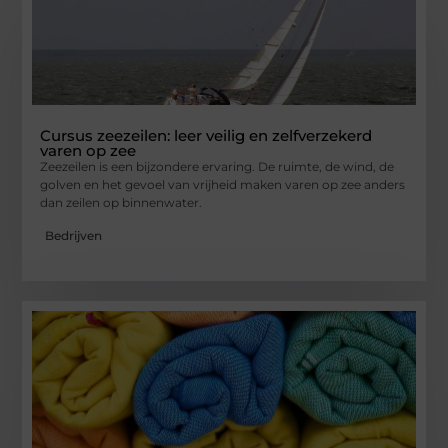
Cursus zeezeilen: leer veilig en zelfverzekerd
varen op zee
Zeezeilen is een bijzondere ervaring. De ruimte, de wind, de
golven en het gevoel van vrijheid maken varen op zee anders
dan zeilen op binnenwater.
Bedrijven