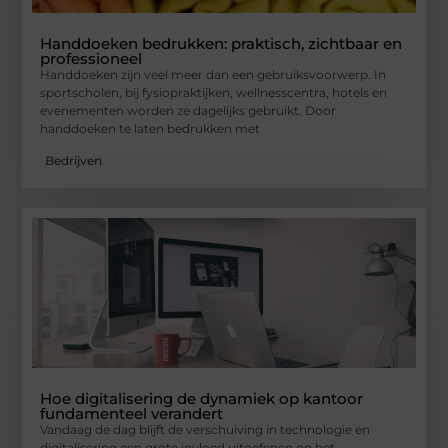
Handdoeken bedrukken: praktisch, zichtbaar en
professioneel
Handdoeken zijn veel meer dan een gebruiksvoorwerp. In
sportscholen, bij fysiopraktijken, wellnesscentra, hotels en
evenementen worden ze dagelijks gebruikt. Door
handdoeken te laten bedrukken met
Bedrijven
Hoe digitalisering de dynamiek op kantoor
fundamenteel verandert
Vandaag de dag blijft de verschuiving in technologie en
digitalisering een grote invloed uitoefenen op het