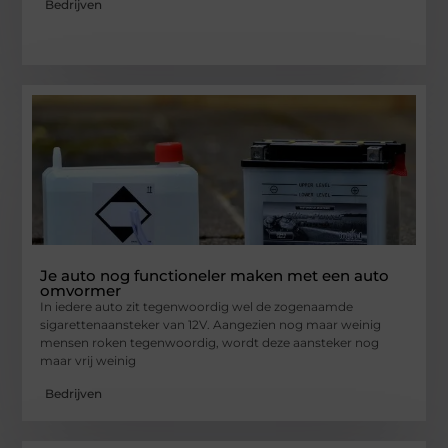
Bedrijven
Je auto nog functioneler maken met een auto
omvormer
In iedere auto zit tegenwoordig wel de zogenaamde
sigarettenaansteker van 12V. Aangezien nog maar weinig
mensen roken tegenwoordig, wordt deze aansteker nog
maar vrij weinig
Bedrijven