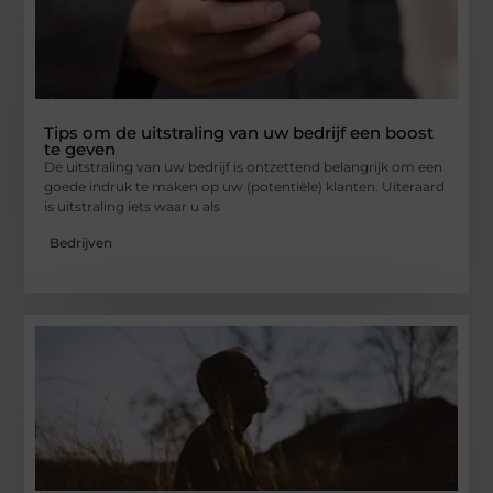
Tips om de uitstraling van uw bedrijf een boost
te geven
De uitstraling van uw bedrijf is ontzettend belangrijk om een
goede indruk te maken op uw (potentiële) klanten. Uiteraard
is uitstraling iets waar u als
Bedrijven