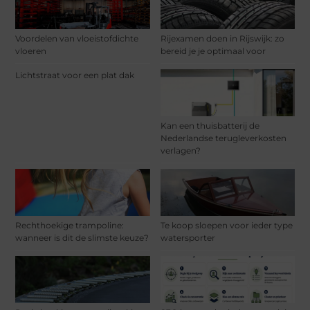
Voordelen van vloeistofdichte
Rijexamen doen in Rijswijk: zo
vloeren
bereid je je optimaal voor
Lichtstraat voor een plat dak
Kan een thuisbatterij de
Nederlandse terugleverkosten
verlagen?
Rechthoekige trampoline:
Te koop sloepen voor ieder type
wanneer is dit de slimste keuze?
watersporter