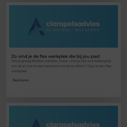
Zo vind je de flex werkplek die bij jou past
Wil je graag flexibel werken, maar vind je het ook belangrijk
om af en toe in een kantoorruimte te zitten? Dan is een flex
werkplek
Bedrijven