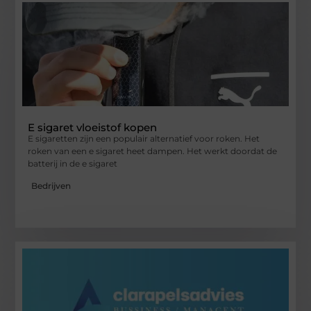
E sigaret vloeistof kopen
E sigaretten zijn een populair alternatief voor roken. Het
roken van een e sigaret heet dampen. Het werkt doordat de
batterij in de e sigaret
Bedrijven