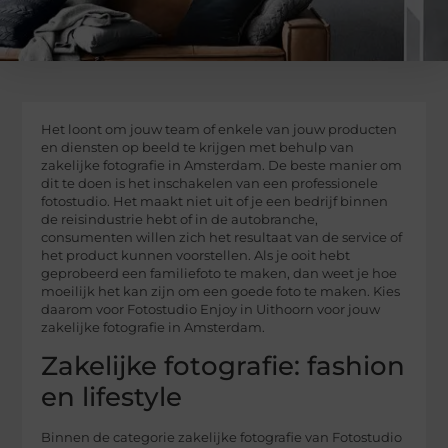
Het loont om jouw team of enkele van jouw producten
en diensten op beeld te krijgen met behulp van
zakelijke fotografie in Amsterdam. De beste manier om
dit te doen is het inschakelen van een professionele
fotostudio. Het maakt niet uit of je een bedrijf binnen
de reisindustrie hebt of in de autobranche,
consumenten willen zich het resultaat van de service of
het product kunnen voorstellen. Als je ooit hebt
geprobeerd een familiefoto te maken, dan weet je hoe
moeilijk het kan zijn om een goede ​​foto te maken. Kies
daarom voor Fotostudio Enjoy in Uithoorn voor jouw
zakelijke fotografie in Amsterdam.
Zakelijke fotografie: fashion
en lifestyle
Binnen de categorie zakelijke fotografie van Fotostudio