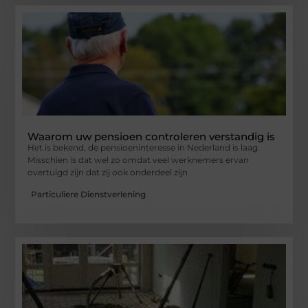
Waarom uw pensioen controleren verstandig is
Het is bekend, de pensioeninteresse in Nederland is laag.
Misschien is dat wel zo omdat veel werknemers ervan
overtuigd zijn dat zij ook onderdeel zijn
Particuliere Dienstverlening