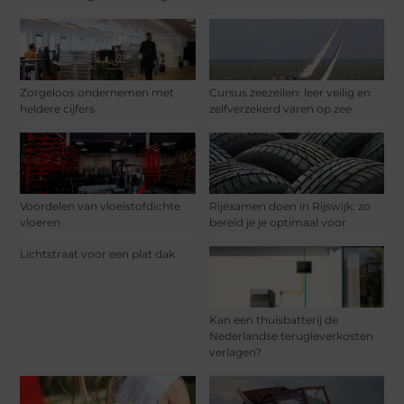
Zorgeloos ondernemen met
Cursus zeezeilen: leer veilig en
heldere cijfers
zelfverzekerd varen op zee
Voordelen van vloeistofdichte
Rijexamen doen in Rijswijk: zo
vloeren
bereid je je optimaal voor
Lichtstraat voor een plat dak
Kan een thuisbatterij de
Nederlandse terugleverkosten
verlagen?