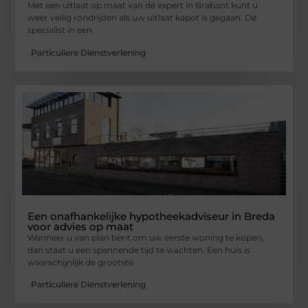
Met een uitlaat op maat van dé expert in Brabant kunt u
weer veilig rondrijden als uw uitlaat kapot is gegaan. Dé
specialist in een
Particuliere Dienstverlening
Een onafhankelijke hypotheekadviseur in Breda
voor advies op maat
Wanneer u van plan bent om uw eerste woning te kopen,
dan staat u een spannende tijd te wachten. Een huis is
waarschijnlijk de grootste
Particuliere Dienstverlening