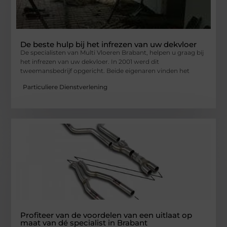
De beste hulp bij het infrezen van uw dekvloer
De specialisten van Multi Vloeren Brabant, helpen u graag bij
het infrezen van uw dekvloer. In 2001 werd dit
tweemansbedrijf opgericht. Beide eigenaren vinden het
Particuliere Dienstverlening
Profiteer van de voordelen van een uitlaat op
maat van dé specialist in Brabant