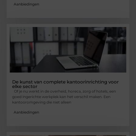
Aanbiedingen
De kunst van complete kantoorinrichting voor
elke sector
Of je nu werkt in de overheid, horeca, zorg of hotels, een
goed ingerichte werkplek kan het verschil maken. Een
kantooromgeving die niet alleen
Aanbiedingen