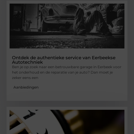
Ontdek de authentieke service van Eerbeekse
Autotechniek
Ben je op zoek naar een betrouwbare garage in Eerbeek voor
het onderhoud en de reparatie van je auto? Dan moet je
zeker eens een
Aanbiedingen