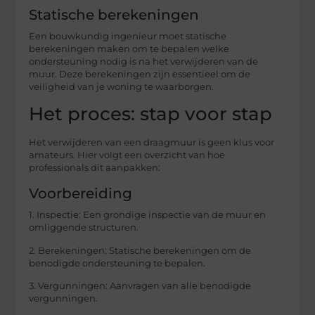
Statische berekeningen
Een bouwkundig ingenieur moet statische
berekeningen maken om te bepalen welke
ondersteuning nodig is na het verwijderen van de
muur. Deze berekeningen zijn essentieel om de
veiligheid van je woning te waarborgen.
Het proces: stap voor stap
Het verwijderen van een draagmuur is geen klus voor
amateurs. Hier volgt een overzicht van hoe
professionals dit aanpakken:
Voorbereiding
1. Inspectie: Een grondige inspectie van de muur en
omliggende structuren.
2. Berekeningen: Statische berekeningen om de
benodigde ondersteuning te bepalen.
3. Vergunningen: Aanvragen van alle benodigde
vergunningen.