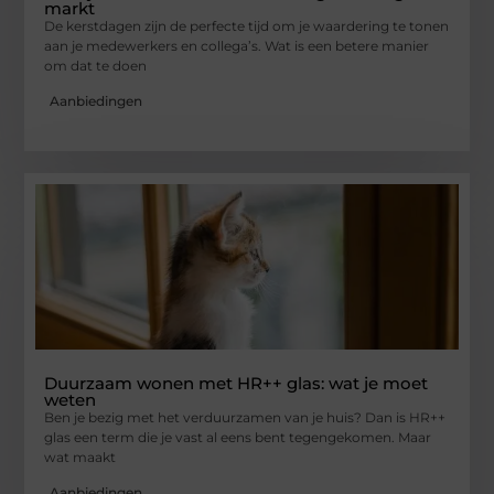
markt
De kerstdagen zijn de perfecte tijd om je waardering te tonen
aan je medewerkers en collega’s. Wat is een betere manier
om dat te doen
Aanbiedingen
Duurzaam wonen met HR++ glas: wat je moet
weten
Ben je bezig met het verduurzamen van je huis? Dan is HR++
glas een term die je vast al eens bent tegengekomen. Maar
wat maakt
Aanbiedingen