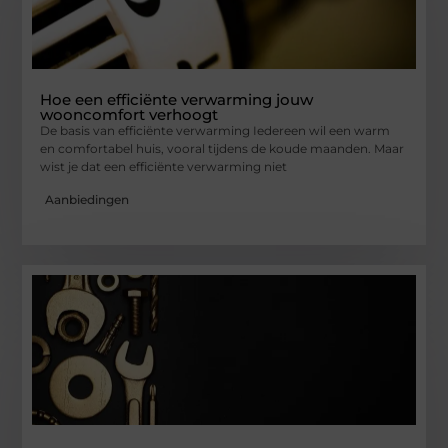
Hoe een efficiënte verwarming jouw
wooncomfort verhoogt
De basis van efficiënte verwarming Iedereen wil een warm
en comfortabel huis, vooral tijdens de koude maanden. Maar
wist je dat een efficiënte verwarming niet
Aanbiedingen