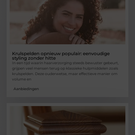
Krulspelden opnieuw populair: eenvoudige
styling zonder hitte
In een tijd waarin haarverzorging steeds bewuster gebeurt,
grijpen veel mensen terug op klassieke hulpmiddelen zoals
krulspelden. Deze ouderwetse, maar effectieve manier om
volume en
Aanbiedingen