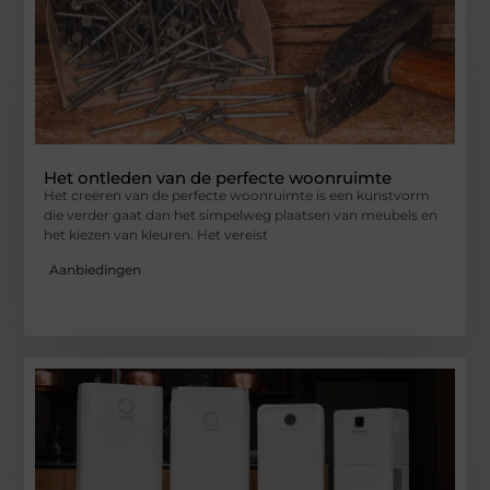
Het ontleden van de perfecte woonruimte
Het creëren van de perfecte woonruimte is een kunstvorm
die verder gaat dan het simpelweg plaatsen van meubels en
het kiezen van kleuren. Het vereist
Aanbiedingen