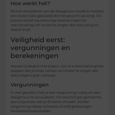
Hoe werkt het?
Na het verwijderen van de draagmuur wordt er meestal
een stalen balk geplaatst die het gewicht opvangt. Dit
proces vereist nauwkeurige berekeningen en
vakmanschap om ervoor te zorgen dat alles veilig en
stabiel blijft.
Veiligheid eerst:
vergunningen en
berekeningen
Voordat je begint met slopen, zijn er enkele belangrijke
stappen die je moet nemen om ervoor te zorgen dat
alles volgens plan verloopt.
Vergunningen
In veel gevallen heb je een vergunning nodig om een
draagmuur te verwijderen. Dit verschilt per gemeente,
dus zorg ervoor dat je dit eerst uitzoekt. Zonder
vergunning riskeer je boetes of zelfs gedwongen
herstelwerkzaamheden.