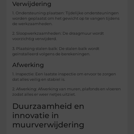
Verwijdering
1. Ondersteuning plaatsen: Tijdelijke ondersteuningen
worden geplaatst om het gewicht op te vangen tijdens
de werkzaamheden.
2. Sloopwerkzaamheden: De draagmuur wordt
voorzichtig verwijderd.
3. Plaatsing stalen balk: De stalen balk wordt
geïnstalleerd volgens de berekeningen.
Afwerking
1. Inspectie: Een laatste inspectie om ervoor te zorgen
dat alles veilig en stabiel is.
2. Afwerking: Afwerking van muren, plafonds en vloeren
zodat alles er weer netjes uitziet.
Duurzaamheid en
innovatie in
muurverwijdering