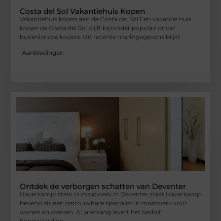
Costa del Sol Vakantiehuis Kopen
Vakantiehuis kopen aan de Costa del Sol Een vakantie huis
kopen de Costa del Sol blijft bijzonder populair onder
buitenlandse kopers. Uit recente marktgegevens blijkt
Aanbiedingen
Ontdek de verborgen schatten van Deventer
Haverkamp: sterk in maatwerk In Deventer staat Haverkamp
bekend als een betrouwbare specialist in maatwerk voor
wonen en werken. Al jarenlang levert het bedrijf
hoogwaardige