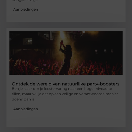
Aanbiedingen
Ontdek de wereld van natuurlijke party-boosters
Ben je klaar om je feestervaring naar een hoger niveau te
tillen, maar wil je dat op een veilige en verantwoorde manier
doen? Dan is
Aanbiedingen