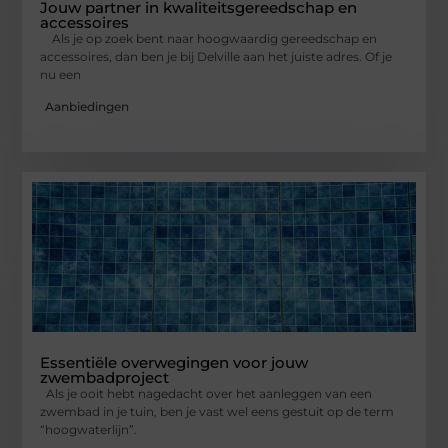
Jouw partner in kwaliteitsgereedschap en
accessoires
Als je op zoek bent naar hoogwaardig gereedschap en
accessoires, dan ben je bij Delville aan het juiste adres. Of je
nu een
Aanbiedingen
Essentiële overwegingen voor jouw
zwembadproject
Als je ooit hebt nagedacht over het aanleggen van een
zwembad in je tuin, ben je vast wel eens gestuit op de term
“hoogwaterlijn”.