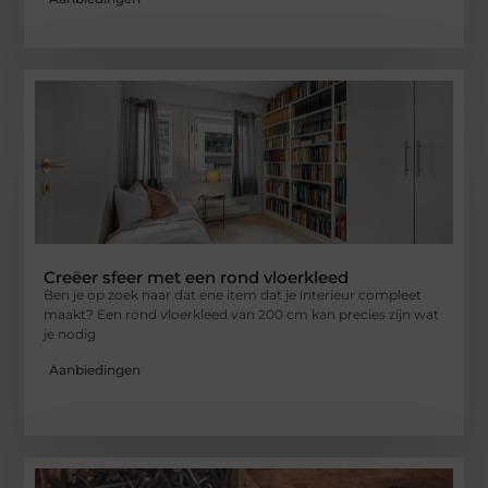
Creëer sfeer met een rond vloerkleed
Ben je op zoek naar dat ene item dat je interieur compleet
maakt? Een rond vloerkleed van 200 cm kan precies zijn wat
je nodig
Aanbiedingen