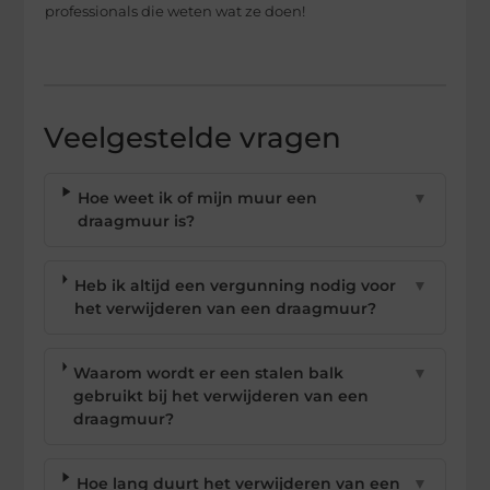
professionals die weten wat ze doen!
Veelgestelde vragen
Hoe weet ik of mijn muur een
▼
draagmuur is?
Heb ik altijd een vergunning nodig voor
▼
het verwijderen van een draagmuur?
Waarom wordt er een stalen balk
▼
gebruikt bij het verwijderen van een
draagmuur?
Hoe lang duurt het verwijderen van een
▼