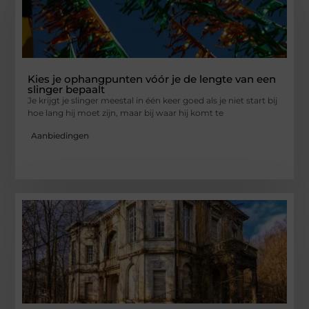
Kies je ophangpunten vóór je de lengte van een
slinger bepaalt
Je krijgt je slinger meestal in één keer goed als je niet start bij
hoe lang hij moet zijn, maar bij waar hij komt te
Aanbiedingen