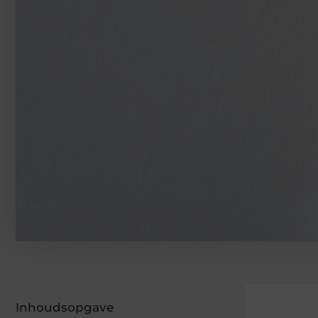
Inhoudsopgave