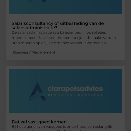
Salarisconsultancy of uitbesteding van de
salarisadministratie?
De salarisadministratie zou bij ieder bedrijf op rolletjes
moeten lopen. Salarissen moeten op tijd uitbetaald worden,
uren moeten op de juiste manier verwerkt worden en
Business / Management
Dat zal vast goed komen
Bij het eigenen van vastgoed is onderhoud een belangrijk