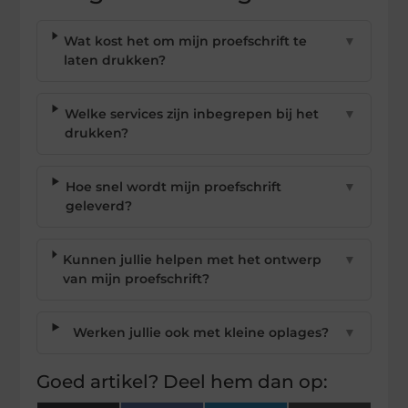
Wat kost het om mijn proefschrift te
▼
laten drukken?
Welke services zijn inbegrepen bij het
▼
drukken?
Hoe snel wordt mijn proefschrift
▼
geleverd?
Kunnen jullie helpen met het ontwerp
▼
van mijn proefschrift?
Werken jullie ook met kleine oplages?
▼
Goed artikel? Deel hem dan op: