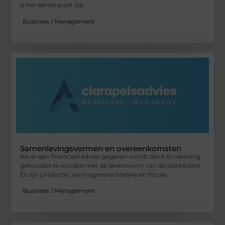
is het eerste punt dat
Business / Management
Samenlevingsvormen en overeenkomsten
Als er een financieel advies gegeven wordt dient er rekening
gehouden te worden met de levensvorm van de klant/cliënt.
Er zijn juridische, vermogensrechtelijke en fiscale
Business / Management