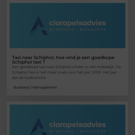
Taxi naar Schiphol, hoe vind je een goedkope
Schiphol taxi ?
Een goedkope taxi naar Schiphol vinden is niet makkelijk. De
Schiphol taxi is niet meer zoals voor het jaar 2000. Het jaar
dat de taxibranche
Business / Management