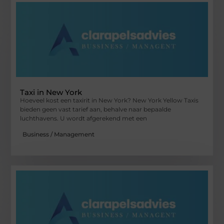
Taxi in New York
Hoeveel kost een taxirit in New York? New York Yellow Taxis
bieden geen vast tarief aan, behalve naar bepaalde
luchthavens. U wordt afgerekend met een
Business / Management