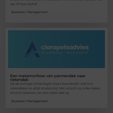
zijn of haar bedrijf
Business / Management
Een metamorfose: van pannendak naar
rietendak
Op de zonnige winterdagen staan boerderijen met hun
rietendaken er altijd stralend bij. Met uitzicht op zulke daken
droomt iedereen van een rieten dak op
Business / Management