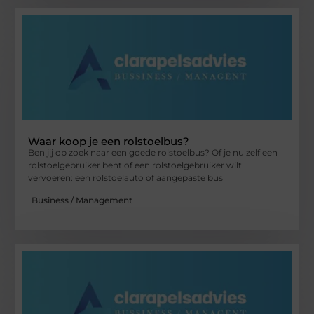
Waar koop je een rolstoelbus?
Ben jij op zoek naar een goede rolstoelbus? Of je nu zelf een
rolstoelgebruiker bent of een rolstoelgebruiker wilt
vervoeren: een rolstoelauto of aangepaste bus
Business / Management