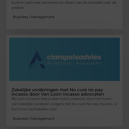
kunt er veel mee vervoeren en direct van de ene plek naar de
andere
Business / Management
Zakelijke vorderingen met No cure no pay
incasso door Van Loon Incasso advocaten
Bij Loon Incasso Advocaten kunt u terecht voor het innen
van zakelijke vorderen volgens het No cure No pay incasso. U
kunt ons inschakelen voor
Business / Management