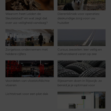
Waarom heet Leiden de
Dierenkliniek voor operaties:
Sleutelstad? en wat zegt dat
deskundige zorg voor uw
over uw veiligheid vandaag?
huisdier
Zorgeloos ondernemen met
Cursus zeezeilen: leer veilig en
heldere cijfers
zelfverzekerd varen op zee
Voordelen van vloeistofdichte
Rijexamen doen in Rijswijk: zo
vloeren
bereid je je optimaal voor
Lichtstraat voor een plat dak