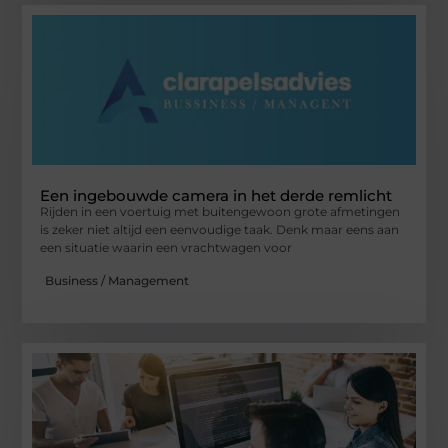
Een ingebouwde camera in het derde remlicht
Rijden in een voertuig met buitengewoon grote afmetingen
is zeker niet altijd een eenvoudige taak. Denk maar eens aan
een situatie waarin een vrachtwagen voor
Business / Management