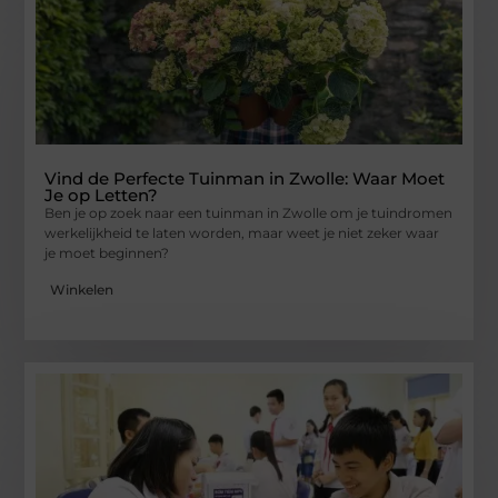
Vind de Perfecte Tuinman in Zwolle: Waar Moet
Je op Letten?
Ben je op zoek naar een tuinman in Zwolle om je tuindromen
werkelijkheid te laten worden, maar weet je niet zeker waar
je moet beginnen?
Winkelen