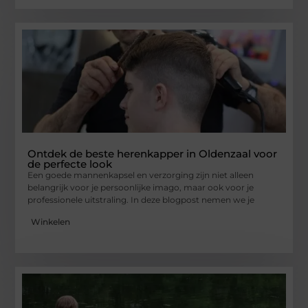
Ontdek de beste herenkapper in Oldenzaal voor
de perfecte look
Een goede mannenkapsel en verzorging zijn niet alleen
belangrijk voor je persoonlijke imago, maar ook voor je
professionele uitstraling. In deze blogpost nemen we je
Winkelen