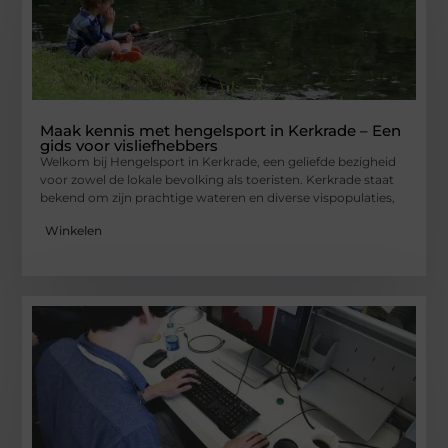
Maak kennis met hengelsport in Kerkrade – Een
gids voor visliefhebbers
Welkom bij Hengelsport in Kerkrade, een geliefde bezigheid
voor zowel de lokale bevolking als toeristen. Kerkrade staat
bekend om zijn prachtige wateren en diverse vispopulaties,
Winkelen