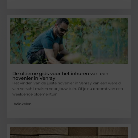
De ultieme gids voor het inhuren van een
hovenier in Venray
Het vinden van de juiste hovenier in Venray kan een wereld
van verschil maken voor jouw tuin. Of je nu droomt van een
weelderige bloementuin
Winkelen