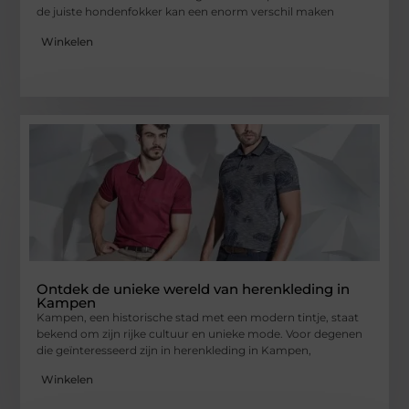
de juiste hondenfokker kan een enorm verschil maken
Winkelen
Ontdek de unieke wereld van herenkleding in
Kampen
Kampen, een historische stad met een modern tintje, staat
bekend om zijn rijke cultuur en unieke mode. Voor degenen
die geïnteresseerd zijn in herenkleding in Kampen,
Winkelen