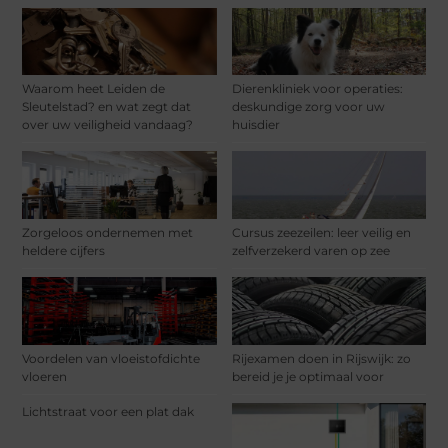
Waarom heet Leiden de
Dierenkliniek voor operaties:
Sleutelstad? en wat zegt dat
deskundige zorg voor uw
over uw veiligheid vandaag?
huisdier
Zorgeloos ondernemen met
Cursus zeezeilen: leer veilig en
heldere cijfers
zelfverzekerd varen op zee
Voordelen van vloeistofdichte
Rijexamen doen in Rijswijk: zo
vloeren
bereid je je optimaal voor
Lichtstraat voor een plat dak