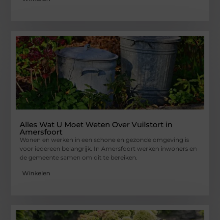
Alles Wat U Moet Weten Over Vuilstort in
Amersfoort
Wonen en werken in een schone en gezonde omgeving is
voor iedereen belangrijk. In Amersfoort werken inwoners en
de gemeente samen om dit te bereiken.
Winkelen