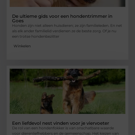
De ultieme gids voor een hondentrimmer in
Goes
Honden zijn niet alleen huisdieren; ze zijn familieleden. En net
als elk ander familielid verdienen ze de beste zorg. Of je nu
een trotse hondenbezitter
Winkelen
Een liefdevol nest vinden voor je viervoeter
De rol van een hondenfokker is van onschatbare waarde
voor dierenliefhebbers en de gemeenschap. Het kiezen van