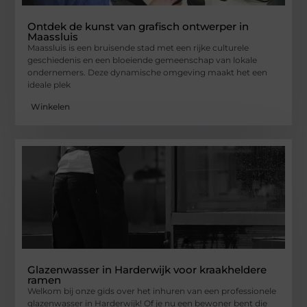
Ontdek de kunst van grafisch ontwerper in
Maassluis
Maassluis is een bruisende stad met een rijke culturele
geschiedenis en een bloeiende gemeenschap van lokale
ondernemers. Deze dynamische omgeving maakt het een
ideale plek
Winkelen
Glazenwasser in Harderwijk voor kraakheldere
ramen
Welkom bij onze gids over het inhuren van een professionele
glazenwasser in Harderwijk! Of je nu een bewoner bent die