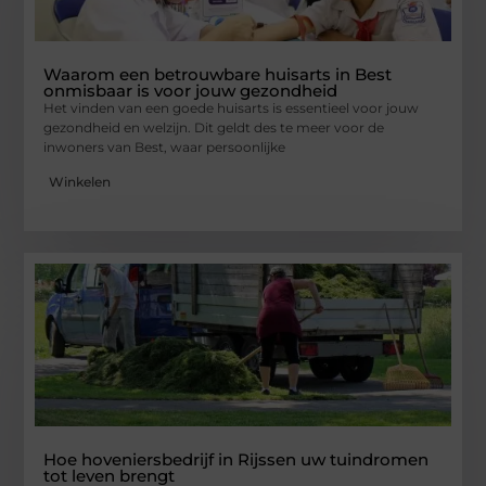
Waarom een betrouwbare huisarts in Best
onmisbaar is voor jouw gezondheid
Het vinden van een goede huisarts is essentieel voor jouw
gezondheid en welzijn. Dit geldt des te meer voor de
inwoners van Best, waar persoonlijke
Winkelen
Hoe hoveniersbedrijf in Rijssen uw tuindromen
tot leven brengt