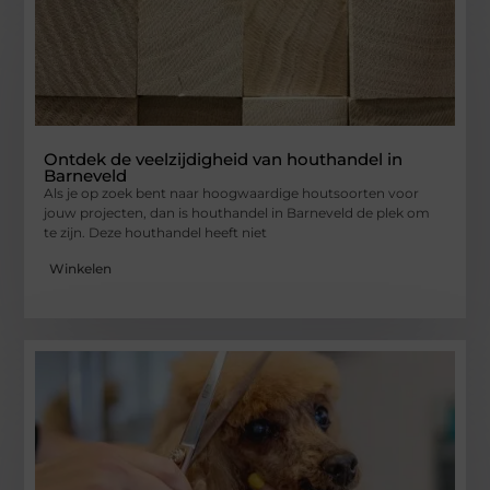
Ontdek de veelzijdigheid van houthandel in
Barneveld
Als je op zoek bent naar hoogwaardige houtsoorten voor
jouw projecten, dan is houthandel in Barneveld de plek om
te zijn. Deze houthandel heeft niet
Winkelen