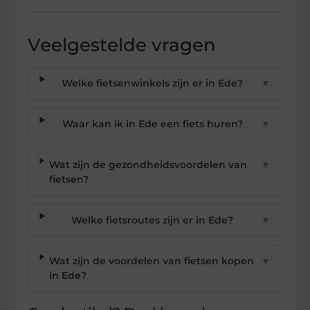
Veelgestelde vragen
Welke fietsenwinkels zijn er in Ede?
▼
Waar kan ik in Ede een fiets huren?
▼
Wat zijn de gezondheidsvoordelen van
▼
fietsen?
Welke fietsroutes zijn er in Ede?
▼
Wat zijn de voordelen van fietsen kopen
▼
in Ede?