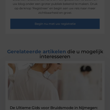
uw blog onder een groter publiek bekend te maken. Druk
op de knop ‘Registreer’ en begin aan uw reis naar meer
zichtbaarheid en groei.
Begin nu met uw registratie
Gerelateerde artikelen
die u mogelijk
interesseren
De Ultieme Gids voor Bruidsmode in Nijmegen: