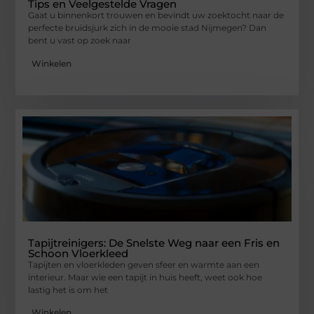
Tips en Veelgestelde Vragen
Gaat u binnenkort trouwen en bevindt uw zoektocht naar de
perfecte bruidsjurk zich in de mooie stad Nijmegen? Dan
bent u vast op zoek naar
Winkelen
Tapijtreinigers: De Snelste Weg naar een Fris en
Schoon Vloerkleed
Tapijten en vloerkleden geven sfeer en warmte aan een
interieur. Maar wie een tapijt in huis heeft, weet ook hoe
lastig het is om het
Winkelen