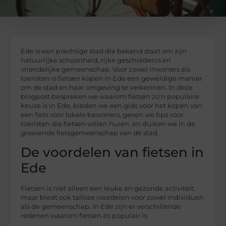
Ede is een prachtige stad die bekend staat om zijn
natuurlijke schoonheid, rijke geschiedenis en
vriendelijke gemeenschap. Voor zowel inwoners als
toeristen is fietsen kopen in Ede een geweldige manier
om de stad en haar omgeving te verkennen. In deze
blogpost bespreken we waarom fietsen zo’n populaire
keuze is in Ede, bieden we een gids voor het kopen van
een fiets voor lokale bewoners, geven we tips voor
toeristen die fietsen willen huren, en duiken we in de
groeiende fietsgemeenschap van de stad.
De voordelen van fietsen in
Ede
Fietsen is niet alleen een leuke en gezonde activiteit,
maar biedt ook talloze voordelen voor zowel individuen
als de gemeenschap. In Ede zijn er verschillende
redenen waarom fietsen zo populair is: