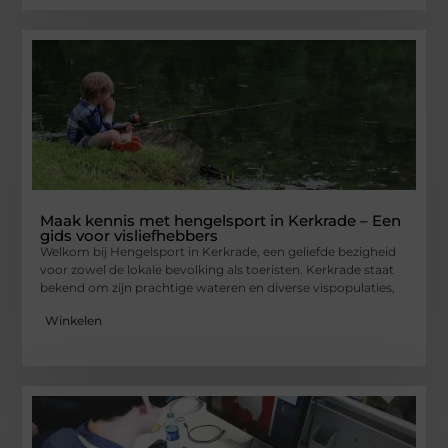
Maak kennis met hengelsport in Kerkrade – Een
gids voor visliefhebbers
Welkom bij Hengelsport in Kerkrade, een geliefde bezigheid
voor zowel de lokale bevolking als toeristen. Kerkrade staat
bekend om zijn prachtige wateren en diverse vispopulaties,
Winkelen