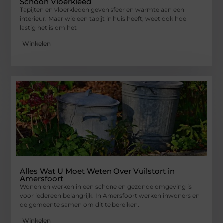
Schoon Vloerkleed
Tapijten en vloerkleden geven sfeer en warmte aan een
interieur. Maar wie een tapijt in huis heeft, weet ook hoe
lastig het is om het
Winkelen
Alles Wat U Moet Weten Over Vuilstort in
Amersfoort
Wonen en werken in een schone en gezonde omgeving is
voor iedereen belangrijk. In Amersfoort werken inwoners en
de gemeente samen om dit te bereiken.
Winkelen