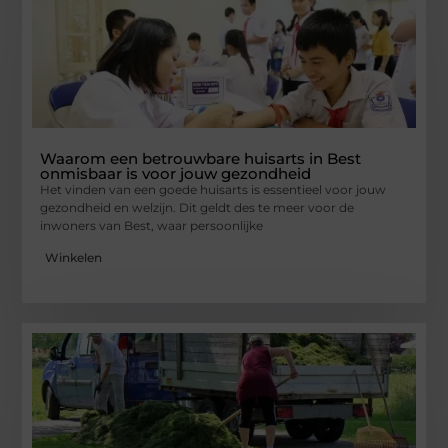
Waarom een betrouwbare huisarts in Best
onmisbaar is voor jouw gezondheid
Het vinden van een goede huisarts is essentieel voor jouw
gezondheid en welzijn. Dit geldt des te meer voor de
inwoners van Best, waar persoonlijke
Winkelen