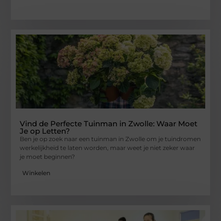
Vind de Perfecte Tuinman in Zwolle: Waar Moet
Je op Letten?
Ben je op zoek naar een tuinman in Zwolle om je tuindromen
werkelijkheid te laten worden, maar weet je niet zeker waar
je moet beginnen?
Winkelen