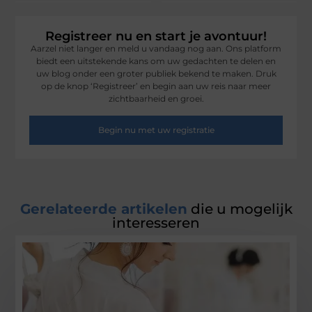
Registreer nu en start je avontuur!
Aarzel niet langer en meld u vandaag nog aan. Ons platform
biedt een uitstekende kans om uw gedachten te delen en
uw blog onder een groter publiek bekend te maken. Druk
op de knop ‘Registreer’ en begin aan uw reis naar meer
zichtbaarheid en groei.
Begin nu met uw registratie
Gerelateerde artikelen
die u mogelijk
interesseren