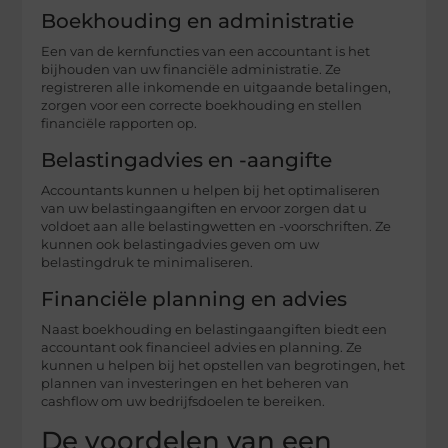
Boekhouding en administratie
Een van de kernfuncties van een accountant is het
bijhouden van uw financiële administratie. Ze
registreren alle inkomende en uitgaande betalingen,
zorgen voor een correcte boekhouding en stellen
financiële rapporten op.
Belastingadvies en -aangifte
Accountants kunnen u helpen bij het optimaliseren
van uw belastingaangiften en ervoor zorgen dat u
voldoet aan alle belastingwetten en -voorschriften. Ze
kunnen ook belastingadvies geven om uw
belastingdruk te minimaliseren.
Financiële planning en advies
Naast boekhouding en belastingaangiften biedt een
accountant ook financieel advies en planning. Ze
kunnen u helpen bij het opstellen van begrotingen, het
plannen van investeringen en het beheren van
cashflow om uw bedrijfsdoelen te bereiken.
De voordelen van een