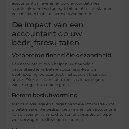
accountant zal leveren en zorg ervoor dat alles
schriftelijk wordt vastgelegd. Dit helpt misverstanden
en conflicten in de toekomst te voorkomen.
De impact van een
accountant op uw
bedrijfsresultaten
Verbeterde financiële gezondheid
Een accountant kan u helpen uw financiële
gezondheid te verbeteren door nauwkeurige
boekhouding, belastingoptimalisatie en financieel
advies. Dit kan leiden tot betere cashflow, hogere
winstmarges en sterkere groei.
Betere besluitvorming
Met nauwkeurige en tijdige financiële informatie kunt
u betere zakelijke beslissingen nemen. Een accountant
kan u voorzien van inzichten en analyses die u helpen
weloverwogen beslissingen te nemen.