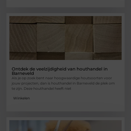
Ontdek de veelzijdigheid van houthandel in
Barneveld
Als je op zoek bent naar hoogwaardige houtsoorten voor
jouw projecten, dan is houthandel in Barneveld de plek om
te zijn. Deze houthandel heeft niet
Winkelen