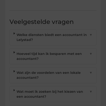
Veelgestelde vragen
Welke diensten biedt een accountant in
▼
Lelystad?
Hoeveel tijd kan ik besparen met een
▼
accountant?
Wat zijn de voordelen van een lokale
▼
accountant?
Wat moet ik zoeken bij het kiezen van
▼
een accountant?