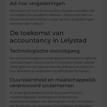
Ad-hoc vergaderingen
Soms kunnen zich onverwachte situaties voordoen die
onmiddellijke aandacht vereisen. Zorg ervoor dat uw
accountant beschikbaar is voor ad-hoc vergaderingen
wanneer dat nodig is.
De toekomst van
accountancy in Lelystad
Technologische vooruitgang
De accountancysector ondergaat snelle technologische
veranderingen. Accountants in Lelystad maken steeds
meer gebruik van geavanceerde software en tools om
hun diensten te verbeteren en efficiënter te maken.
Duurzaamheid en maatschappelijk
verantwoord ondernemen
Er is een groeiende focus op duurzaamheid en
maatschappelijk verantwoord ondernemen.
Accountants spelen een belangrijke rol bij het helpen
van bedrijven om duurzaamheidsdoelen te bereiken