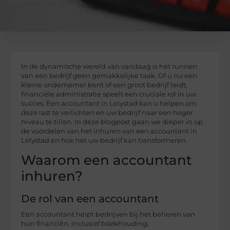
In de dynamische wereld van vandaag is het runnen
van een bedrijf geen gemakkelijke taak. Of u nu een
kleine ondernemer bent of een groot bedrijf leidt,
financiële administratie speelt een cruciale rol in uw
succes. Een accountant in Lelystad kan u helpen om
deze last te verlichten en uw bedrijf naar een hoger
niveau te tillen. In deze blogpost gaan we dieper in op
de voordelen van het inhuren van een accountant in
Lelystad en hoe het uw bedrijf kan transformeren.
Waarom een accountant
inhuren?
De rol van een accountant
Een accountant helpt bedrijven bij het beheren van
hun financiën, inclusief boekhouding,