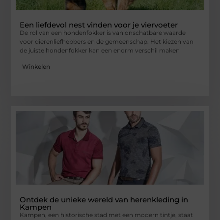
Een liefdevol nest vinden voor je viervoeter
De rol van een hondenfokker is van onschatbare waarde
voor dierenliefhebbers en de gemeenschap. Het kiezen van
de juiste hondenfokker kan een enorm verschil maken
Winkelen
Ontdek de unieke wereld van herenkleding in
Kampen
Kampen, een historische stad met een modern tintje, staat