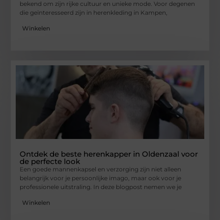
bekend om zijn rijke cultuur en unieke mode. Voor degenen
die geïnteresseerd zijn in herenkleding in Kampen,
Winkelen
Ontdek de beste herenkapper in Oldenzaal voor
de perfecte look
Een goede mannenkapsel en verzorging zijn niet alleen
belangrijk voor je persoonlijke imago, maar ook voor je
professionele uitstraling. In deze blogpost nemen we je
Winkelen