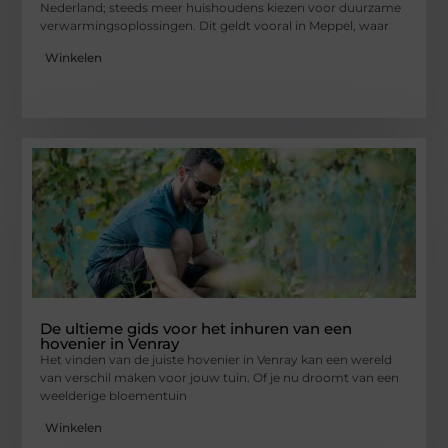
Nederland; steeds meer huishoudens kiezen voor duurzame
verwarmingsoplossingen. Dit geldt vooral in Meppel, waar
Winkelen
De ultieme gids voor het inhuren van een
hovenier in Venray
Het vinden van de juiste hovenier in Venray kan een wereld
van verschil maken voor jouw tuin. Of je nu droomt van een
weelderige bloementuin
Winkelen