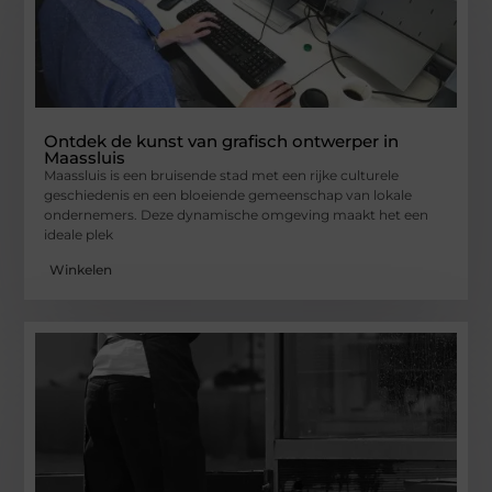
Ontdek de kunst van grafisch ontwerper in
Maassluis
Maassluis is een bruisende stad met een rijke culturele
geschiedenis en een bloeiende gemeenschap van lokale
ondernemers. Deze dynamische omgeving maakt het een
ideale plek
Winkelen