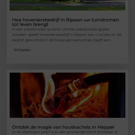
Hoe hoveniersbedrijf in Rijssen uw tuindromen
tot leven brengt
in een wereld waar groene ruimtes steeds belangrijker
worden, speelt hoveniersbedrijf in Rijssen een cruciale rol. dit
bedrijf, geworteld in de lokale gemeenschap, heeft een
Winkelen
Ontdek de magie van houtkachels in Meppel
In de afgelopen jaren is er een groeiende trend zichtbaar in