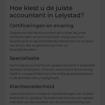
Hoe kiest u de juiste
accountant in Lelystad?
Certificeringen en ervaring
Zorg ervoor dat de accountant die u kiest de juiste
certificeringen en ervaring heeft. Vraag naar hun
kwalificaties en gecontroleerde referenties om er zeker
van te zijn dat ze geschikt zijn voor uw
bedrijfsbehoeften.
Specialisatie
Sommige accountants zijn gespecialiseerd in bepaalde
sectoren of diensten. Kies een accountant die ervaring
heeft in uw specifieke branche of die gespecialiseerd is
in de diensten die u nodig heeft.
Klanttevredenheid
Lees recensies en vraag om aanbevelingen van andere
bedrijven in Lelystad. Tevreden klanten zijn een goede
indicatie van de kwaliteit van de dienstverlening van