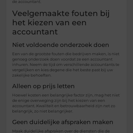
de accountant.
Veelgemaakte fouten bij
het kiezen van een
accountant
Niet voldoende onderzoek doen
Een van de grootste fouten die bedrijven maken, is niet
genoeg onderzoek doen voordat ze een accountant
inhuren. Neem de tijd om verschillende accountants te
vergelijken en kies degene die het beste past bij uw
zakelijke behoeften.
Alleen op prijs letten
Hoewel kosten een belangrijke factor zijn, mag het niet
de enige overweging zijn bij het kiezen van een
accountant. Kwaliteit en betrouwbaarheid zijn net zo
belangrijk, zo niet belangrijker.
Geen duidelijke afspraken maken
Maak duidelijke afspraken over de diensten die de