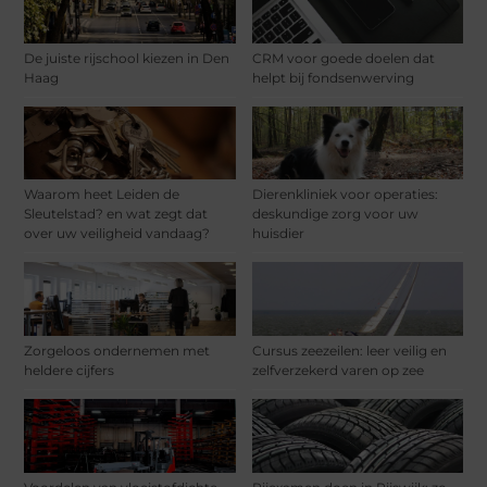
De juiste rijschool kiezen in Den
CRM voor goede doelen dat
Haag
helpt bij fondsenwerving
Waarom heet Leiden de
Dierenkliniek voor operaties:
Sleutelstad? en wat zegt dat
deskundige zorg voor uw
over uw veiligheid vandaag?
huisdier
Zorgeloos ondernemen met
Cursus zeezeilen: leer veilig en
heldere cijfers
zelfverzekerd varen op zee