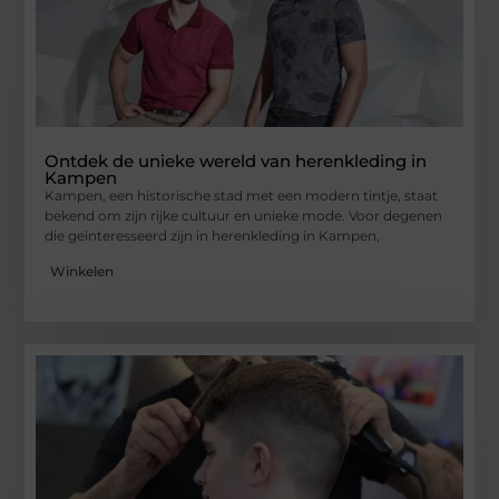
Ontdek de unieke wereld van herenkleding in
Kampen
Kampen, een historische stad met een modern tintje, staat
bekend om zijn rijke cultuur en unieke mode. Voor degenen
die geïnteresseerd zijn in herenkleding in Kampen,
Winkelen