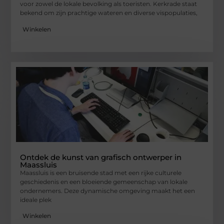
voor zowel de lokale bevolking als toeristen. Kerkrade staat
bekend om zijn prachtige wateren en diverse vispopulaties,
Winkelen
Ontdek de kunst van grafisch ontwerper in
Maassluis
Maassluis is een bruisende stad met een rijke culturele
geschiedenis en een bloeiende gemeenschap van lokale
ondernemers. Deze dynamische omgeving maakt het een
ideale plek
Winkelen