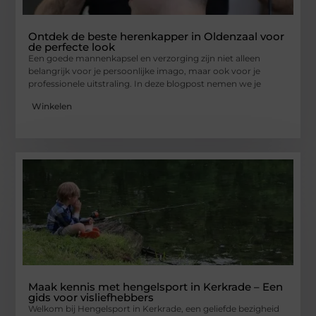
Ontdek de beste herenkapper in Oldenzaal voor
de perfecte look
Een goede mannenkapsel en verzorging zijn niet alleen
belangrijk voor je persoonlijke imago, maar ook voor je
professionele uitstraling. In deze blogpost nemen we je
Winkelen
Maak kennis met hengelsport in Kerkrade – Een
gids voor visliefhebbers
Welkom bij Hengelsport in Kerkrade, een geliefde bezigheid