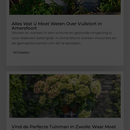
Alles Wat U Moet Weten Over Vuilstort in
Amersfoort
Wonen en werken in een schone en gezonde omgeving is
voor iedereen belangrijk. In Amersfoort werken inwoners en
de gemeente samen om dit te bereiken.
Winkelen
Vind de Perfecte Tuinman in Zwolle: Waar Moet