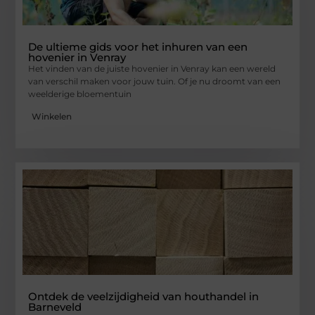
De ultieme gids voor het inhuren van een
hovenier in Venray
Het vinden van de juiste hovenier in Venray kan een wereld
van verschil maken voor jouw tuin. Of je nu droomt van een
weelderige bloementuin
Winkelen
Ontdek de veelzijdigheid van houthandel in
Barneveld