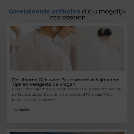
Gerelateerde artikelen
die u mogelijk
interesseren
De Ultieme Gids voor Bruidsmode in Nijmegen:
Tips en Veelgestelde Vragen
Gaat u binnenkort trouwen en bevindt uw zoektocht naar de
perfecte bruidsjurk zich in de mooie stad Nijmegen? Dan
bent u vast op zoek naar
Winkelen