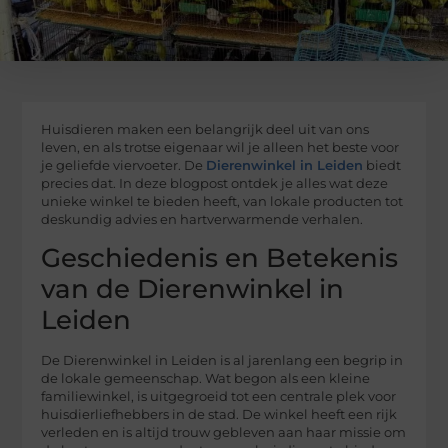
Huisdieren maken een belangrijk deel uit van ons
leven, en als trotse eigenaar wil je alleen het beste voor
je geliefde viervoeter. De
Dierenwinkel in Leiden
biedt
precies dat. In deze blogpost ontdek je alles wat deze
unieke winkel te bieden heeft, van lokale producten tot
deskundig advies en hartverwarmende verhalen.
Geschiedenis en Betekenis
van de Dierenwinkel in
Leiden
De Dierenwinkel in Leiden is al jarenlang een begrip in
de lokale gemeenschap. Wat begon als een kleine
familiewinkel, is uitgegroeid tot een centrale plek voor
huisdierliefhebbers in de stad. De winkel heeft een rijk
verleden en is altijd trouw gebleven aan haar missie om