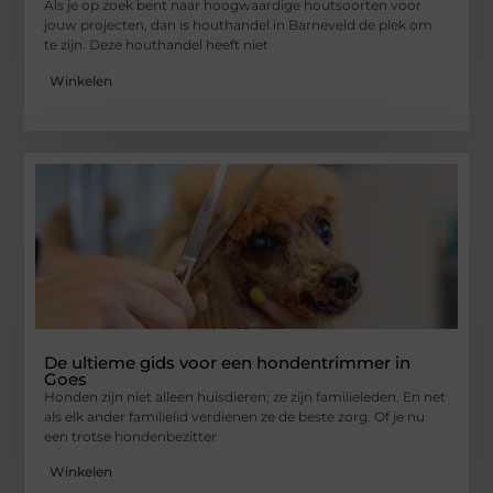
Als je op zoek bent naar hoogwaardige houtsoorten voor
jouw projecten, dan is houthandel in Barneveld de plek om
te zijn. Deze houthandel heeft niet
Winkelen
De ultieme gids voor een hondentrimmer in
Goes
Honden zijn niet alleen huisdieren; ze zijn familieleden. En net
als elk ander familielid verdienen ze de beste zorg. Of je nu
een trotse hondenbezitter
Winkelen