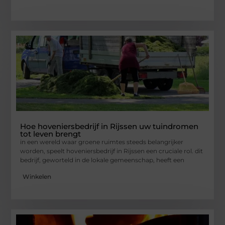
Hoe hoveniersbedrijf in Rijssen uw tuindromen
tot leven brengt
in een wereld waar groene ruimtes steeds belangrijker
worden, speelt hoveniersbedrijf in Rijssen een cruciale rol. dit
bedrijf, geworteld in de lokale gemeenschap, heeft een
Winkelen