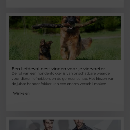
Een liefdevol nest vinden voor je viervoeter
De rol van een hondenfokker is van onschatbare waarde
voor dierenliefhebbers en de gemeenschap. Het kiezen van
de juiste hondenfokker kan een enorm verschil maken
Winkelen