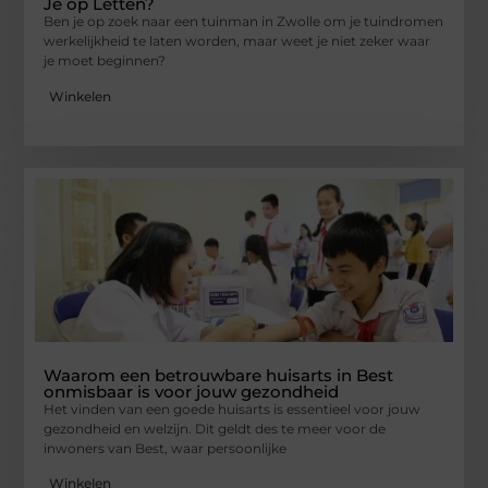
Je op Letten?
Ben je op zoek naar een tuinman in Zwolle om je tuindromen
werkelijkheid te laten worden, maar weet je niet zeker waar
je moet beginnen?
Winkelen
Waarom een betrouwbare huisarts in Best
onmisbaar is voor jouw gezondheid
Het vinden van een goede huisarts is essentieel voor jouw
gezondheid en welzijn. Dit geldt des te meer voor de
inwoners van Best, waar persoonlijke
Winkelen