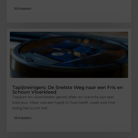
Winkelen
Tapijtreinigers: De Snelste Weg naar een Fris en
Schoon Vloerkleed
Tapijten en vloerkleden geven sfeer en warmte aan een
interieur. Maar wie een tapijt in huis heeft, weet ook hoe
lastig het is om het
Winkelen