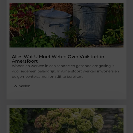
Alles Wat U Moet Weten Over Vuilstort in
Amersfoort
Wonen en werken in een schone en gezonde omgeving is
voor iedereen belangrijk. In Amersfoort werken inwoners en
de gemeente samen om dit te bereiken.
Winkelen