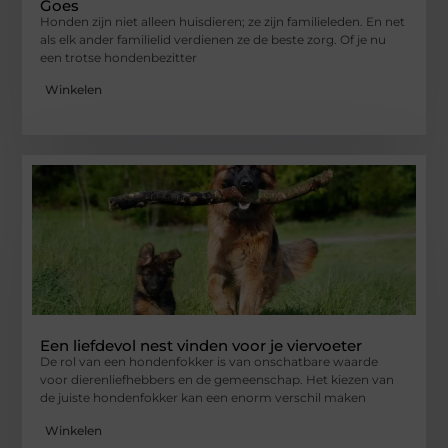
Goes
Honden zijn niet alleen huisdieren; ze zijn familieleden. En net
als elk ander familielid verdienen ze de beste zorg. Of je nu
een trotse hondenbezitter
Winkelen
Een liefdevol nest vinden voor je viervoeter
De rol van een hondenfokker is van onschatbare waarde
voor dierenliefhebbers en de gemeenschap. Het kiezen van
de juiste hondenfokker kan een enorm verschil maken
Winkelen