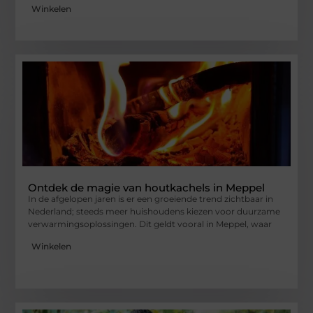
Winkelen
Ontdek de magie van houtkachels in Meppel
In de afgelopen jaren is er een groeiende trend zichtbaar in
Nederland; steeds meer huishoudens kiezen voor duurzame
verwarmingsoplossingen. Dit geldt vooral in Meppel, waar
Winkelen