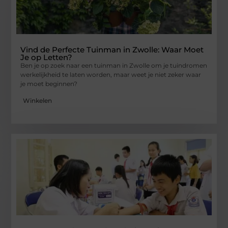
Vind de Perfecte Tuinman in Zwolle: Waar Moet
Je op Letten?
Ben je op zoek naar een tuinman in Zwolle om je tuindromen
werkelijkheid te laten worden, maar weet je niet zeker waar
je moet beginnen?
Winkelen