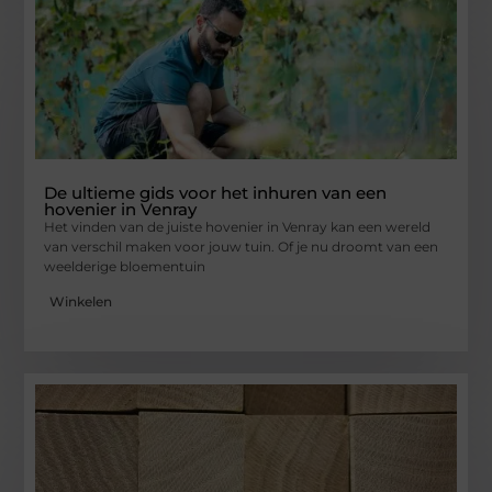
De ultieme gids voor het inhuren van een
hovenier in Venray
Het vinden van de juiste hovenier in Venray kan een wereld
van verschil maken voor jouw tuin. Of je nu droomt van een
weelderige bloementuin
Winkelen