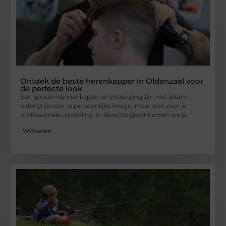
Ontdek de beste herenkapper in Oldenzaal voor
de perfecte look
Een goede mannenkapsel en verzorging zijn niet alleen
belangrijk voor je persoonlijke imago, maar ook voor je
professionele uitstraling. In deze blogpost nemen we je
Winkelen