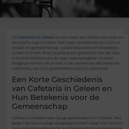
De
Cafetaria in Geleen
is veel meer dan alleen een plek om
een snelle hap te halen. Het is een smeltkroes van cultuur,
smaak en gemeenschap. Lokale bewoners en bezoekers
vinden hier een divers aanbod aan gerechten die de rijke
culinaire tradities van de regio weerspiegelen. In deze
blogpost nemen we je mee in de wereld van de Geleense
cafetaria’s, van hun geschiedenis tot hun toekomst.
Een Korte Geschiedenis
van Cafetaria in Geleen en
Hun Betekenis voor de
Gemeenschap
Cafetaria’s hebben een lange geschiedenis in Geleen. Wat
begon als eenvoudige eetgelegenheden waar men terecht
kon voor een snelle snack, is uitgegroeid tot een belangrijk