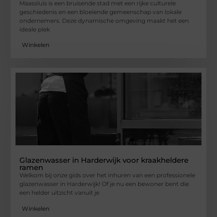
Maassluis is een bruisende stad met een rijke culturele
geschiedenis en een bloeiende gemeenschap van lokale
ondernemers. Deze dynamische omgeving maakt het een
ideale plek
Winkelen
Glazenwasser in Harderwijk voor kraakheldere
ramen
Welkom bij onze gids over het inhuren van een professionele
glazenwasser in Harderwijk! Of je nu een bewoner bent die
een helder uitzicht vanuit je
Winkelen