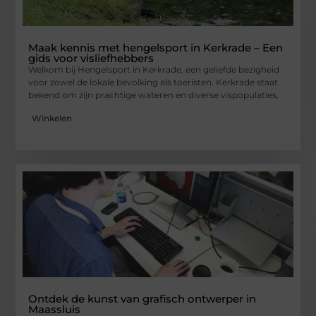
Maak kennis met hengelsport in Kerkrade – Een
gids voor visliefhebbers
Welkom bij Hengelsport in Kerkrade, een geliefde bezigheid
voor zowel de lokale bevolking als toeristen. Kerkrade staat
bekend om zijn prachtige wateren en diverse vispopulaties,
Winkelen
Ontdek de kunst van grafisch ontwerper in
Maassluis