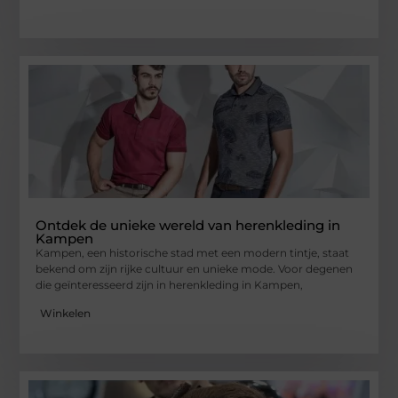
Ontdek de unieke wereld van herenkleding in
Kampen
Kampen, een historische stad met een modern tintje, staat
bekend om zijn rijke cultuur en unieke mode. Voor degenen
die geïnteresseerd zijn in herenkleding in Kampen,
Winkelen