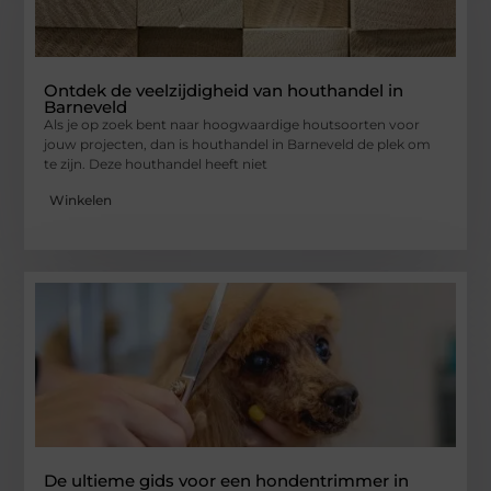
Ontdek de veelzijdigheid van houthandel in
Barneveld
Als je op zoek bent naar hoogwaardige houtsoorten voor
jouw projecten, dan is houthandel in Barneveld de plek om
te zijn. Deze houthandel heeft niet
Winkelen
De ultieme gids voor een hondentrimmer in