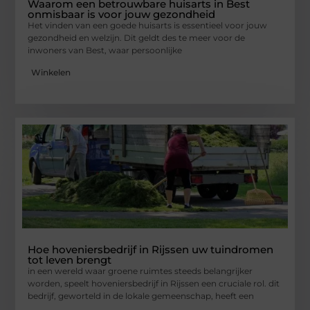
Waarom een betrouwbare huisarts in Best
onmisbaar is voor jouw gezondheid
Het vinden van een goede huisarts is essentieel voor jouw
gezondheid en welzijn. Dit geldt des te meer voor de
inwoners van Best, waar persoonlijke
Winkelen
Hoe hoveniersbedrijf in Rijssen uw tuindromen
tot leven brengt
in een wereld waar groene ruimtes steeds belangrijker
worden, speelt hoveniersbedrijf in Rijssen een cruciale rol. dit
bedrijf, geworteld in de lokale gemeenschap, heeft een