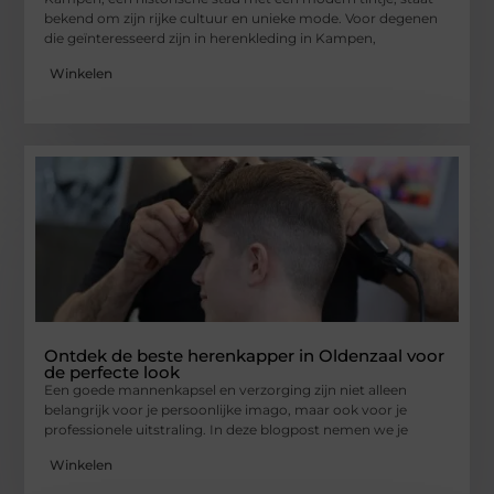
bekend om zijn rijke cultuur en unieke mode. Voor degenen
die geïnteresseerd zijn in herenkleding in Kampen,
Winkelen
Ontdek de beste herenkapper in Oldenzaal voor
de perfecte look
Een goede mannenkapsel en verzorging zijn niet alleen
belangrijk voor je persoonlijke imago, maar ook voor je
professionele uitstraling. In deze blogpost nemen we je
Winkelen