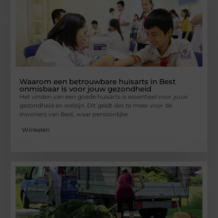
Waarom een betrouwbare huisarts in Best
onmisbaar is voor jouw gezondheid
Het vinden van een goede huisarts is essentieel voor jouw
gezondheid en welzijn. Dit geldt des te meer voor de
inwoners van Best, waar persoonlijke
Winkelen