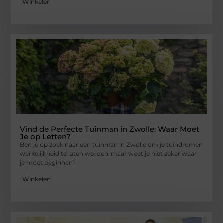
Winkelen
Vind de Perfecte Tuinman in Zwolle: Waar Moet
Je op Letten?
Ben je op zoek naar een tuinman in Zwolle om je tuindromen
werkelijkheid te laten worden, maar weet je niet zeker waar
je moet beginnen?
Winkelen