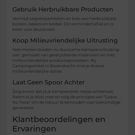
Gebruik Herbruikbare Producten
Vermijd wegwerpartikelen en kies voor herbruikbare
borden, bekers en bestek. Dit vermindert afval en is
beter voor de planeet.
Koop Milieuvriendelijke Uitrusting
Veel merken bieden nu duurzame kampeeruitrusting
aan, gemaakt van gerecycleerde materialen en met
milieuvriendelijke productieprocessen. Bij
Campingwinkel in Barendrecht vind je diverse
milieuvriendelijke opties.
Laat Geen Spoor Achter
Zorg ervoor dat je je kampeerplek netjes achterlaat.
Neem al je afval mee en volg de principes van “Leave
No Trace” om de natuur te behouden voor toekomstige
generaties.
Klantbeoordelingen en
Ervaringen