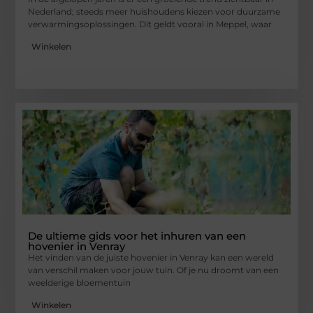
Nederland; steeds meer huishoudens kiezen voor duurzame
verwarmingsoplossingen. Dit geldt vooral in Meppel, waar
Winkelen
De ultieme gids voor het inhuren van een
hovenier in Venray
Het vinden van de juiste hovenier in Venray kan een wereld
van verschil maken voor jouw tuin. Of je nu droomt van een
weelderige bloementuin
Winkelen