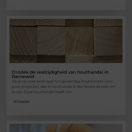
Ontdek de veelzijdigheid van houthandel in
Barneveld
Als je op zoek bent naar hoogwaardige houtsoorten voor
jouw projecten, dan is houthandel in Barneveld de plek om
te zijn. Deze houthandel heeft niet
Winkelen