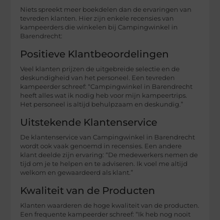
Niets spreekt meer boekdelen dan de ervaringen van
tevreden klanten. Hier zijn enkele recensies van
kampeerders die winkelen bij Campingwinkel in
Barendrecht:
Positieve Klantbeoordelingen
Veel klanten prijzen de uitgebreide selectie en de
deskundigheid van het personeel. Een tevreden
kampeerder schreef: “Campingwinkel in Barendrecht
heeft alles wat ik nodig heb voor mijn kampeertrips.
Het personeel is altijd behulpzaam en deskundig.”
Uitstekende Klantenservice
De klantenservice van Campingwinkel in Barendrecht
wordt ook vaak genoemd in recensies. Een andere
klant deelde zijn ervaring: “De medewerkers nemen de
tijd om je te helpen en te adviseren. Ik voel me altijd
welkom en gewaardeerd als klant.”
Kwaliteit van de Producten
Klanten waarderen de hoge kwaliteit van de producten.
Een frequente kampeerder schreef: “Ik heb nog nooit