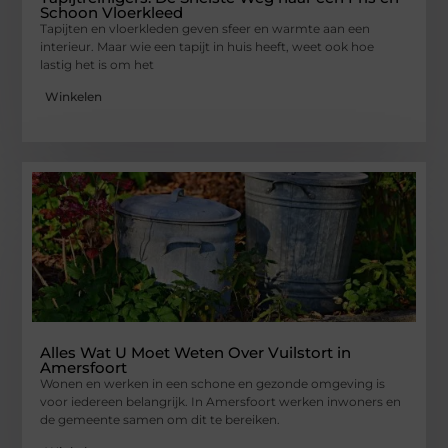
Schoon Vloerkleed
Tapijten en vloerkleden geven sfeer en warmte aan een
interieur. Maar wie een tapijt in huis heeft, weet ook hoe
lastig het is om het
Winkelen
Alles Wat U Moet Weten Over Vuilstort in
Amersfoort
Wonen en werken in een schone en gezonde omgeving is
voor iedereen belangrijk. In Amersfoort werken inwoners en
de gemeente samen om dit te bereiken.