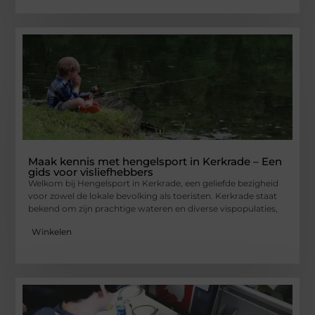
Maak kennis met hengelsport in Kerkrade – Een
gids voor visliefhebbers
Welkom bij Hengelsport in Kerkrade, een geliefde bezigheid
voor zowel de lokale bevolking als toeristen. Kerkrade staat
bekend om zijn prachtige wateren en diverse vispopulaties,
Winkelen