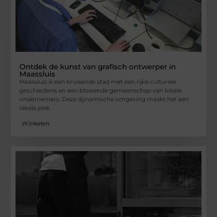
Ontdek de kunst van grafisch ontwerper in
Maassluis
Maassluis is een bruisende stad met een rijke culturele
geschiedenis en een bloeiende gemeenschap van lokale
ondernemers. Deze dynamische omgeving maakt het een
ideale plek
Winkelen