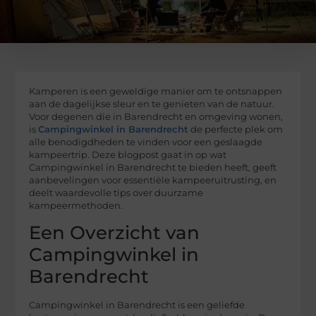
Kamperen is een geweldige manier om te ontsnappen
aan de dagelijkse sleur en te genieten van de natuur.
Voor degenen die in Barendrecht en omgeving wonen,
is
Campingwinkel in Barendrecht
de perfecte plek om
alle benodigdheden te vinden voor een geslaagde
kampeertrip. Deze blogpost gaat in op wat
Campingwinkel in Barendrecht te bieden heeft, geeft
aanbevelingen voor essentiële kampeeruitrusting, en
deelt waardevolle tips over duurzame
kampeermethoden.
Een Overzicht van
Campingwinkel in
Barendrecht
Campingwinkel in Barendrecht is een geliefde