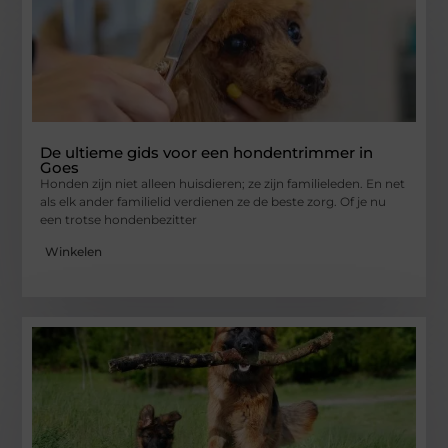
De ultieme gids voor een hondentrimmer in
Goes
Honden zijn niet alleen huisdieren; ze zijn familieleden. En net
als elk ander familielid verdienen ze de beste zorg. Of je nu
een trotse hondenbezitter
Winkelen