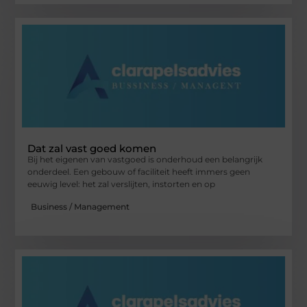
Dat zal vast goed komen
Bij het eigenen van vastgoed is onderhoud een belangrijk
onderdeel. Een gebouw of faciliteit heeft immers geen
eeuwig level: het zal verslijten, instorten en op
Business / Management