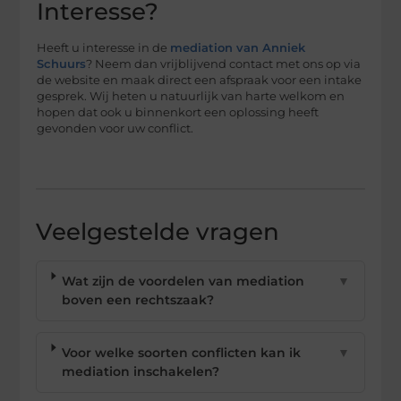
Interesse?
Heeft u interesse in de
mediation van Anniek
Schuurs
? Neem dan vrijblijvend contact met ons op via
de website en maak direct een afspraak voor een intake
gesprek. Wij heten u natuurlijk van harte welkom en
hopen dat ook u binnenkort een oplossing heeft
gevonden voor uw conflict.
Veelgestelde vragen
Wat zijn de voordelen van mediation
▼
boven een rechtszaak?
Voor welke soorten conflicten kan ik
▼
mediation inschakelen?