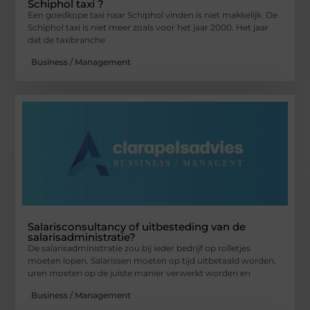
Schiphol taxi ?
Een goedkope taxi naar Schiphol vinden is niet makkelijk. De
Schiphol taxi is niet meer zoals voor het jaar 2000. Het jaar
dat de taxibranche
Business / Management
Salarisconsultancy of uitbesteding van de
salarisadministratie?
De salarisadministratie zou bij ieder bedrijf op rolletjes
moeten lopen. Salarissen moeten op tijd uitbetaald worden,
uren moeten op de juiste manier verwerkt worden en
Business / Management