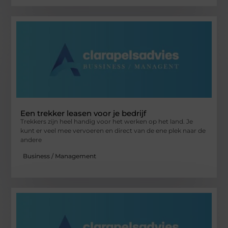
Een trekker leasen voor je bedrijf
Trekkers zijn heel handig voor het werken op het land. Je
kunt er veel mee vervoeren en direct van de ene plek naar de
andere
Business / Management