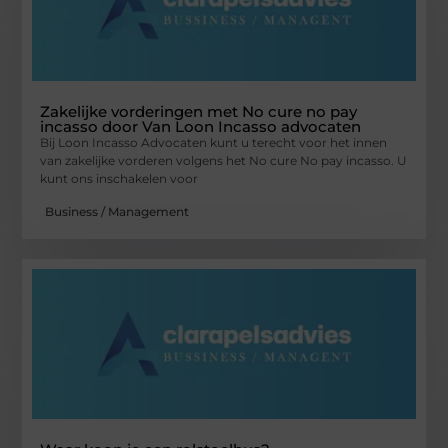
Zakelijke vorderingen met No cure no pay
incasso door Van Loon Incasso advocaten
Bij Loon Incasso Advocaten kunt u terecht voor het innen
van zakelijke vorderen volgens het No cure No pay incasso. U
kunt ons inschakelen voor
Business / Management