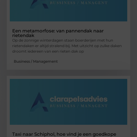
Een metamorfose: van pannendak naar
rietendak
Op de zonnige winterdagen staan boerderijen met hun
rietendaken er altijd stralend bij. Met uitzicht op zulke daken
droomt iedereen van een rieten dak op
Business / Management
Taxi naar Schiphol, hoe vind je een goedkope