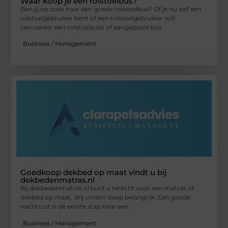
Waar koop je een rolstoelbus?
Ben jij op zoek naar een goede rolstoelbus? Of je nu zelf een
rolstoelgebruiker bent of een rolstoelgebruiker wilt
vervoeren: een rolstoelauto of aangepaste bus
Business / Management
Goedkoop dekbed op maat vindt u bij
dekbedenmatras.nl
Bij dekbedenmatras.nl kunt u terecht voor een matras of
dekbed op maat. Wij vinden slaap belangrijk. Een goede
nachtrust is de eerste stap naar een
Business / Management