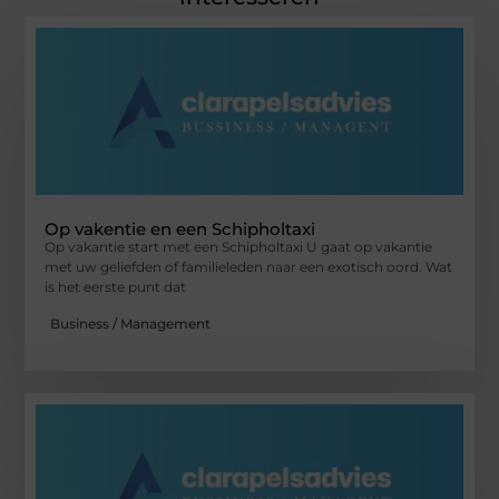
Op vakentie en een Schipholtaxi
Op vakantie start met een Schipholtaxi U gaat op vakantie
met uw geliefden of familieleden naar een exotisch oord. Wat
is het eerste punt dat
Business / Management