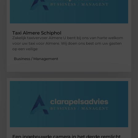
Taxi Almere Schiphol
Zakelijk taxivervoer Almere U bent bij ons van harte welkom
voor uw taxi voor Almere. Wij doen ons best om uw gasten
op een veilige
Business / Management
Een ingebouwde camera in het derde remlicht