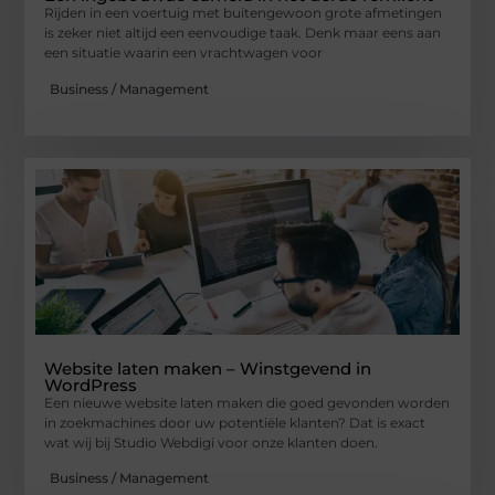
Rijden in een voertuig met buitengewoon grote afmetingen
is zeker niet altijd een eenvoudige taak. Denk maar eens aan
een situatie waarin een vrachtwagen voor
Business / Management
Website laten maken – Winstgevend in
WordPress
Een nieuwe website laten maken die goed gevonden worden
in zoekmachines door uw potentiële klanten? Dat is exact
wat wij bij Studio Webdigi voor onze klanten doen.
Business / Management