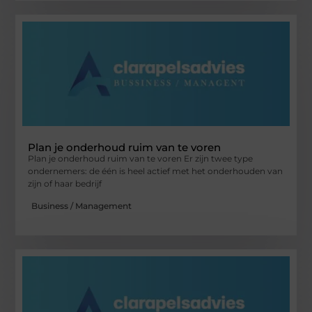
Plan je onderhoud ruim van te voren
Plan je onderhoud ruim van te voren Er zijn twee type
ondernemers: de één is heel actief met het onderhouden van
zijn of haar bedrijf
Business / Management