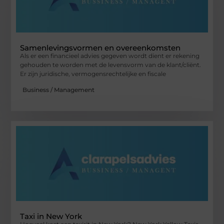
Samenlevingsvormen en overeenkomsten
Als er een financieel advies gegeven wordt dient er rekening
gehouden te worden met de levensvorm van de klant/cliënt.
Er zijn juridische, vermogensrechtelijke en fiscale
Business / Management
Taxi in New York