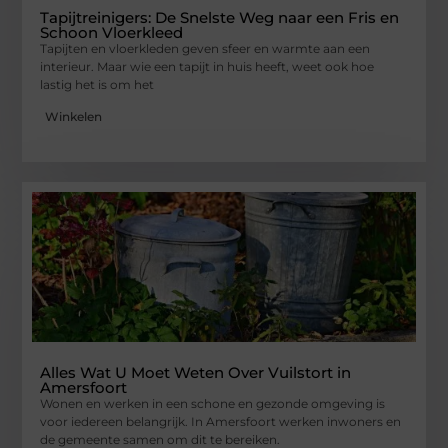
Tapijtreinigers: De Snelste Weg naar een Fris en
Schoon Vloerkleed
Tapijten en vloerkleden geven sfeer en warmte aan een
interieur. Maar wie een tapijt in huis heeft, weet ook hoe
lastig het is om het
Winkelen
Alles Wat U Moet Weten Over Vuilstort in
Amersfoort
Wonen en werken in een schone en gezonde omgeving is
voor iedereen belangrijk. In Amersfoort werken inwoners en
de gemeente samen om dit te bereiken.