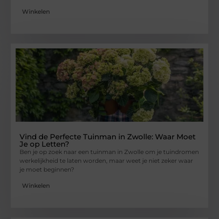
Winkelen
Vind de Perfecte Tuinman in Zwolle: Waar Moet
Je op Letten?
Ben je op zoek naar een tuinman in Zwolle om je tuindromen
werkelijkheid te laten worden, maar weet je niet zeker waar
je moet beginnen?
Winkelen