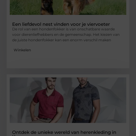
Een liefdevol nest vinden voor je viervoeter
De rol van een hondenfokker is van onschatbare waarde
voor dierenliefhebbers en de gemeenschap. Het kiezen van
de juiste hondenfokker kan een enorm verschil maken
Winkelen
Ontdek de unieke wereld van herenkleding in