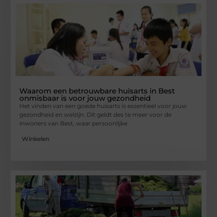
Waarom een betrouwbare huisarts in Best
onmisbaar is voor jouw gezondheid
Het vinden van een goede huisarts is essentieel voor jouw
gezondheid en welzijn. Dit geldt des te meer voor de
inwoners van Best, waar persoonlijke
Winkelen