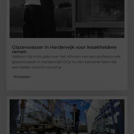
Glazenwasser in Harderwijk voor kraakheldere
ramen
Welkom bij onze gids over het inhuren van een professionele
glazenwasser in Harderwijk! Of je nu een bewoner bent die
een helder uitzicht vanuit je
Winkelen