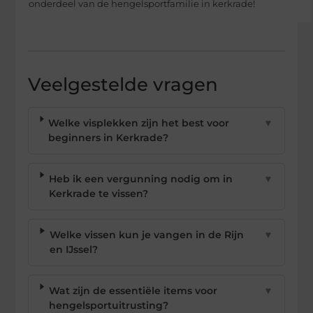
onderdeel van de hengelsportfamilie in kerkrade!
Veelgestelde vragen
Welke visplekken zijn het best voor
▼
beginners in Kerkrade?
Heb ik een vergunning nodig om in
▼
Kerkrade te vissen?
Welke vissen kun je vangen in de Rijn
▼
en IJssel?
Wat zijn de essentiële items voor
▼
hengelsportuitrusting?