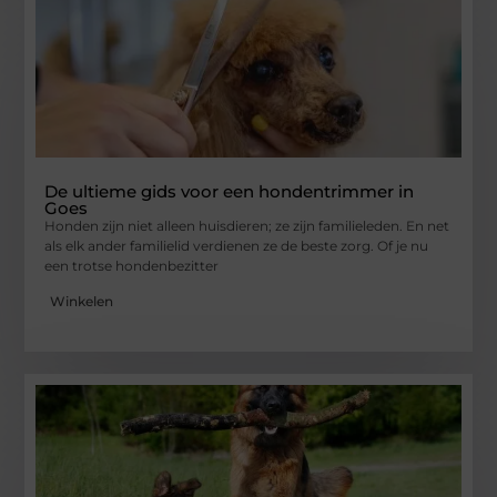
De ultieme gids voor een hondentrimmer in
Goes
Honden zijn niet alleen huisdieren; ze zijn familieleden. En net
als elk ander familielid verdienen ze de beste zorg. Of je nu
een trotse hondenbezitter
Winkelen