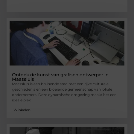
Ontdek de kunst van grafisch ontwerper in
Maassluis
Maassluis is een bruisende stad met een rijke culturele
geschiedenis en een bloeiende gemeenschap van lokale
ondernemers. Deze dynamische omgeving maakt het een
ideale plek
Winkelen