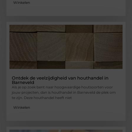
Winkelen
Ontdek de veelzijdigheid van houthandel in
Barneveld
Als je op zoek bent naar hoogwaardige houtsoorten voor
jouw projecten, dan is houthandel in Barneveld de plek om
te zijn. Deze houthandel heeft niet
Winkelen