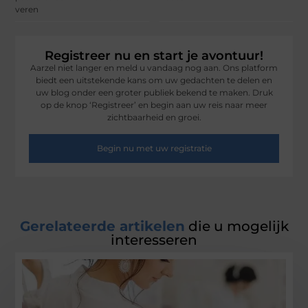
veren
Registreer nu en start je avontuur!
Aarzel niet langer en meld u vandaag nog aan. Ons platform
biedt een uitstekende kans om uw gedachten te delen en
uw blog onder een groter publiek bekend te maken. Druk
op de knop ‘Registreer’ en begin aan uw reis naar meer
zichtbaarheid en groei.
Begin nu met uw registratie
Gerelateerde artikelen
die u mogelijk
interesseren