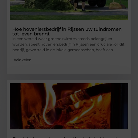
Hoe hoveniersbedrijf in Rijssen uw tuindromen
tot leven brengt
in een wereld waar groene ruimtes steeds belangrijker
worden, speelt hoveniersbedrijf in Rijssen een cruciale rol. dit
bedrijf, geworteld in de lokale gemeenschap, heeft een
Winkelen