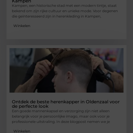
Kampen
Kampen, een historische stad met een modern tintje, staat
bekend om zijn rijke cultuur en unieke mode. Voor degenen
die geïnteresseerd zijn in herenkleding in Kampen,
Winkelen
Ontdek de beste herenkapper in Oldenzaal voor
de perfecte look
Een goede mannenkapsel en verzorging zijn niet alleen
belangrijk voor je persoonlijke imago, maar ook voor je
professionele uitstraling. In deze blogpost nemen we je
Winkelen