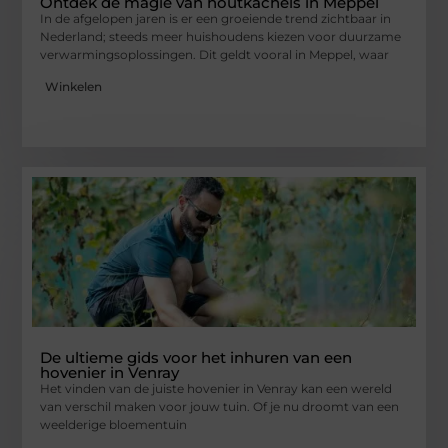
Ontdek de magie van houtkachels in Meppel
In de afgelopen jaren is er een groeiende trend zichtbaar in
Nederland; steeds meer huishoudens kiezen voor duurzame
verwarmingsoplossingen. Dit geldt vooral in Meppel, waar
Winkelen
De ultieme gids voor het inhuren van een
hovenier in Venray
Het vinden van de juiste hovenier in Venray kan een wereld
van verschil maken voor jouw tuin. Of je nu droomt van een
weelderige bloementuin