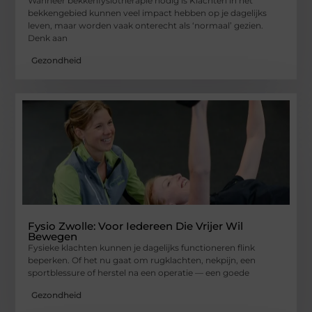
Wanneer bekkenfysiotherapie nodig is Klachten in het
bekkengebied kunnen veel impact hebben op je dagelijks
leven, maar worden vaak onterecht als ‘normaal’ gezien.
Denk aan
Gezondheid
Fysio Zwolle: Voor Iedereen Die Vrijer Wil
Bewegen
Fysieke klachten kunnen je dagelijks functioneren flink
beperken. Of het nu gaat om rugklachten, nekpijn, een
sportblessure of herstel na een operatie — een goede
Gezondheid