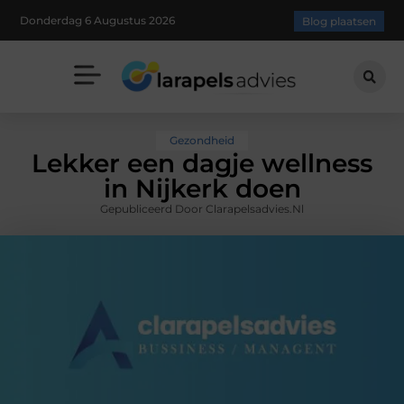
Donderdag 6 Augustus 2026
Blog plaatsen
Gezondheid
Lekker een dagje wellness
in Nijkerk doen
Gepubliceerd Door Clarapelsadvies.nl