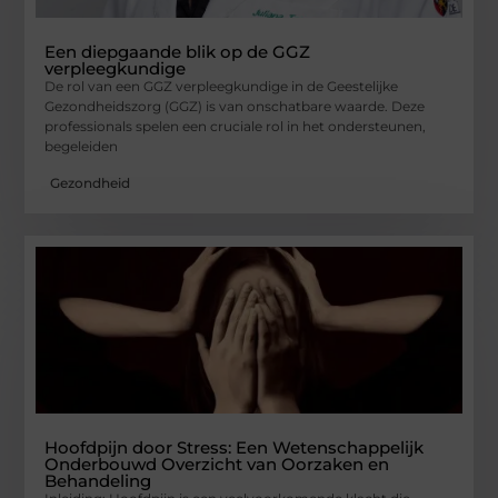
Een diepgaande blik op de GGZ
verpleegkundige
De rol van een GGZ verpleegkundige in de Geestelijke
Gezondheidszorg (GGZ) is van onschatbare waarde. Deze
professionals spelen een cruciale rol in het ondersteunen,
begeleiden
Gezondheid
Hoofdpijn door Stress: Een Wetenschappelijk
Onderbouwd Overzicht van Oorzaken en
Behandeling