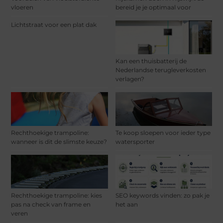
vloeren
bereid je je optimaal voor
Lichtstraat voor een plat dak
Kan een thuisbatterij de
Nederlandse terugleverkosten
verlagen?
Rechthoekige trampoline:
Te koop sloepen voor ieder type
wanneer is dit de slimste keuze?
watersporter
Rechthoekige trampoline: kies
SEO keywords vinden: zo pak je
pas na check van frame en
het aan
veren