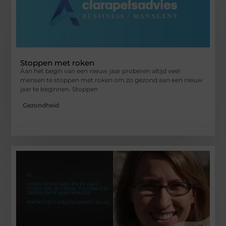
Stoppen met roken
Aan het begin van een nieuw jaar proberen altijd veel
mensen te stoppen met roken om zo gezond aan een nieuw
jaar te beginnen. Stoppen
Gezondheid