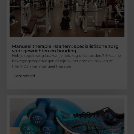
Manueel therapie Haarlem: specialistische zorg
voor gewrichten en houding
Heb je regelmatig last van je nek, rug of schouders? Ervaar je
bewegingsbeperkingen of pijn bij het draaien, bukken of
tillen? Dan kan manueel therapie
Gezondheid