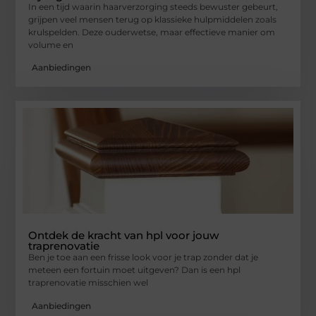
In een tijd waarin haarverzorging steeds bewuster gebeurt,
grijpen veel mensen terug op klassieke hulpmiddelen zoals
krulspelden. Deze ouderwetse, maar effectieve manier om
volume en
Aanbiedingen
Ontdek de kracht van hpl voor jouw
traprenovatie
Ben je toe aan een frisse look voor je trap zonder dat je
meteen een fortuin moet uitgeven? Dan is een hpl
traprenovatie misschien wel
Aanbiedingen