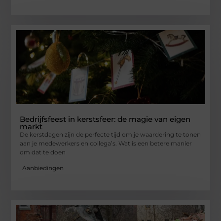
Bedrijfsfeest in kerstsfeer: de magie van eigen
markt
De kerstdagen zijn de perfecte tijd om je waardering te tonen
aan je medewerkers en collega’s. Wat is een betere manier
om dat te doen
Aanbiedingen