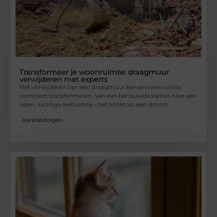
Transformeer je woonruimte: draagmuur
verwijderen met experts
Het verwijderen van een draagmuur kan je woonruimte
compleet transformeren. Van een benauwde kamer naar een
open, luchtige leefruimte – het klinkt als een droom,
Aanbiedingen