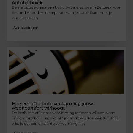
Autotechniek
Ben je op zoek naar een betrouwbare garage in Eerbeek voor
het onderhoud en de reparatie van je auto? Dan moet je
zeker eens een
Aanbiedingen
Hoe een efficiënte verwarming jouw
wooncomfort verhoogt
De basis van efficiënte verwarming Iedereen wil een warm
en comfortabel huis, vooral tijdens de koude maanden. Maar
wist je dat een efficiënte verwarming niet