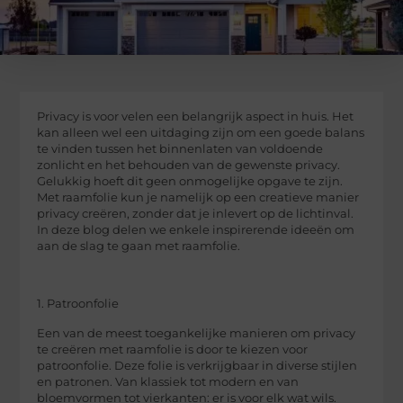
Privacy is voor velen een belangrijk aspect in huis. Het
kan alleen wel een uitdaging zijn om een goede balans
te vinden tussen het binnenlaten van voldoende
zonlicht en het behouden van de gewenste privacy.
Gelukkig hoeft dit geen onmogelijke opgave te zijn.
Met raamfolie kun je namelijk op een creatieve manier
privacy creëren, zonder dat je inlevert op de lichtinval.
In deze blog delen we enkele inspirerende ideeën om
aan de slag te gaan met raamfolie.
1. Patroonfolie
Een van de meest toegankelijke manieren om privacy
te creëren met raamfolie is door te kiezen voor
patroonfolie. Deze folie is verkrijgbaar in diverse stijlen
en patronen. Van klassiek tot modern en van
bloemvormen tot vierkanten: er is voor elk wat wils.