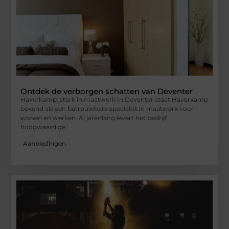
Ontdek de verborgen schatten van Deventer
Haverkamp: sterk in maatwerk In Deventer staat Haverkamp
bekend als een betrouwbare specialist in maatwerk voor
wonen en werken. Al jarenlang levert het bedrijf
hoogwaardige
Aanbiedingen