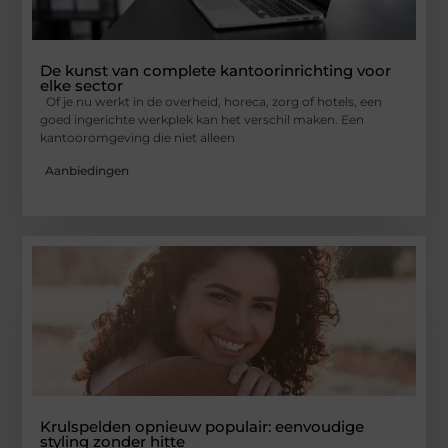
De kunst van complete kantoorinrichting voor
elke sector
Of je nu werkt in de overheid, horeca, zorg of hotels, een
goed ingerichte werkplek kan het verschil maken. Een
kantooromgeving die niet alleen
Aanbiedingen
Krulspelden opnieuw populair: eenvoudige
styling zonder hitte