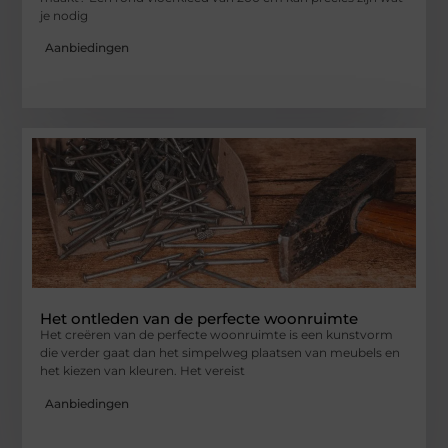
je nodig
Aanbiedingen
Het ontleden van de perfecte woonruimte
Het creëren van de perfecte woonruimte is een kunstvorm
die verder gaat dan het simpelweg plaatsen van meubels en
het kiezen van kleuren. Het vereist
Aanbiedingen