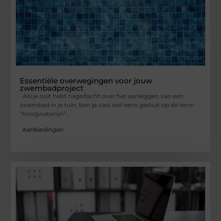
Essentiële overwegingen voor jouw
zwembadproject
Als je ooit hebt nagedacht over het aanleggen van een
zwembad in je tuin, ben je vast wel eens gestuit op de term
“hoogwaterlijn”.
Aanbiedingen