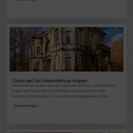
Costa del Sol Vakantiehuis Kopen
Vakantiehuis kopen aan de Costa del Sol Een vakantie huis
kopen de Costa del Sol blijft bijzonder populair onder
buitenlandse kopers. Uit recente marktgegevens blijkt
Aanbiedingen