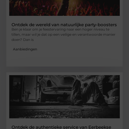
Ontdek de wereld van natuurlijke party-boosters
Ben je klaar om je feestervaring naar een hoger niveau te
tillen, maar wil je dat op een veilige en verantwoorde manier
doen? Dan is
Aanbiedingen
Ontdek de authentieke service van Eerbeekse