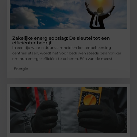
Zakelijke energieopslag: De sleutel tot een
efficiënter bedrijf
In een tijd waarin duurzaamheid en kostenbeheersing
centraal staan, wordt het voor bedrijven steeds belangrijker
om hun energie efficiënt te beheren. Eén van de meest
Energie