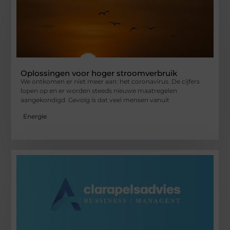
Oplossingen voor hoger stroomverbruik
We ontkomen er niet meer aan: het coronavirus. De cijfers
lopen op en er worden steeds nieuwe maatregelen
aangekondigd. Gevolg is dat veel mensen vanuit
Energie