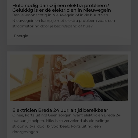
Hulp nodig dankzij een elektra probleem?
Gelukkig is er dé elektricien in Nieuwegein
Ben je woonachtig in Nieuwegein of in de buurt van
Nieuwegein en kamp je met elektra probleem zoals een
stroomstoring door je bedrijfspand of huis?
Energie
Elektricien Breda 24 uur, altijd bereikbaar
O nee, kortsluiting! Geen zorgen, want elektricien Breda 24
uur kan je helpen. Niks is zo vervelend als plotselinge
stroomuitval door bijvoorbeeld kortsluiting, een
doorgeslagen