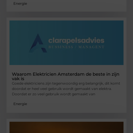
Energie
Waarom Elektricien Amsterdam de beste in zijn
vak is
Goede elektriciens zijn tegenwoordig erg belangrijk, dit komt
doordat er heel veel gebruik wordt gemaakt van elektra.
Doordat er zo veel gebruik wordt gemaakt van
Energie