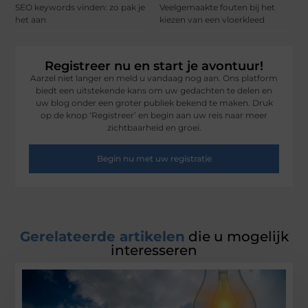
SEO keywords vinden: zo pak je
Veelgemaakte fouten bij het
het aan
kiezen van een vloerkleed
Registreer nu en start je avontuur!
Aarzel niet langer en meld u vandaag nog aan. Ons platform
biedt een uitstekende kans om uw gedachten te delen en
uw blog onder een groter publiek bekend te maken. Druk
op de knop ‘Registreer’ en begin aan uw reis naar meer
zichtbaarheid en groei.
Begin nu met uw registratie
Gerelateerde artikelen
die u mogelijk
interesseren