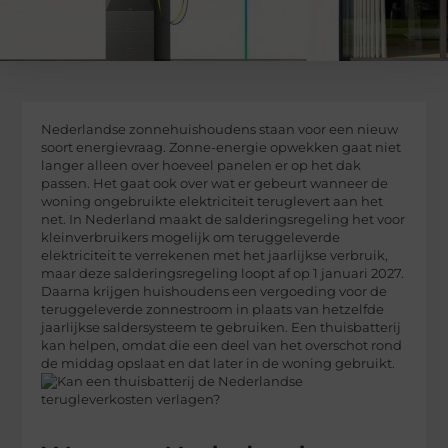
Nederlandse zonnehuishoudens staan voor een nieuw
soort energievraag. Zonne-energie opwekken gaat niet
langer alleen over hoeveel panelen er op het dak
passen. Het gaat ook over wat er gebeurt wanneer de
woning ongebruikte elektriciteit teruglevert aan het
net. In Nederland maakt de salderingsregeling het voor
kleinverbruikers mogelijk om teruggeleverde
elektriciteit te verrekenen met het jaarlijkse verbruik,
maar deze salderingsregeling loopt af op 1 januari 2027.
Daarna krijgen huishoudens een vergoeding voor de
teruggeleverde zonnestroom in plaats van hetzelfde
jaarlijkse saldersysteem te gebruiken. Een thuisbatterij
kan helpen, omdat die een deel van het overschot rond
de middag opslaat en dat later in de woning gebruikt.