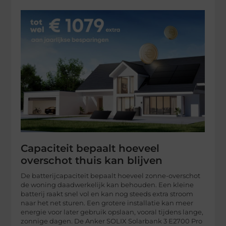
Capaciteit bepaalt hoeveel
overschot thuis kan blijven
De batterijcapaciteit bepaalt hoeveel zonne-overschot
de woning daadwerkelijk kan behouden. Een kleine
batterij raakt snel vol en kan nog steeds extra stroom
naar het net sturen. Een grotere installatie kan meer
energie voor later gebruik opslaan, vooral tijdens lange,
zonnige dagen. De Anker SOLIX Solarbank 3 E2700 Pro