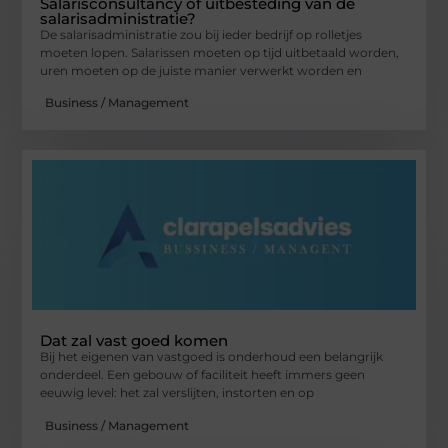
Salarisconsultancy of uitbesteding van de
salarisadministratie?
De salarisadministratie zou bij ieder bedrijf op rolletjes
moeten lopen. Salarissen moeten op tijd uitbetaald worden,
uren moeten op de juiste manier verwerkt worden en
Business / Management
Dat zal vast goed komen
Bij het eigenen van vastgoed is onderhoud een belangrijk
onderdeel. Een gebouw of faciliteit heeft immers geen
eeuwig level: het zal verslijten, instorten en op
Business / Management