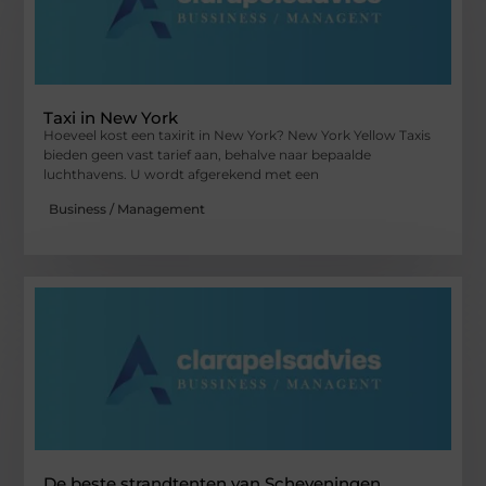
Taxi in New York
Hoeveel kost een taxirit in New York? New York Yellow Taxis
bieden geen vast tarief aan, behalve naar bepaalde
luchthavens. U wordt afgerekend met een
Business / Management
De beste strandtenten van Scheveningen