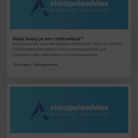
Waar koop je een rolstoelbus?
Ben jij op zoek naar een goede rolstoelbus? Of je nu zelf een
rolstoelgebruiker bent of een rolstoelgebruiker wilt
vervoeren: een rolstoelauto of aangepaste bus
Business / Management