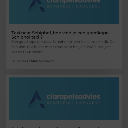
Taxi naar Schiphol, hoe vind je een goedkope
Schiphol taxi ?
Een goedkope taxi naar Schiphol vinden is niet makkelijk. De
Schiphol taxi is niet meer zoals voor het jaar 2000. Het jaar
dat de taxibranche
Business / Management