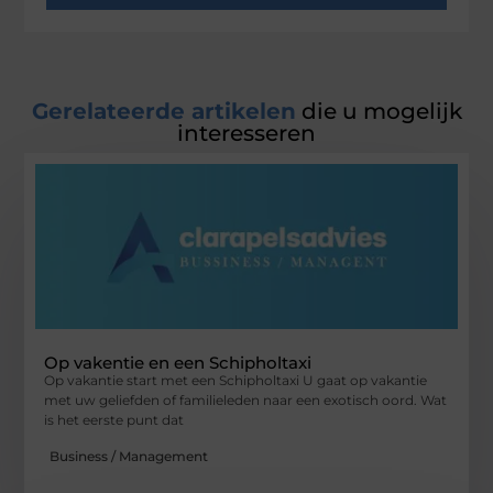
Gerelateerde artikelen
die u mogelijk
interesseren
Op vakentie en een Schipholtaxi
Op vakantie start met een Schipholtaxi U gaat op vakantie
met uw geliefden of familieleden naar een exotisch oord. Wat
is het eerste punt dat
Business / Management