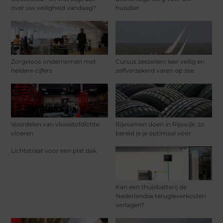
over uw veiligheid vandaag?
huisdier
Zorgeloos ondernemen met
Cursus zeezeilen: leer veilig en
heldere cijfers
zelfverzekerd varen op zee
Voordelen van vloeistofdichte
Rijexamen doen in Rijswijk: zo
vloeren
bereid je je optimaal voor
Lichtstraat voor een plat dak
Kan een thuisbatterij de
Nederlandse terugleverkosten
verlagen?