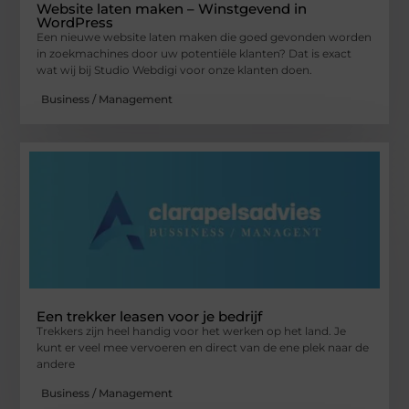
Website laten maken – Winstgevend in
WordPress
Een nieuwe website laten maken die goed gevonden worden
in zoekmachines door uw potentiële klanten? Dat is exact
wat wij bij Studio Webdigi voor onze klanten doen.
Business / Management
Een trekker leasen voor je bedrijf
Trekkers zijn heel handig voor het werken op het land. Je
kunt er veel mee vervoeren en direct van de ene plek naar de
andere
Business / Management