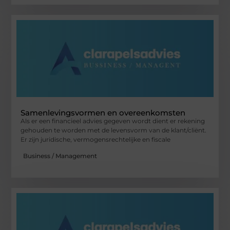
Samenlevingsvormen en overeenkomsten
Als er een financieel advies gegeven wordt dient er rekening
gehouden te worden met de levensvorm van de klant/cliënt.
Er zijn juridische, vermogensrechtelijke en fiscale
Business / Management