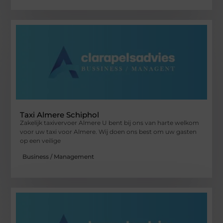
Taxi Almere Schiphol
Zakelijk taxivervoer Almere U bent bij ons van harte welkom
voor uw taxi voor Almere. Wij doen ons best om uw gasten
op een veilige
Business / Management