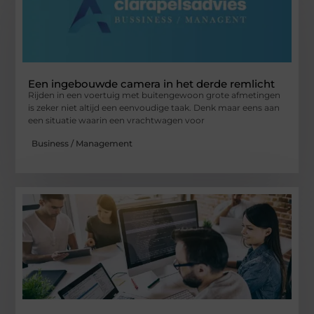
Een ingebouwde camera in het derde remlicht
Rijden in een voertuig met buitengewoon grote afmetingen
is zeker niet altijd een eenvoudige taak. Denk maar eens aan
een situatie waarin een vrachtwagen voor
Business / Management