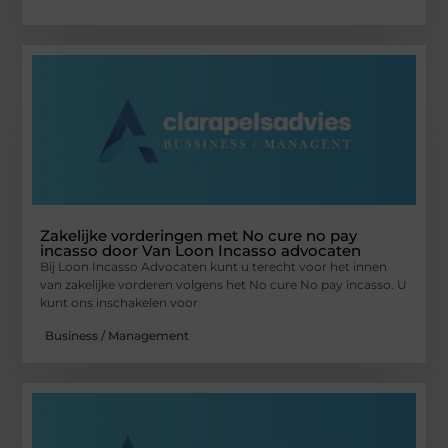
Zakelijke vorderingen met No cure no pay
incasso door Van Loon Incasso advocaten
Bij Loon Incasso Advocaten kunt u terecht voor het innen
van zakelijke vorderen volgens het No cure No pay incasso. U
kunt ons inschakelen voor
Business / Management