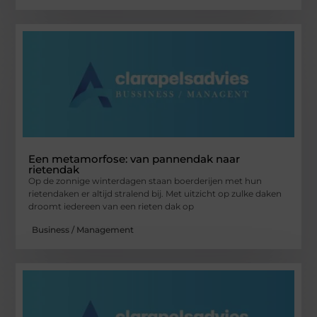
Een metamorfose: van pannendak naar
rietendak
Op de zonnige winterdagen staan boerderijen met hun
rietendaken er altijd stralend bij. Met uitzicht op zulke daken
droomt iedereen van een rieten dak op
Business / Management