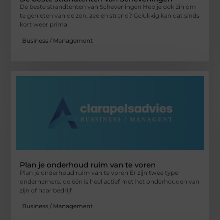
De beste strandtenten van Scheveningen Heb je ook zin om
te genieten van de zon, zee en strand? Gelukkig kan dat sinds
kort weer prima
Business / Management
Plan je onderhoud ruim van te voren
Plan je onderhoud ruim van te voren Er zijn twee type
ondernemers: de één is heel actief met het onderhouden van
zijn of haar bedrijf
Business / Management