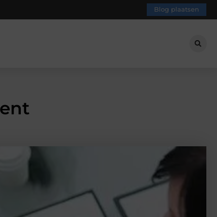
Blog plaatsen
ent