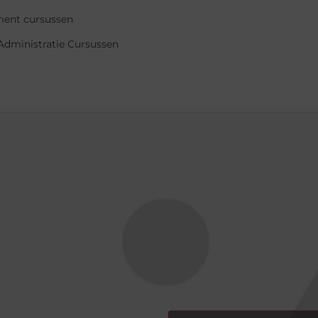
ent cursussen
Administratie Cursussen