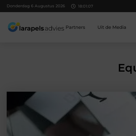
Donderdag 6 Augustus 2026
18:01:08
Partners
Uit de Media
Eq