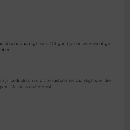
ktische vaardigheden. Dit geeft je een evenwichtige
ebben.
zijn bedoeld om u uit te rusten met vaardigheden die
ven. Matric is niet vereist.