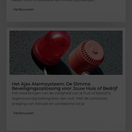
Verbouwen
Het Ajax Alarmsysteem: De Slimme
Beveiligingsoplossing voor Jouw Huis of Bedrijf
Het waarborgen van de veiligheid van je huis of bedrijf is
tegenwoordig belangrijker dan ooit. Met de constante
dreiging van inbraak en vandalisme wil je
Verbouwen