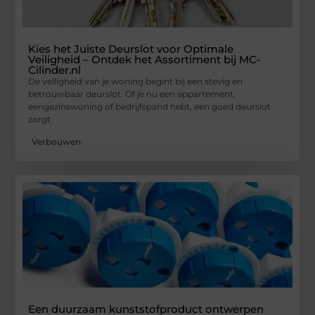
Kies het Juiste Deurslot voor Optimale
Veiligheid – Ontdek het Assortiment bij MC-
Cilinder.nl
De veiligheid van je woning begint bij een stevig en
betrouwbaar deurslot. Of je nu een appartement,
eengezinswoning of bedrijfspand hebt, een goed deurslot
zorgt
Verbouwen
Een duurzaam kunststofproduct ontwerpen