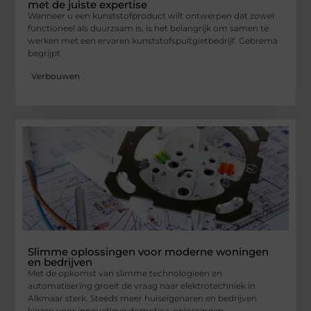
met de juiste expertise
Wanneer u een kunststofproduct wilt ontwerpen dat zowel
functioneel als duurzaam is, is het belangrijk om samen te
werken met een ervaren kunststofspuitgietbedrijf. Gebrema
begrijpt
Verbouwen
Slimme oplossingen voor moderne woningen
en bedrijven
Met de opkomst van slimme technologieën en
automatisering groeit de vraag naar elektrotechniek in
Alkmaar sterk. Steeds meer huiseigenaren en bedrijven
kiezen voor innovatieve domotica-oplossingen