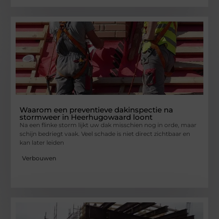
Waarom een preventieve dakinspectie na
stormweer in Heerhugowaard loont
Na een flinke storm lijkt uw dak misschien nog in orde, maar
schijn bedriegt vaak. Veel schade is niet direct zichtbaar en
kan later leiden
Verbouwen