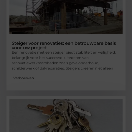
Steiger voor renovaties: een betrouwbare basis
voor uw project
Een renovatie met een steiger biedt stabiliteit en veiligheid,
belangrijk voor het succesvol uitvoeren van
renovatiewerkzaamheden zoals gevelonderhoud,
schilderwerk of dakreparaties. Steigers creëren niet alleen
Verbouwen