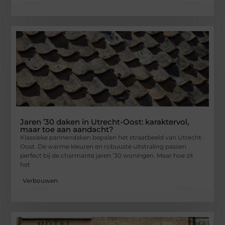
Jaren ’30 daken in Utrecht-Oost: karaktervol,
maar toe aan aandacht?
Klassieke pannendaken bepalen het straatbeeld van Utrecht-
Oost. De warme kleuren en robuuste uitstraling passen
perfect bij de charmante jaren ’30 woningen. Maar hoe zit
het
Verbouwen