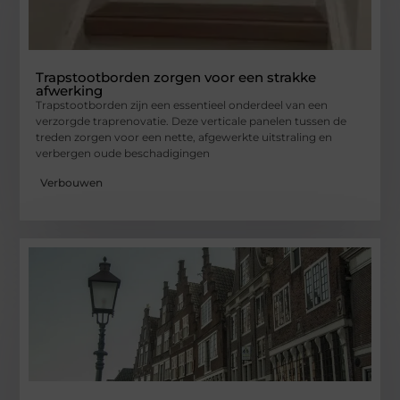
Trapstootborden zorgen voor een strakke
afwerking
Trapstootborden zijn een essentieel onderdeel van een
verzorgde traprenovatie. Deze verticale panelen tussen de
treden zorgen voor een nette, afgewerkte uitstraling en
verbergen oude beschadigingen
Verbouwen