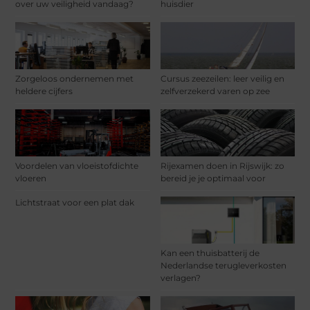
over uw veiligheid vandaag?
huisdier
Zorgeloos ondernemen met
Cursus zeezeilen: leer veilig en
heldere cijfers
zelfverzekerd varen op zee
Voordelen van vloeistofdichte
Rijexamen doen in Rijswijk: zo
vloeren
bereid je je optimaal voor
Lichtstraat voor een plat dak
Kan een thuisbatterij de
Nederlandse terugleverkosten
verlagen?