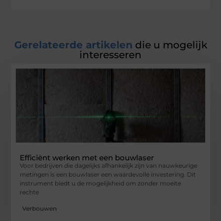
Gerelateerde artikelen
die u mogelijk
interesseren
Efficiënt werken met een bouwlaser
Voor bedrijven die dagelijks afhankelijk zijn van nauwkeurige
metingen is een bouwlaser een waardevolle investering. Dit
instrument biedt u de mogelijkheid om zonder moeite
rechte
Verbouwen