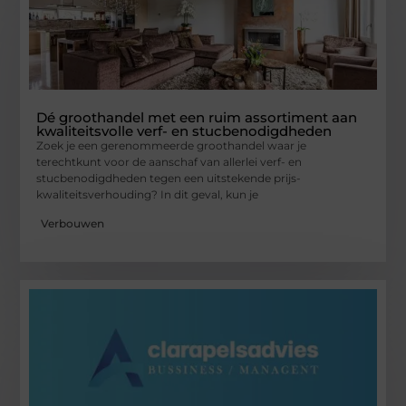
Dé groothandel met een ruim assortiment aan
kwaliteitsvolle verf- en stucbenodigdheden
Zoek je een gerenommeerde groothandel waar je
terechtkunt voor de aanschaf van allerlei verf- en
stucbenodigdheden tegen een uitstekende prijs-
kwaliteitsverhouding? In dit geval, kun je
Verbouwen