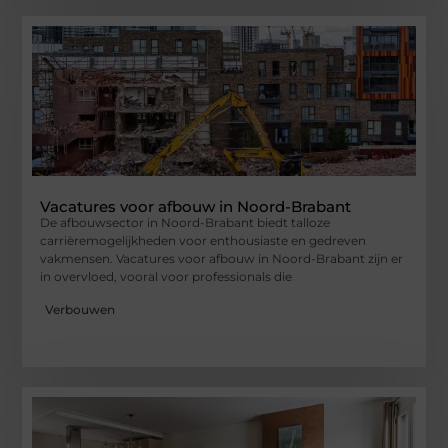
Vacatures voor afbouw in Noord-Brabant
De afbouwsector in Noord-Brabant biedt talloze
carrièremogelijkheden voor enthousiaste en gedreven
vakmensen. Vacatures voor afbouw in Noord-Brabant zijn er
in overvloed, vooral voor professionals die
Verbouwen