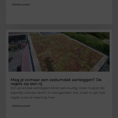
Verbouwen
Mag je zomaar een sedumdak aanleggen? De
regels op een rij
Een groendak aanleggen klinkt eenvoudig, maar mag je dat
eigenlijk zomaar doen? In veel gevallen wel, maar er zijn ook
regels waar je rekening mee
Verbouwen