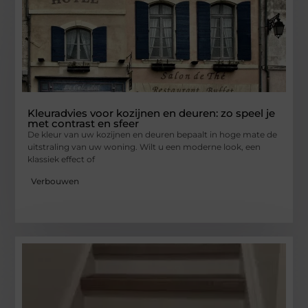
Kleuradvies voor kozijnen en deuren: zo speel je
met contrast en sfeer
De kleur van uw kozijnen en deuren bepaalt in hoge mate de
uitstraling van uw woning. Wilt u een moderne look, een
klassiek effect of
Verbouwen