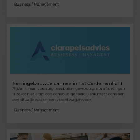
Business / Management
Een ingebouwde camera in het derde remlicht
Rijden in een voertuig met buitengewoon grote afmetingen
is zeker niet altijd een eenvoudige taak. Denk maar eens aan
een situatie waarin een vrachtwagen voor
Business / Management