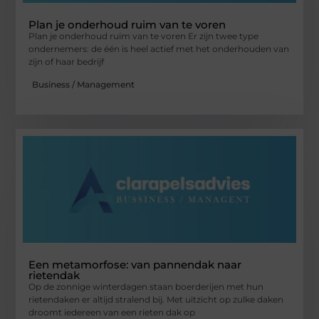
Plan je onderhoud ruim van te voren
Plan je onderhoud ruim van te voren Er zijn twee type
ondernemers: de één is heel actief met het onderhouden van
zijn of haar bedrijf
Business / Management
Een metamorfose: van pannendak naar
rietendak
Op de zonnige winterdagen staan boerderijen met hun
rietendaken er altijd stralend bij. Met uitzicht op zulke daken
droomt iedereen van een rieten dak op