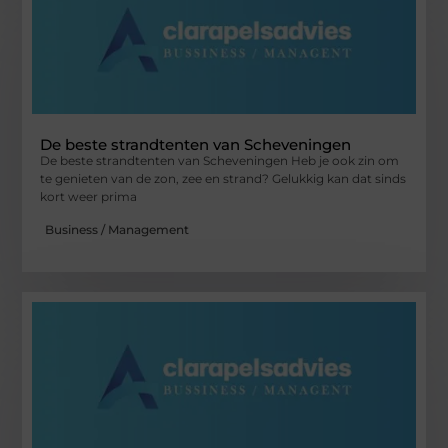
De beste strandtenten van Scheveningen
De beste strandtenten van Scheveningen Heb je ook zin om
te genieten van de zon, zee en strand? Gelukkig kan dat sinds
kort weer prima
Business / Management