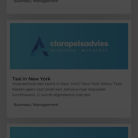
Business / Management
Taxi in New York
Hoeveel kost een taxirit in New York? New York Yellow Taxis
bieden geen vast tarief aan, behalve naar bepaalde
luchthavens. U wordt afgerekend met een
Business / Management