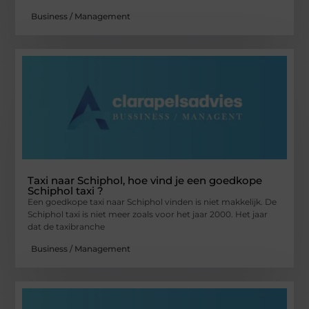
Business / Management
Taxi naar Schiphol, hoe vind je een goedkope
Schiphol taxi ?
Een goedkope taxi naar Schiphol vinden is niet makkelijk. De
Schiphol taxi is niet meer zoals voor het jaar 2000. Het jaar
dat de taxibranche
Business / Management