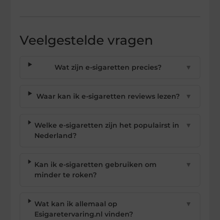
Veelgestelde vragen
Wat zijn e-sigaretten precies?
▼
Waar kan ik e-sigaretten reviews lezen?
▼
Welke e-sigaretten zijn het populairst in
▼
Nederland?
Kan ik e-sigaretten gebruiken om
▼
minder te roken?
Wat kan ik allemaal op
▼
Esigaretervaring.nl vinden?