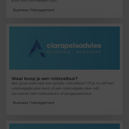
kunt ons inschakelen voor
Business / Management
Waar koop je een rolstoelbus?
Ben jij op zoek naar een goede rolstoelbus? Of je nu zelf een
rolstoelgebruiker bent of een rolstoelgebruiker wilt
vervoeren: een rolstoelauto of aangepaste bus
Business / Management