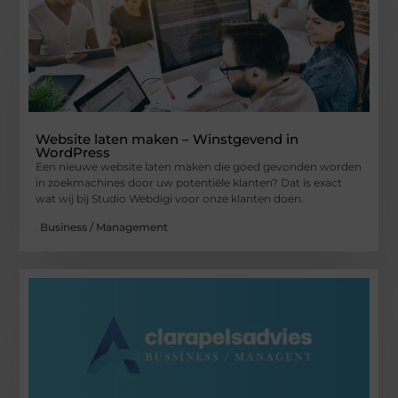
Website laten maken – Winstgevend in
WordPress
Een nieuwe website laten maken die goed gevonden worden
in zoekmachines door uw potentiële klanten? Dat is exact
wat wij bij Studio Webdigi voor onze klanten doen.
Business / Management