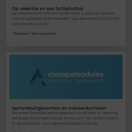
Op vakentie en een Schipholtaxi
Op vakantie start met een Schipholtaxi U gaat op vakantie
met uw geliefden of familieleden naar een exotisch oord. Wat
is het eerste punt dat
Business / Management
Samenlevingsvormen en overeenkomsten
Als er een financieel advies gegeven wordt dient er rekening
gehouden te worden met de levensvorm van de klant/cliënt.
Er zijn juridische, vermogensrechtelijke en fiscale