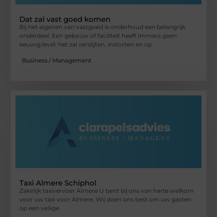
Dat zal vast goed komen
Bij het eigenen van vastgoed is onderhoud een belangrijk
onderdeel. Een gebouw of faciliteit heeft immers geen
eeuwig level: het zal verslijten, instorten en op
Business / Management
Taxi Almere Schiphol
Zakelijk taxivervoer Almere U bent bij ons van harte welkom
voor uw taxi voor Almere. Wij doen ons best om uw gasten
op een veilige