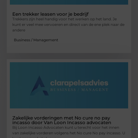
Een trekker leasen voor je bedrijf
Trekkers zijn heel handig voor het werken op het land. Je
kunt er veel mee vervoeren en direct van de ene plek naar de
andere
Business / Management
Zakelijke vorderingen met No cure no pay
incasso door Van Loon Incasso advocaten
Bij Loon Incasso Advocaten kunt u terecht voor het innen
van zakelijke vorderen volgens het No cure No pay incasso. U