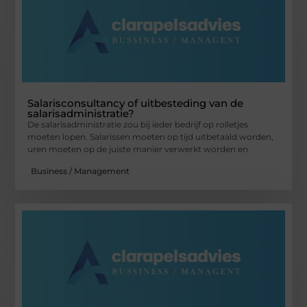
Salarisconsultancy of uitbesteding van de
salarisadministratie?
De salarisadministratie zou bij ieder bedrijf op rolletjes
moeten lopen. Salarissen moeten op tijd uitbetaald worden,
uren moeten op de juiste manier verwerkt worden en
Business / Management