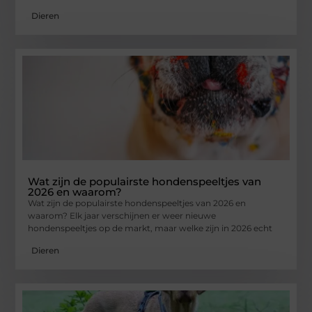
Dieren
Wat zijn de populairste hondenspeeltjes van
2026 en waarom?
Wat zijn de populairste hondenspeeltjes van 2026 en
waarom? Elk jaar verschijnen er weer nieuwe
hondenspeeltjes op de markt, maar welke zijn in 2026 echt
Dieren