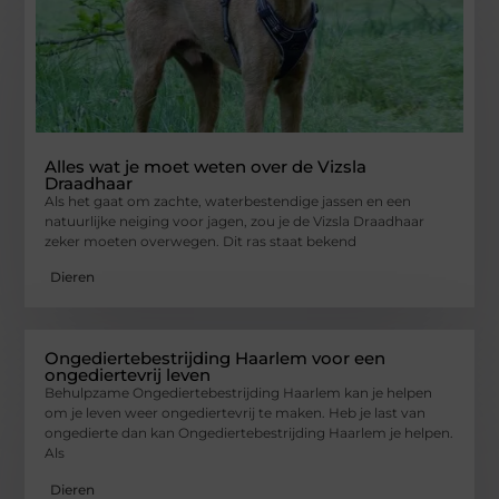
Alles wat je moet weten over de Vizsla
Draadhaar
Als het gaat om zachte, waterbestendige jassen en een
natuurlijke neiging voor jagen, zou je de Vizsla Draadhaar
zeker moeten overwegen. Dit ras staat bekend
Dieren
Ongediertebestrijding Haarlem voor een
ongediertevrij leven
Behulpzame Ongediertebestrijding Haarlem kan je helpen
om je leven weer ongediertevrij te maken. Heb je last van
ongedierte dan kan Ongediertebestrijding Haarlem je helpen.
Als
Dieren