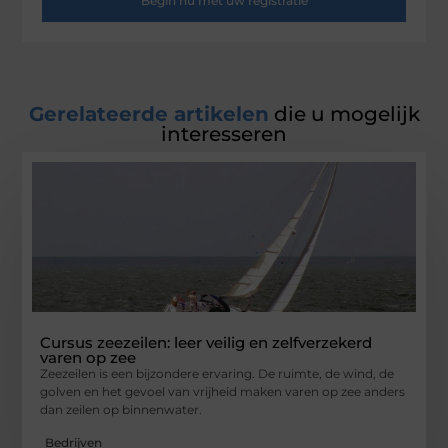
Begin nu met uw registratie
Gerelateerde artikelen
die u mogelijk
interesseren
Cursus zeezeilen: leer veilig en zelfverzekerd
varen op zee
Zeezeilen is een bijzondere ervaring. De ruimte, de wind, de
golven en het gevoel van vrijheid maken varen op zee anders
dan zeilen op binnenwater.
Bedrijven