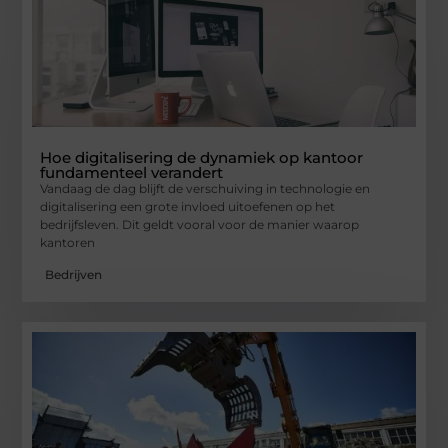
Hoe digitalisering de dynamiek op kantoor
fundamenteel verandert
Vandaag de dag blijft de verschuiving in technologie en
digitalisering een grote invloed uitoefenen op het
bedrijfsleven. Dit geldt vooral voor de manier waarop
kantoren
Bedrijven