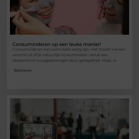
Consuminderen op een leuke manier!
Consuminderen kan soms best lastig zijn. Het maakt wel een
verschil uit of je natuurlijk consumindert vanuit een
idealisme of noodgedwongen door geldgebrek. Maar, in
Bedrijven