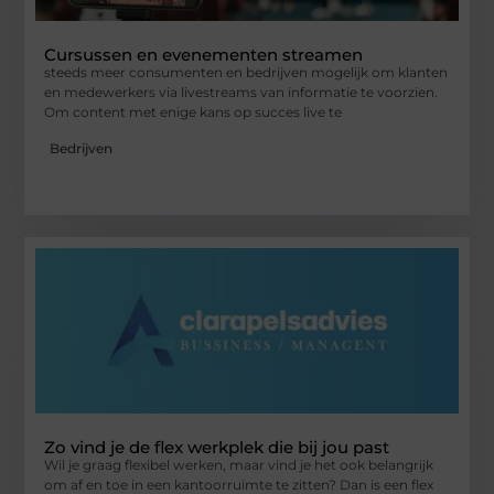
Cursussen en evenementen streamen
steeds meer consumenten en bedrijven mogelijk om klanten
en medewerkers via livestreams van informatie te voorzien.
Om content met enige kans op succes live te
Bedrijven
Zo vind je de flex werkplek die bij jou past
Wil je graag flexibel werken, maar vind je het ook belangrijk
om af en toe in een kantoorruimte te zitten? Dan is een flex