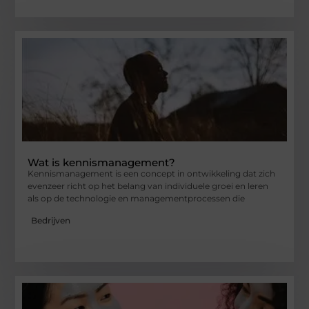
Wat is kennismanagement?
Kennismanagement is een concept in ontwikkeling dat zich
evenzeer richt op het belang van individuele groei en leren
als op de technologie en managementprocessen die
Bedrijven