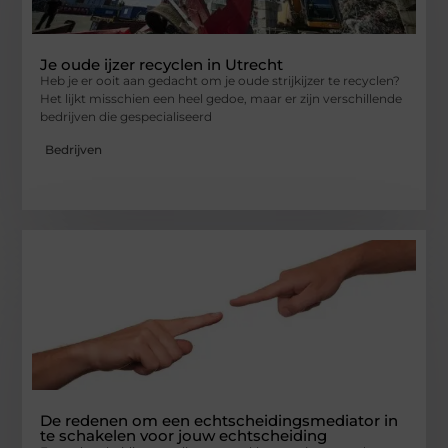
Je oude ijzer recyclen in Utrecht
Heb je er ooit aan gedacht om je oude strijkijzer te recyclen?
Het lijkt misschien een heel gedoe, maar er zijn verschillende
bedrijven die gespecialiseerd
Bedrijven
De redenen om een echtscheidingsmediator in
te schakelen voor jouw echtscheiding