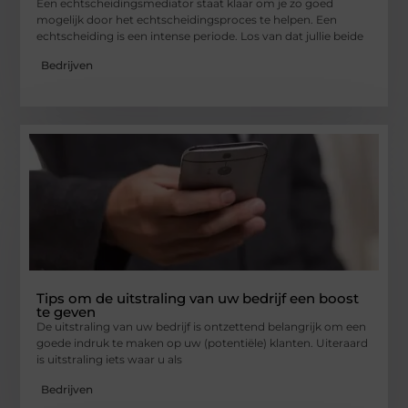
Een echtscheidingsmediator staat klaar om je zo goed
mogelijk door het echtscheidingsproces te helpen. Een
echtscheiding is een intense periode. Los van dat jullie beide
Bedrijven
Tips om de uitstraling van uw bedrijf een boost
te geven
De uitstraling van uw bedrijf is ontzettend belangrijk om een
goede indruk te maken op uw (potentiële) klanten. Uiteraard
is uitstraling iets waar u als
Bedrijven