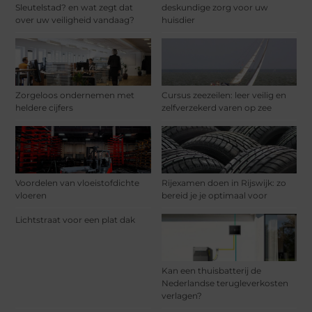
Sleutelstad? en wat zegt dat
deskundige zorg voor uw
over uw veiligheid vandaag?
huisdier
Zorgeloos ondernemen met
Cursus zeezeilen: leer veilig en
heldere cijfers
zelfverzekerd varen op zee
Voordelen van vloeistofdichte
Rijexamen doen in Rijswijk: zo
vloeren
bereid je je optimaal voor
Lichtstraat voor een plat dak
Kan een thuisbatterij de
Nederlandse terugleverkosten
verlagen?