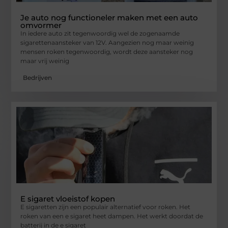
Je auto nog functioneler maken met een auto
omvormer
In iedere auto zit tegenwoordig wel de zogenaamde
sigarettenaansteker van 12V. Aangezien nog maar weinig
mensen roken tegenwoordig, wordt deze aansteker nog
maar vrij weinig
Bedrijven
E sigaret vloeistof kopen
E sigaretten zijn een populair alternatief voor roken. Het
roken van een e sigaret heet dampen. Het werkt doordat de
batterij in de e sigaret