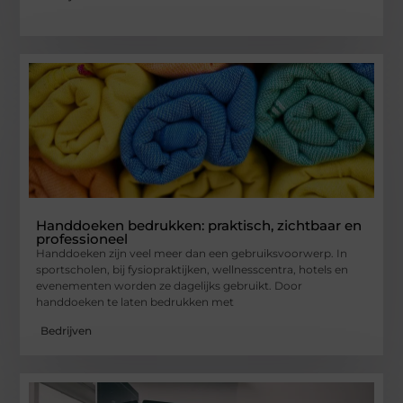
Handdoeken bedrukken: praktisch, zichtbaar en
professioneel
Handdoeken zijn veel meer dan een gebruiksvoorwerp. In
sportscholen, bij fysiopraktijken, wellnesscentra, hotels en
evenementen worden ze dagelijks gebruikt. Door
handdoeken te laten bedrukken met
Bedrijven