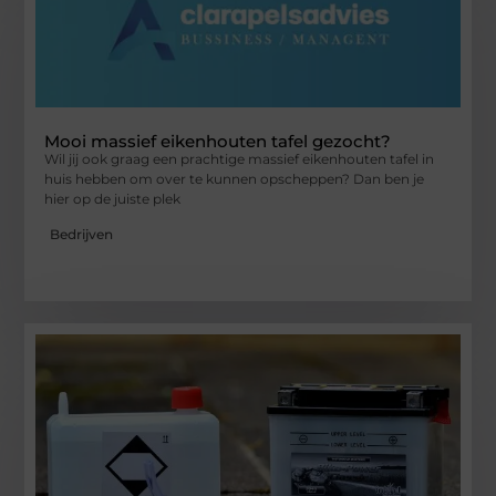
Mooi massief eikenhouten tafel gezocht?
Wil jij ook graag een prachtige massief eikenhouten tafel in
huis hebben om over te kunnen opscheppen? Dan ben je
hier op de juiste plek
Bedrijven