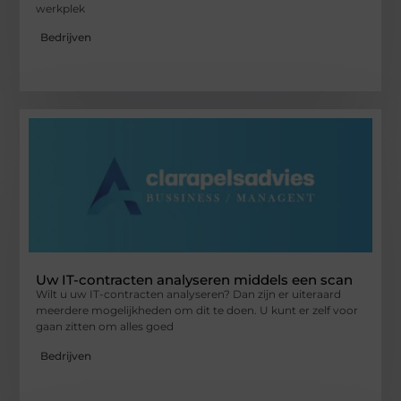
werkplek
Bedrijven
Uw IT-contracten analyseren middels een scan
Wilt u uw IT-contracten analyseren? Dan zijn er uiteraard
meerdere mogelijkheden om dit te doen. U kunt er zelf voor
gaan zitten om alles goed
Bedrijven