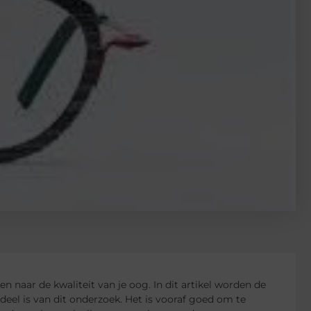
en naar de kwaliteit van je oog. In dit artikel worden de
deel is van dit onderzoek. Het is vooraf goed om te