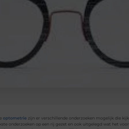
de
optometrie
zijn er verschillende onderzoeken mogelijk die kijk
kste onderzoeken op een rij gezet en ook uitgelegd wat het voor