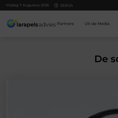
Vrijdag 7 Augustus 2026
22:51:24
Partners
Uit de Media
De s