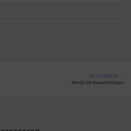
VOLGENDE →
Bekijk de beoordelingen