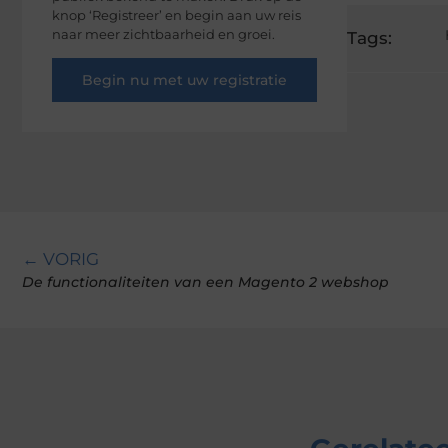
knop ‘Registreer’ en begin aan uw reis
naar meer zichtbaarheid en groei.
Tags:
Begin nu met uw registratie
← VORIG
De functionaliteiten van een Magento 2 webshop