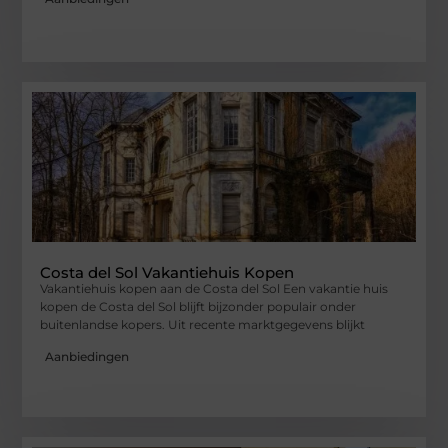
Costa del Sol Vakantiehuis Kopen
Vakantiehuis kopen aan de Costa del Sol Een vakantie huis
kopen de Costa del Sol blijft bijzonder populair onder
buitenlandse kopers. Uit recente marktgegevens blijkt
Aanbiedingen