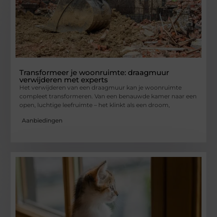
Transformeer je woonruimte: draagmuur
verwijderen met experts
Het verwijderen van een draagmuur kan je woonruimte
compleet transformeren. Van een benauwde kamer naar een
open, luchtige leefruimte – het klinkt als een droom,
Aanbiedingen