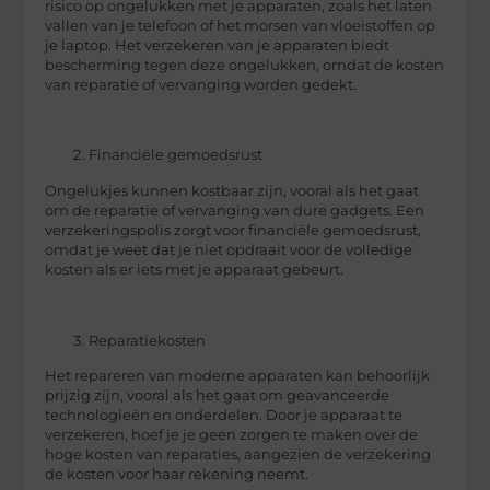
risico op ongelukken met je apparaten, zoals het laten
vallen van je telefoon of het morsen van vloeistoffen op
je laptop. Het verzekeren van je apparaten biedt
bescherming tegen deze ongelukken, omdat de kosten
van reparatie of vervanging worden gedekt.
Financiële gemoedsrust
Ongelukjes kunnen kostbaar zijn, vooral als het gaat
om de reparatie of vervanging van dure gadgets. Een
verzekeringspolis zorgt voor financiële gemoedsrust,
omdat je weet dat je niet opdraait voor de volledige
kosten als er iets met je apparaat gebeurt.
Reparatiekosten
Het repareren van moderne apparaten kan behoorlijk
prijzig zijn, vooral als het gaat om geavanceerde
technologieën en onderdelen. Door je apparaat te
verzekeren, hoef je je geen zorgen te maken over de
hoge kosten van reparaties, aangezien de verzekering
de kosten voor haar rekening neemt.