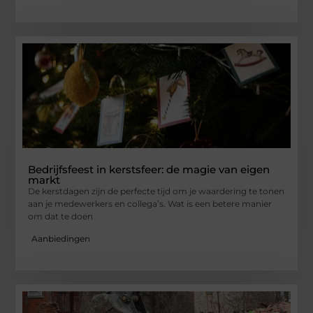
Bedrijfsfeest in kerstsfeer: de magie van eigen
markt
De kerstdagen zijn de perfecte tijd om je waardering te tonen
aan je medewerkers en collega’s. Wat is een betere manier
om dat te doen
Aanbiedingen