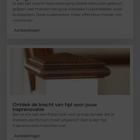
In een tijd waarin haarverzorging steeds bewuster gebeurt,
grijpen veel mensen terug op klassieke hulpmiddelen zoals
krulspelden. Deze ouderwetse, maar effectieve manier om
volume en
Aanbiedingen
Ontdek de kracht van hpl voor jouw
traprenovatie
Ben je toe aan een frisse look voor je trap zonder dat je
meteen een fortuin moet uitgeven? Dan is een hpl
traprenovatie misschien wel
Aanbiedingen