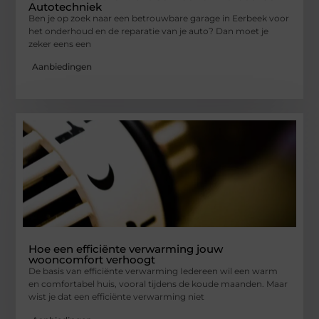
Autotechniek
Ben je op zoek naar een betrouwbare garage in Eerbeek voor
het onderhoud en de reparatie van je auto? Dan moet je
zeker eens een
Aanbiedingen
Hoe een efficiënte verwarming jouw
wooncomfort verhoogt
De basis van efficiënte verwarming Iedereen wil een warm
en comfortabel huis, vooral tijdens de koude maanden. Maar
wist je dat een efficiënte verwarming niet