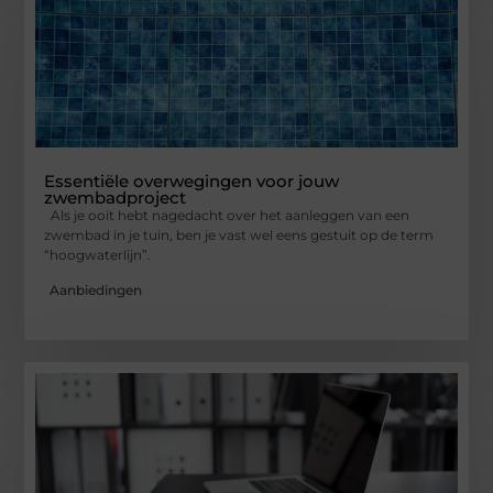
Essentiële overwegingen voor jouw
zwembadproject
Als je ooit hebt nagedacht over het aanleggen van een
zwembad in je tuin, ben je vast wel eens gestuit op de term
“hoogwaterlijn”.
Aanbiedingen