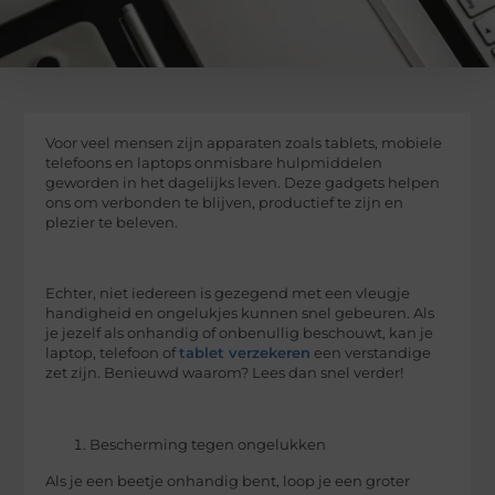
Voor veel mensen zijn apparaten zoals tablets, mobiele
telefoons en laptops onmisbare hulpmiddelen
geworden in het dagelijks leven. Deze gadgets helpen
ons om verbonden te blijven, productief te zijn en
plezier te beleven.
Echter, niet iedereen is gezegend met een vleugje
handigheid en ongelukjes kunnen snel gebeuren. Als
je jezelf als onhandig of onbenullig beschouwt, kan je
laptop, telefoon of
tablet verzekeren
een verstandige
zet zijn. Benieuwd waarom? Lees dan snel verder!
Bescherming tegen ongelukken
Als je een beetje onhandig bent, loop je een groter