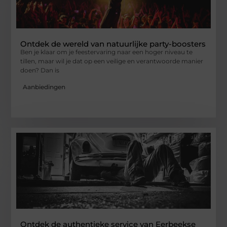
Ontdek de wereld van natuurlijke party-boosters
Ben je klaar om je feestervaring naar een hoger niveau te
tillen, maar wil je dat op een veilige en verantwoorde manier
doen? Dan is
Aanbiedingen
Ontdek de authentieke service van Eerbeekse