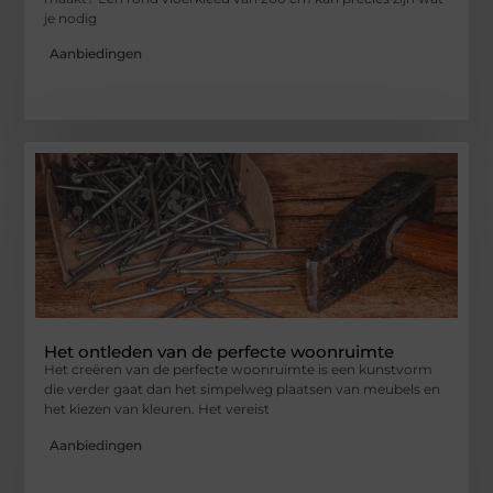
je nodig
Aanbiedingen
Het ontleden van de perfecte woonruimte
Het creëren van de perfecte woonruimte is een kunstvorm
die verder gaat dan het simpelweg plaatsen van meubels en
het kiezen van kleuren. Het vereist
Aanbiedingen