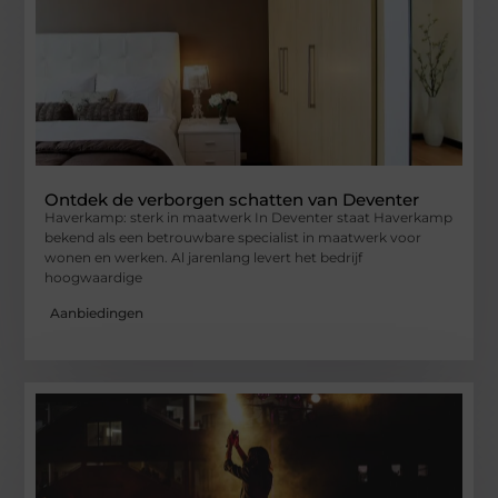
Ontdek de verborgen schatten van Deventer
Haverkamp: sterk in maatwerk In Deventer staat Haverkamp
bekend als een betrouwbare specialist in maatwerk voor
wonen en werken. Al jarenlang levert het bedrijf
hoogwaardige
Aanbiedingen