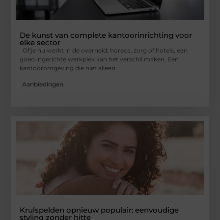
De kunst van complete kantoorinrichting voor
elke sector
Of je nu werkt in de overheid, horeca, zorg of hotels, een
goed ingerichte werkplek kan het verschil maken. Een
kantooromgeving die niet alleen
Aanbiedingen
Krulspelden opnieuw populair: eenvoudige
styling zonder hitte