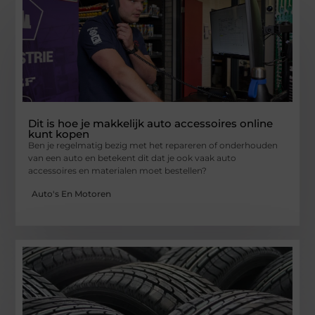
Dit is hoe je makkelijk auto accessoires online
kunt kopen
Ben je regelmatig bezig met het repareren of onderhouden
van een auto en betekent dit dat je ook vaak auto
accessoires en materialen moet bestellen?
Auto's En Motoren