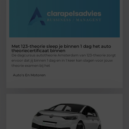
Met 123-theorie sleep je binnen 1 dag het auto
theoriecertificaat binnen
De dagcursus autotheorie Amsterdam van 123-theorie zorgt
ervoor dat jij binnen 1 dag en in 1 keer kan slagen voor jouw
theorie examen bij het
Auto's En Motoren