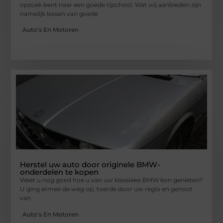
opzoek bent naar een goede rijschool. Wat wij aanbieden zijn
namelijk lessen van goede
Auto's En Motoren
Herstel uw auto door originele BMW-
onderdelen te kopen
Weet u nog goed hoe u van uw klassieke BMW kon genieten?
U ging ermee de weg op, toerde door uw regio en genoot
van
Auto's En Motoren