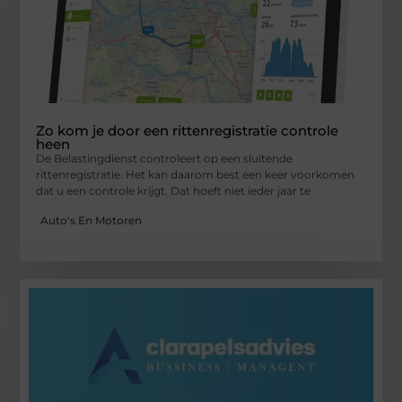
Zo kom je door een rittenregistratie controle
heen
De Belastingdienst controleert op een sluitende
rittenregistratie. Het kan daarom best een keer voorkomen
dat u een controle krijgt. Dat hoeft niet ieder jaar te
Auto's En Motoren