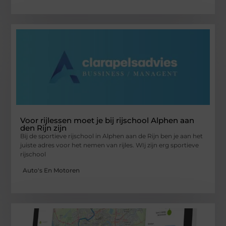
Voor rijlessen moet je bij rijschool Alphen aan
den Rijn zijn
Bij de sportieve rijschool in Alphen aan de Rijn ben je aan het
juiste adres voor het nemen van rijles. WIj zijn erg sportieve
rijschool
Auto's En Motoren