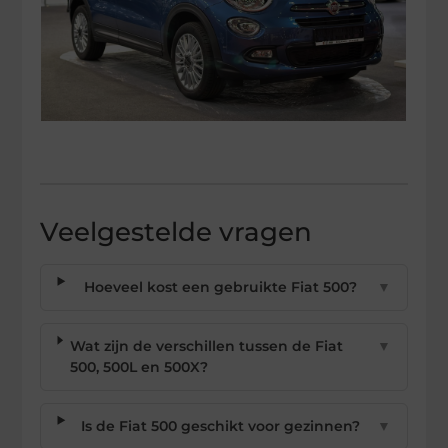
Veelgestelde vragen
Hoeveel kost een gebruikte Fiat 500?
▼
Wat zijn de verschillen tussen de Fiat
▼
500, 500L en 500X?
Is de Fiat 500 geschikt voor gezinnen?
▼