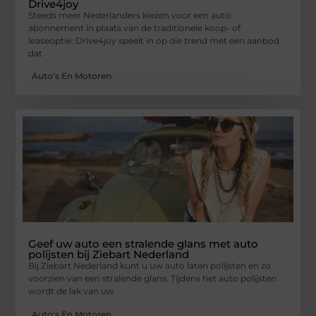
Drive4joy
Steeds meer Nederlanders kiezen voor een auto-
abonnement in plaats van de traditionele koop- of
leaseoptie. Drive4joy speelt in op die trend met een aanbod
dat
Auto's En Motoren
Geef uw auto een stralende glans met auto
polijsten bij Ziebart Nederland
Bij Ziebart Nederland kunt u uw auto laten polijsten en zo
voorzien van een stralende glans. Tijdens het auto polijsten
wordt de lak van uw
Auto's En Motoren