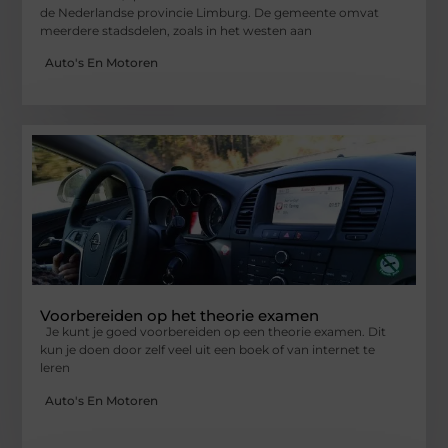
de Nederlandse provincie Limburg. De gemeente omvat
meerdere stadsdelen, zoals in het westen aan
Auto's En Motoren
Voorbereiden op het theorie examen
Je kunt je goed voorbereiden op een theorie examen. Dit
kun je doen door zelf veel uit een boek of van internet te
leren
Auto's En Motoren