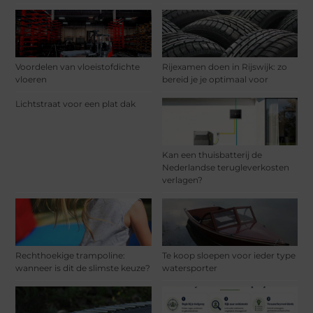
Voordelen van vloeistofdichte
Rijexamen doen in Rijswijk: zo
vloeren
bereid je je optimaal voor
Lichtstraat voor een plat dak
Kan een thuisbatterij de
Nederlandse terugleverkosten
verlagen?
Rechthoekige trampoline:
Te koop sloepen voor ieder type
wanneer is dit de slimste keuze?
watersporter