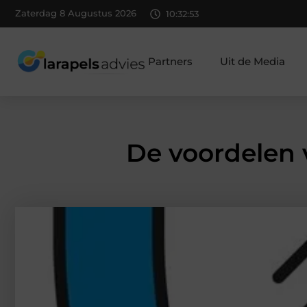
Zaterdag 8 Augustus 2026
10:32:54
Partners
Uit de Media
De voordelen 