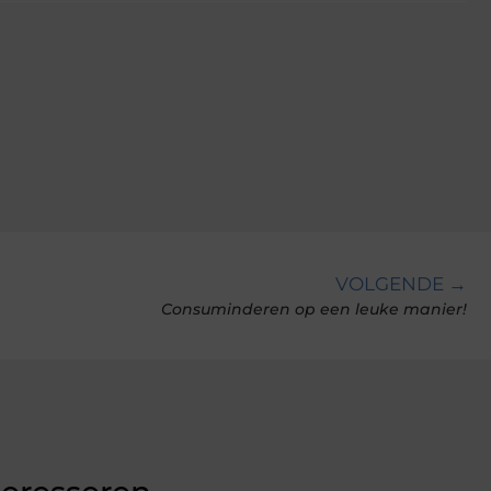
VOLGENDE →
Consuminderen op een leuke manier!