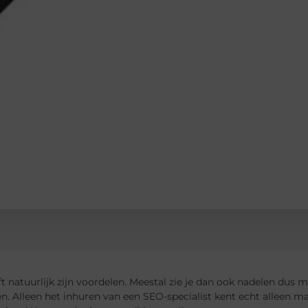
ft natuurlijk zijn voordelen. Meestal zie je dan ook nadelen dus 
n. Alleen het inhuren van een SEO-specialist kent echt alleen ma