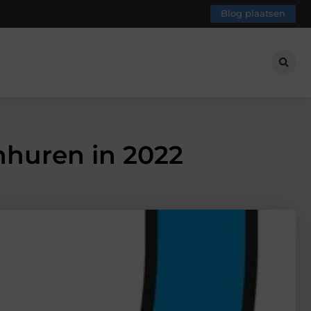
Blog plaatsen
nhuren in 2022