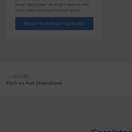
knop ‘Registreer’ en begin aan uw reis
naar meer zichtbaarheid en groei.
Begin nu met uw registratie
← VORIG
Pitch en Putt Strandhorst