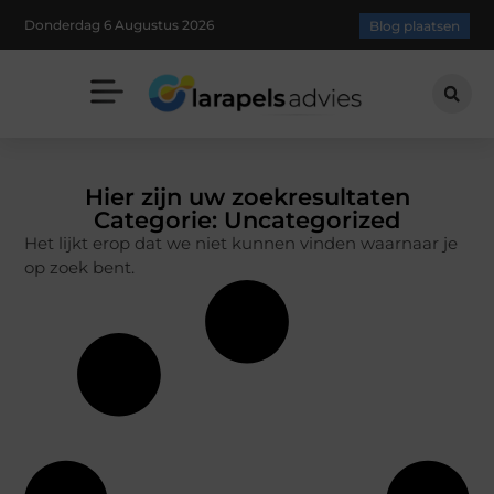
Donderdag 6 Augustus 2026
Blog plaatsen
Hier zijn uw zoekresultaten
Categorie: Uncategorized
Het lijkt erop dat we niet kunnen vinden waarnaar je
op zoek bent.