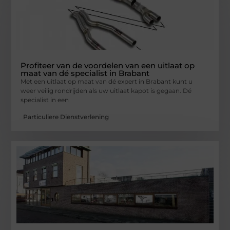
Profiteer van de voordelen van een uitlaat op
maat van dé specialist in Brabant
Met een uitlaat op maat van dé expert in Brabant kunt u
weer veilig rondrijden als uw uitlaat kapot is gegaan. Dé
specialist in een
Particuliere Dienstverlening