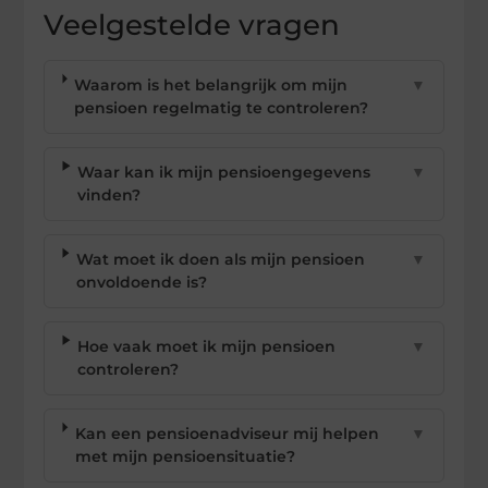
Veelgestelde vragen
Waarom is het belangrijk om mijn
▼
pensioen regelmatig te controleren?
Waar kan ik mijn pensioengegevens
▼
vinden?
Wat moet ik doen als mijn pensioen
▼
onvoldoende is?
Hoe vaak moet ik mijn pensioen
▼
controleren?
Kan een pensioenadviseur mij helpen
▼
met mijn pensioensituatie?