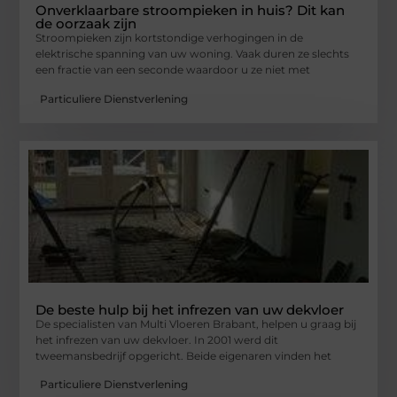
Onverklaarbare stroompieken in huis? Dit kan
de oorzaak zijn
Stroompieken zijn kortstondige verhogingen in de
elektrische spanning van uw woning. Vaak duren ze slechts
een fractie van een seconde waardoor u ze niet met
Particuliere Dienstverlening
De beste hulp bij het infrezen van uw dekvloer
De specialisten van Multi Vloeren Brabant, helpen u graag bij
het infrezen van uw dekvloer. In 2001 werd dit
tweemansbedrijf opgericht. Beide eigenaren vinden het
Particuliere Dienstverlening