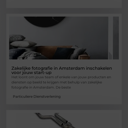
Zakelijke fotografie in Amsterdam inschakelen
voor jouw start-up
Het loont om jouw team of enkele van jouw producten en
diensten op beeld te krijgen met behulp van zakelijke
fotografie in Amsterdam. De beste
Particuliere Dienstverlening