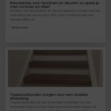
Kleuradvies voor kozijnen en deuren: zo speel je
met contrast en sfeer
De kleur van uw kozijnen en deuren bepaalt in hoge mate de
uitstraling van uw woning. Wilt u een moderne look, een
klassiek effect of
Verbouwen
Trapstootborden zorgen voor een strakke
afwerking
Trapstootborden zijn een essentieel onderdeel van een
verzorgde traprenovatie. Deze verticale panelen tussen de