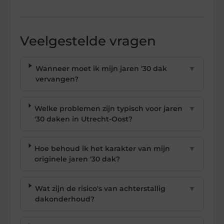
Veelgestelde vragen
Wanneer moet ik mijn jaren '30 dak
▼
vervangen?
Welke problemen zijn typisch voor jaren
▼
'30 daken in Utrecht-Oost?
Hoe behoud ik het karakter van mijn
▼
originele jaren '30 dak?
Wat zijn de risico's van achterstallig
▼
dakonderhoud?