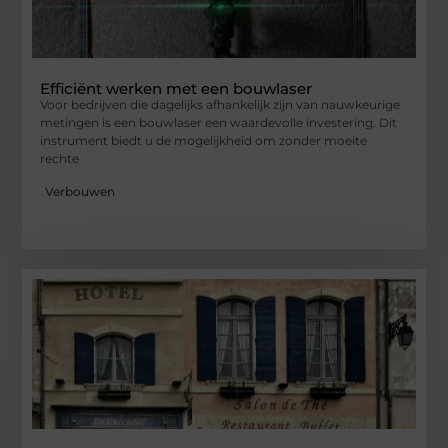
Efficiënt werken met een bouwlaser
Voor bedrijven die dagelijks afhankelijk zijn van nauwkeurige
metingen is een bouwlaser een waardevolle investering. Dit
instrument biedt u de mogelijkheid om zonder moeite
rechte
Verbouwen