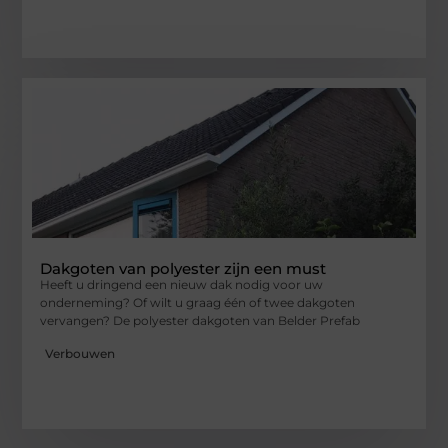
Dakgoten van polyester zijn een must
Heeft u dringend een nieuw dak nodig voor uw
onderneming? Of wilt u graag één of twee dakgoten
vervangen? De polyester dakgoten van Belder Prefab
Verbouwen