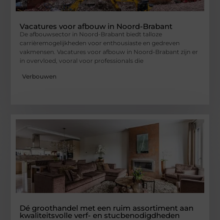
Vacatures voor afbouw in Noord-Brabant
De afbouwsector in Noord-Brabant biedt talloze
carrièremogelijkheden voor enthousiaste en gedreven
vakmensen. Vacatures voor afbouw in Noord-Brabant zijn er
in overvloed, vooral voor professionals die
Verbouwen
Dé groothandel met een ruim assortiment aan
kwaliteitsvolle verf- en stucbenodigdheden