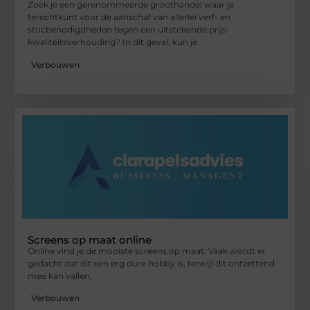
Zoek je een gerenommeerde groothandel waar je
terechtkunt voor de aanschaf van allerlei verf- en
stucbenodigdheden tegen een uitstekende prijs-
kwaliteitsverhouding? In dit geval, kun je
Verbouwen
Screens op maat online
Online vind je de mooiste screens op maat. Vaak wordt er
gedacht dat dit een erg dure hobby is, terwijl dit ontzettend
mee kan vallen,
Verbouwen