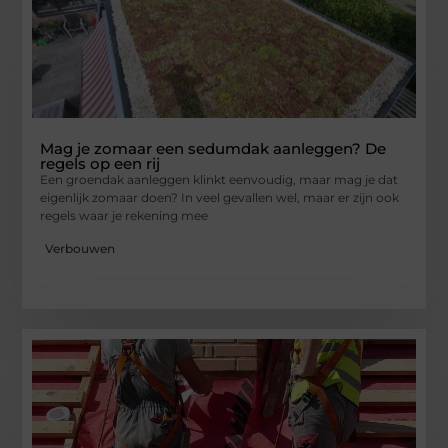
Mag je zomaar een sedumdak aanleggen? De
regels op een rij
Een groendak aanleggen klinkt eenvoudig, maar mag je dat
eigenlijk zomaar doen? In veel gevallen wel, maar er zijn ook
regels waar je rekening mee
Verbouwen