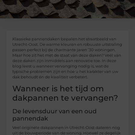
Klassieke pannendaken bepalen het straatbeeld van
Utrecht-Oost. De warme kleuren en robuuste uitstraling
passen perfect bij de charmante jaren ’30 woningen.
Maar hoe zit het met de staat van deze daken? Veel van
deze daken zijn inmiddels aan renovatie toe. In deze
blog leest u wanneer vervanging nodig is, wat de
typische problemen zijn en hoe u het karakter van uw
dak behoudt én de kwaliteit verbetert.
Wanneer is het tijd om
dakpannen te vervangen?
De levensduur van een oud
pannendak
Veel originele dakpannen in Utrecht-Oost dateren nog
uit de bouwperiode van de woning. Hoewel ze degelijk