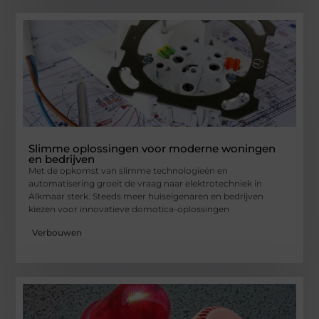
Slimme oplossingen voor moderne woningen
en bedrijven
Met de opkomst van slimme technologieën en
automatisering groeit de vraag naar elektrotechniek in
Alkmaar sterk. Steeds meer huiseigenaren en bedrijven
kiezen voor innovatieve domotica-oplossingen
Verbouwen