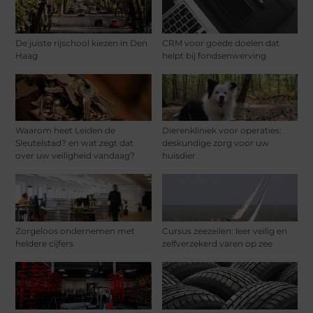
De juiste rijschool kiezen in Den
CRM voor goede doelen dat
Haag
helpt bij fondsenwerving
Waarom heet Leiden de
Dierenkliniek voor operaties:
Sleutelstad? en wat zegt dat
deskundige zorg voor uw
over uw veiligheid vandaag?
huisdier
Zorgeloos ondernemen met
Cursus zeezeilen: leer veilig en
heldere cijfers
zelfverzekerd varen op zee