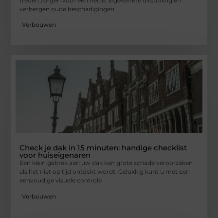
treden zorgen voor een nette, afgewerkte uitstraling en
verbergen oude beschadigingen
Verbouwen
Check je dak in 15 minuten: handige checklist
voor huiseigenaren
Een klein gebrek aan uw dak kan grote schade veroorzaken
als het niet op tijd ontdekt wordt. Gelukkig kunt u met een
eenvoudige visuele controle
Verbouwen