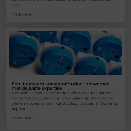
zorgt
Verbouwen
Een duurzaam kunststofproduct ontwerpen
met de juiste expertise
Wanneer u een kunststofproduct wilt ontwerpen dat zowel
functioneel als duurzaam is, is het belangrijk om samen te
werken met een ervaren kunststofspuitgietbedrijf. Gebrema
begrijpt
Verbouwen