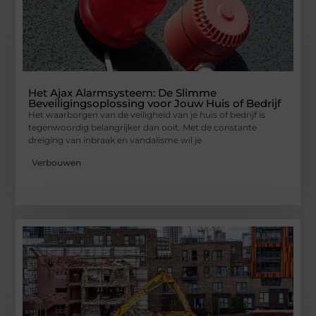
Het Ajax Alarmsysteem: De Slimme
Beveiligingsoplossing voor Jouw Huis of Bedrijf
Het waarborgen van de veiligheid van je huis of bedrijf is
tegenwoordig belangrijker dan ooit. Met de constante
dreiging van inbraak en vandalisme wil je
Verbouwen