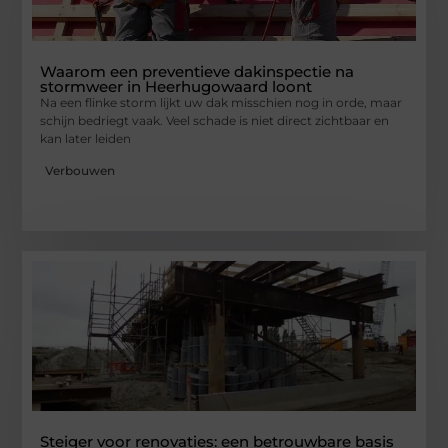
Waarom een preventieve dakinspectie na
stormweer in Heerhugowaard loont
Na een flinke storm lijkt uw dak misschien nog in orde, maar
schijn bedriegt vaak. Veel schade is niet direct zichtbaar en
kan later leiden
Verbouwen
Steiger voor renovaties: een betrouwbare basis